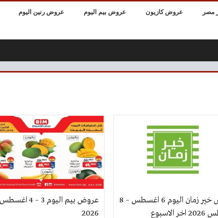
 مصر
عروض كازيون
عروض بيم اليوم
عروض رنين اليوم
عروض خير زمان اليوم 6 اغسطس – 8
عروض بيم اليوم 3 – 4 اغسطس
ر الاسبوع
2026