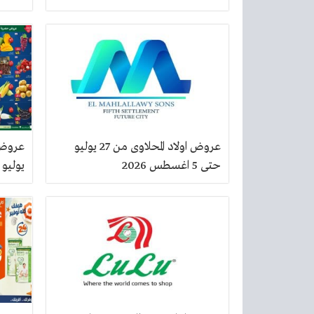
عروض اولاد المحلاوى من 27 يوليو
حتى 5 اغسطس 2026
يوليو 2026 الفريش