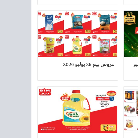
يوم 27 يوليو
عروض بيم 26 يوليو 2026