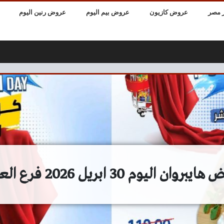
 مصر
عروض كازيون
عروض بيم اليوم
عروض رنين اليوم
روان اليوم 30 ابريل 2026 فرع العاشر