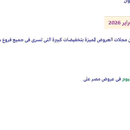
وان
2026
ن مجلات العروض المميزة بتخفيضات كبيرة التى تسرى فى جميع فروع ه
يوم
فى عروض مصر على