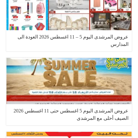
عروض المرشدى اليوم 5 – 11 اغسطس 2026 العودة الى
المدارس
عروض المرشدى اليوم 5 اغسطس حتى 11 اغسطس 2026
الصيف أحلى مع المرشدى