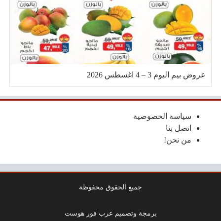
عروض بيم اليوم 3 – 4 اغسطس 2026
سياسة الخصوصية
اتصل بنا
من نحن!
جميع الحقوق محفوظة
برمجة وتصميم عرب فور هوست