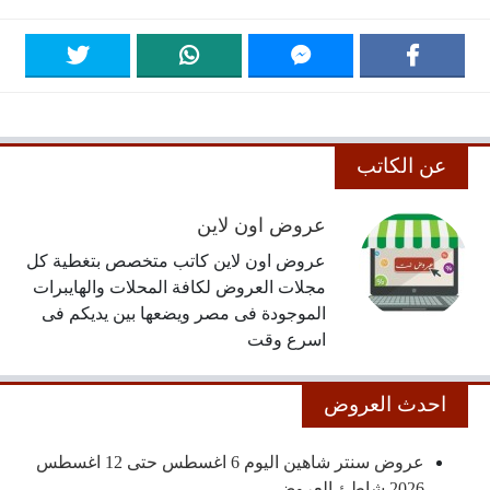
عن الكاتب
عروض اون لاين
عروض اون لاين كاتب متخصص بتغطية كل
مجلات العروض لكافة المحلات والهايبرات
الموجودة فى مصر ويضعها بين يديكم فى
اسرع وقت
احدث العروض
عروض سنتر شاهين اليوم 6 اغسطس حتى 12 اغسطس
2026 شاطئ العروض