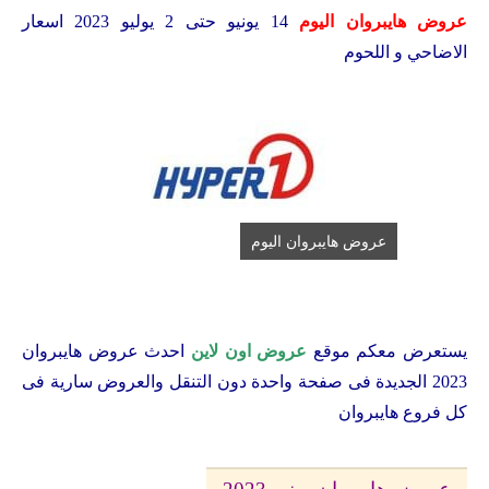
عروض هايبروان اليوم
14 يونيو حتى 2 يوليو 2023 اسعار
الاضاحي و اللحوم
عروض هايبروان اليوم
يستعرض معكم موقع
عروض اون لاين
احدث عروض هايبروان
2023 الجديدة فى صفحة واحدة دون التنقل والعروض سارية فى
كل فروع هايبروان