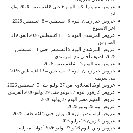
عروض مترو ماركت اليوم 6 حتى 8 اغسطس 2026 ويك
اند
عروض خير زمان اليوم 6 اغسطس – 8 اغسطس 2026
اخر الاسبوع
عروض المرشدى اليوم 5 – 11 اغسطس 2026 العودة الى
المدارس
عروض المرشدى اليوم 5 اغسطس حتى 11 اغسطس
2026 الصيف أحلى مع المرشدى
عروض بيم اليوم 3 – 4 اغسطس 2026
عروض خير زمان اليوم 2 اغسطس – 13 اغسطس 2026
بنى سويف
عروض اولاد المحلاوى من 27 يوليو حتى 5 اغسطس 2026
عروض كارفور اليوم 27 يوليو حتى 29 يوليو 2026 الفريش
عروض العثيم مصر اليوم 27 يوليو 2026
عروض بيم 26 يوليو 2026
عروض لولو مصر اليوم 26 يوليو حتى 5 اغسطس 2026
عروض كازيون 26 يوليو 2026
عروض رنين اليوم 26 و 27 يوليو 2026 أدوات منزلية