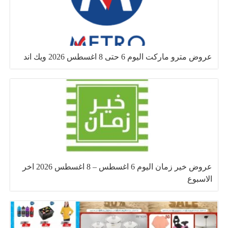
عروض مترو ماركت اليوم 6 حتى 8 اغسطس 2026 ويك اند
عروض خير زمان اليوم 6 اغسطس – 8 اغسطس 2026 اخر
الاسبوع