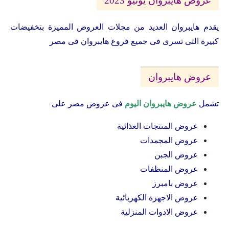
عروض هايبروان يونيو 2023
يقدم هايبروان العديد من مجلات العروض المميزة بتخفيضات
كبيرة التى تسرى فى جميع فروع هايبروان فى مصر
عروض هايبروان
تشمل
عروض هايبروان اليوم
فى عروض مصر على
عروض المنتجات الغذائية
عروض المجمدات
عروض الجبن
عروض المنظفات
عروض بامبرز
عروض الاجهزة الكهربائية
عروض الادوات المنزلية