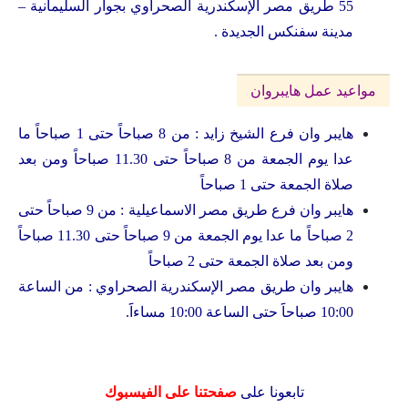
55 طريق مصر الإسكندرية الصحراوي بجوار السليمانية –
مدينة سفنكس الجديدة .
مواعيد عمل هايبروان
هايبر وان فرع الشيخ زايد : من 8 صباحاً حتى 1 صباحاً ما
عدا يوم الجمعة من 8 صباحاً حتى 11.30 صباحاً ومن بعد
صلاة الجمعة حتى 1 صباحاً
هايبر وان فرع طريق مصر الاسماعيلية : من 9 صباحاً حتى
2 صباحاً ما عدا يوم الجمعة من 9 صباحاً حتى 11.30 صباحاً
ومن بعد صلاة الجمعة حتى 2 صباحاً
هايبر وان طريق مصر الإسكندرية الصحراوي : من الساعة
10:00 صباحاََ حتى الساعة 10:00 مساءاََ.
تابعونا على
صفحتنا على الفيسبوك