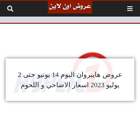
لتخطي إلى المحتوى
عروض هايبروان اليوم 14 يونيو حتى 2
يوليو 2023 اسعار الاضاحي و اللحوم