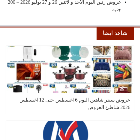
عروض رنين اليوم الاحد والاثنين 26 و 27 يوليو 2026 – 200
جنيه
شاهد ايضا
عروض سنتر شاهين اليوم 6 اغسطس حتى 12 اغسطس
2026 شاطئ العروض