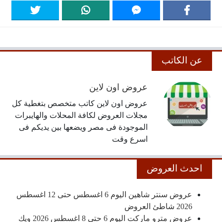
عن الكاتب
عروض اون لاين
عروض اون لاين كاتب متخصص بتغطية كل
مجلات العروض لكافة المحلات والهايبرات
الموجودة فى مصر ويضعها بين يديكم فى
اسرع وقت
احدث العروض
عروض سنتر شاهين اليوم 6 اغسطس حتى 12 اغسطس
2026 شاطئ العروض
عروض مترو ماركت اليوم 6 حتى 8 اغسطس 2026 ويك