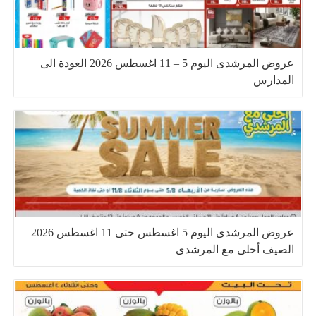
عروض المرشدى اليوم 5 – 11 اغسطس 2026 العودة الى
المدارس
عروض المرشدى اليوم 5 اغسطس حتى 11 اغسطس 2026
الصيف أحلى مع المرشدى