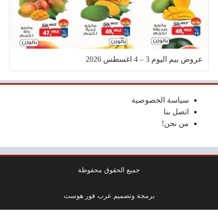
عروض بيم اليوم 3 – 4 اغسطس 2026
سياسة الخصوصية
اتصل بنا
من نحن!
جميع الحقوق محفوظة
برمجة وتصميم عرب فور هوست