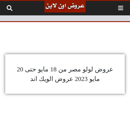
لتخطي إلى المحتوى
عروض لولو مصر من 18 مايو حتى 20
مايو 2023 عروض الويك اند