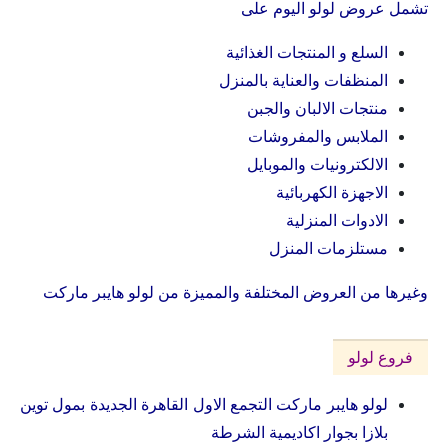
تشمل عروض لولو اليوم على
السلع و المنتجات الغذائية
المنظفات والعناية بالمنزل
منتجات الالبان والجبن
الملابس والمفروشات
الالكترونيات والموبايل
الاجهزة الكهربائية
الادوات المنزلية
مستلزمات المنزل
وغيرها من العروض المختلفة والمميزة من لولو هايبر ماركت
فروع لولو
لولو هايبر ماركت التجمع الاول القاهرة الجديدة بمول توين
بلازا بجوار اكاديمية الشرطة