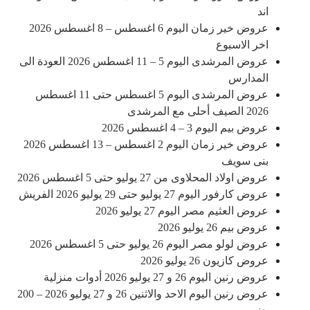
اند
عروض خير زمان اليوم 6 اغسطس – 8 اغسطس 2026
اخر الاسبوع
عروض المرشدى اليوم 5 – 11 اغسطس 2026 العودة الى
المدارس
عروض المرشدى اليوم 5 اغسطس حتى 11 اغسطس
2026 الصيف أحلى مع المرشدى
عروض بيم اليوم 3 – 4 اغسطس 2026
عروض خير زمان اليوم 2 اغسطس – 13 اغسطس 2026
بنى سويف
عروض اولاد المحلاوى من 27 يوليو حتى 5 اغسطس 2026
عروض كارفور اليوم 27 يوليو حتى 29 يوليو 2026 الفريش
عروض العثيم مصر اليوم 27 يوليو 2026
عروض بيم 26 يوليو 2026
عروض لولو مصر اليوم 26 يوليو حتى 5 اغسطس 2026
عروض كازيون 26 يوليو 2026
عروض رنين اليوم 26 و 27 يوليو 2026 أدوات منزلية
عروض رنين اليوم الاحد والاثنين 26 و 27 يوليو 2026 – 200