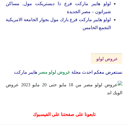
لولو هايبر ماركت فرع ذا ديستريكت مول, مساكن
شيراتون – مصر الجديدة
لولو هايبر ماركت فرع بارك مول بجوار الجامعة الامريكية
التجمع الخامس
عروض لولو
نستعرض معكم احدث مجلة
عروض لولو مصر
هايبر ماركت
تابعونا على صفحتنا على الفيسبوك