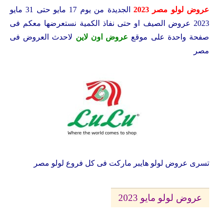
عروض لولو مصر 2023
الجديدة من يوم 17 مايو حتى 31 مايو
2023 عروض الصيف او حتى نفاذ الكمية نستعرضها معكم فى
صفحة واحدة على موقع
عروض اون لاين
لاحدث العروض فى
مصر
تسرى عروض لولو هايبر ماركت فى كل فروع لولو مصر
عروض لولو مايو 2023