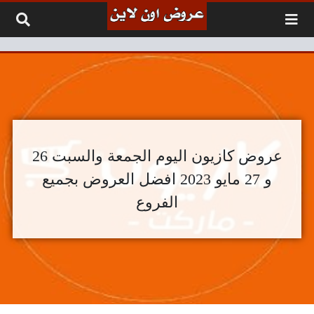
لتخطي إلى المحتوى
عروض كازيون اليوم الجمعة والسبت 26
و 27 مايو 2023 افضل العروض بجميع
الفروع