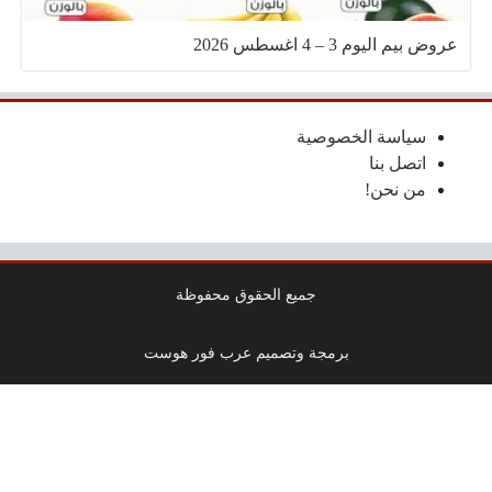
عروض بيم اليوم 3 – 4 اغسطس 2026
سياسة الخصوصية
اتصل بنا
من نحن!
جميع الحقوق محفوظة
برمجة وتصميم عرب فور هوست