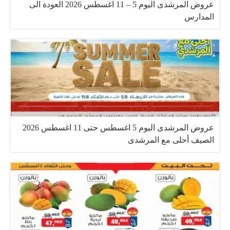
عروض المرشدى اليوم 5 – 11 اغسطس 2026 العودة الى
المدارس
عروض المرشدى اليوم 5 اغسطس حتى 11 اغسطس 2026
الصيف أحلى مع المرشدى