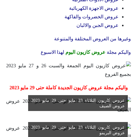
عروض الاجهزة الكهربائية
عروض الخضروات والفاكهة
عروض الجبن والالبان
وغيرها من العروض المختلفة والمتنوعة
واليكم مجلة
عروض كازيون اليوم
لهذا الاسبوع
واليكم مجلة عروض كازيون الجديدة كاملة حتى 29 مايو 2023
عروض كازيون الثلاثاء 23 مايو حتى 29 مايو 2023
عروض الصيف
عروض كازيون الثلاثاء 23 مايو حتى 29 مايو 2023
عروض البريمو