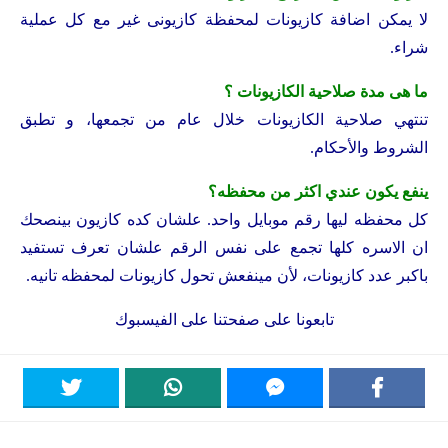
لا يمكن اضافة كازيونات لمحفظة كازيونى غير مع كل عملية
شراء.
ما هى مدة صلاحية الكازيونات ؟
تنتهي صلاحية الكازيونات خلال عام من تجمعها، و تطبق
الشروط والأحكام.
ينفع يكون عندي اكثر من محفظه؟
كل محفظه ليها رقم موبايل واحد. علشان كده كازيون بينصحك
ان الاسره كلها تجمع على نفس الرقم علشان تعرف تستفيد
باكبر عدد كازيونات، لأن مينفعش تحول كازيونات لمحفظه تانيه.
تابعونا على
صفحتنا على الفيسبوك