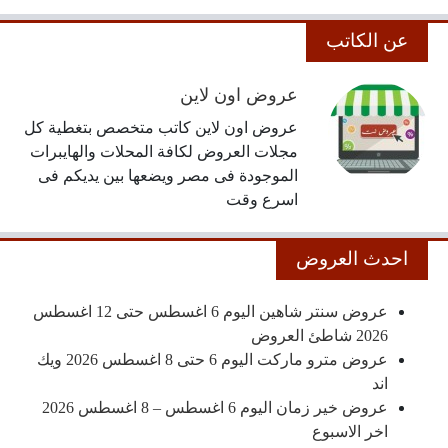
عن الكاتب
عروض اون لاين
عروض اون لاين كاتب متخصص بتغطية كل
مجلات العروض لكافة المحلات والهايبرات
الموجودة فى مصر ويضعها بين يديكم فى
اسرع وقت
احدث العروض
عروض سنتر شاهين اليوم 6 اغسطس حتى 12 اغسطس
2026 شاطئ العروض
عروض مترو ماركت اليوم 6 حتى 8 اغسطس 2026 ويك
اند
عروض خير زمان اليوم 6 اغسطس – 8 اغسطس 2026
اخر الاسبوع