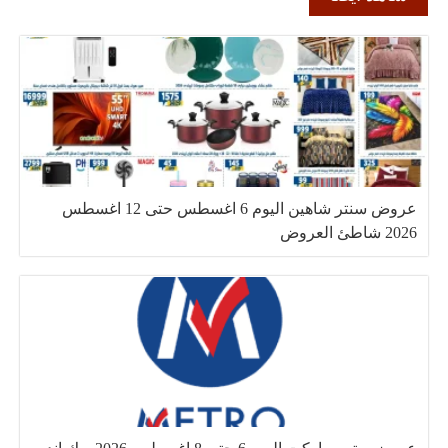
عروض سنتر شاهين اليوم 6 اغسطس حتى 12 اغسطس
2026 شاطئ العروض