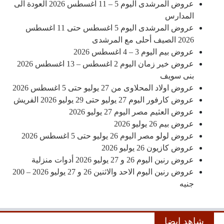
عروض المرشدى اليوم 5 – 11 اغسطس 2026 العودة الى
المدارس
عروض المرشدى اليوم 5 اغسطس حتى 11 اغسطس
2026 الصيف أحلى مع المرشدى
عروض بيم اليوم 3 – 4 اغسطس 2026
عروض خير زمان اليوم 2 اغسطس – 13 اغسطس 2026
بنى سويف
عروض اولاد المحلاوى من 27 يوليو حتى 5 اغسطس 2026
عروض كارفور اليوم 27 يوليو حتى 29 يوليو 2026 الفريش
عروض العثيم مصر اليوم 27 يوليو 2026
عروض بيم 26 يوليو 2026
عروض لولو مصر اليوم 26 يوليو حتى 5 اغسطس 2026
عروض كازيون 26 يوليو 2026
عروض رنين اليوم 26 و 27 يوليو 2026 أدوات منزلية
عروض رنين اليوم الاحد والاثنين 26 و 27 يوليو 2026 – 200
جنيه
شاهد ايضا