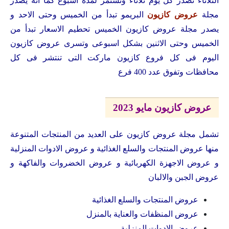
الثلاثاء تصدر كل يوم ثلاثاء وتستمر لمدة اسبوع كما انه يصدر
مجلة
عروض كازيون
البريمو تبدأ من الخميس وحتى الاحد و
يصدر مجلة عروض كازيون الخميس تحطيم الاسعار تبدأ من
الخميس وحتى الاثنين بشكل اسبوعى وتسرى عروض كازيون
اليوم فى كل فروع كازيون ماركت التى تنتشر فى كل
محافظات وتفوق عدد 400 فرع
عروض كازيون مايو 2023
تشمل مجلة عروض كازيون على العديد من المنتجات المتنوعة
منها عروض المنتجات والسلع الغذائية و عروض الادوات المنزلية
و عروض الاجهزة الكهربائية و عروض الخضروات والفاكهة و
عروض الجبن والالبان
عروض المنتجات والسلع الغذائية
عروض المنظفات والعناية بالمنزل
عروض الادوات المنزلية