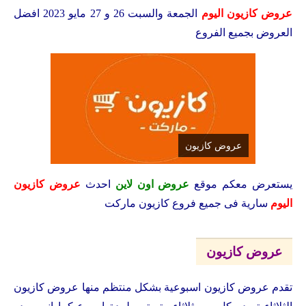
عروض كازيون اليوم
الجمعة والسبت 26 و 27 مايو 2023 افضل
العروض بجميع الفروع
عروض كازيون
يستعرض معكم
موقع
عروض اون لاين
احدث
عروض كازيون
اليوم
سارية فى جميع فروع كازيون ماركت
عروض كازيون
تقدم عروض كازيون اسبوعية بشكل منتظم منها عروض كازيون