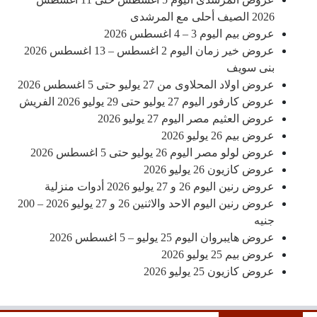
2026 الصيف أحلى مع المرشدى
عروض بيم اليوم 3 – 4 اغسطس 2026
عروض خير زمان اليوم 2 اغسطس – 13 اغسطس 2026
بنى سويف
عروض اولاد المحلاوى من 27 يوليو حتى 5 اغسطس 2026
عروض كارفور اليوم 27 يوليو حتى 29 يوليو 2026 الفريش
عروض العثيم مصر اليوم 27 يوليو 2026
عروض بيم 26 يوليو 2026
عروض لولو مصر اليوم 26 يوليو حتى 5 اغسطس 2026
عروض كازيون 26 يوليو 2026
عروض رنين اليوم 26 و 27 يوليو 2026 أدوات منزلية
عروض رنين اليوم الاحد والاثنين 26 و 27 يوليو 2026 – 200
جنيه
عروض هايبروان اليوم 25 يوليو – 5 اغسطس 2026
عروض بيم 25 يوليو 2026
عروض كازيون 25 يوليو 2026