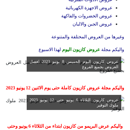
عروض الاجهزة الكهربائية
عروض الخضروات والفاكهة
عروض الجبن والالبان
وغيرها من العروض المختلفة والمتنوعة
واليكم مجلة
عروض كازيون اليوم
لهذا الاسبوع
عروض كازيون اليوم الخميس 8 يونيو 2023 افضل
العروض بجميع الفروع
واليكم مجلة عروض كازيون كاملة حتى يوم الاثنين 12 يونيو 2023
عروض كازيون الثلاثاء 6 يونيو حتى 12 يونيو 2023
ملوك التوفير
واليكم عرض البريمو من كازيون ابتداء من الثلاثاء 6 يونيو وحتى