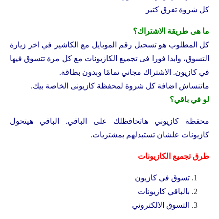
كل شروة تفرق كتير
ما هى طريقة الاشتراك؟
كل المطلوب هو تسجيل رقم الموبايل مع الكاشير في اخر زيارة
التسوق، وابدا فورا فى تجميع الكازيونات مع كل مرة تتسوق فيها
في كازيون. الاشتراك مجاني تمامًا وبدون بطاقة.
ماتنساش اضافة كل شروة لمحفظة كازيونى الخاصة بيك.
لو في باقي؟
محفظة كازيوني هاتحافظلك على الباقي. الباقي هيتحول
كازيونات علشان تستبدلهم بمشتريات.
طرق تجميع الكازيونات
تسوق في كازيون
بالباقي كازيونات
التسوق الالكتروني