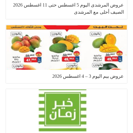
عروض المرشدى اليوم 5 اغسطس حتى 11 اغسطس 2026
الصيف أحلى مع المرشدى
عروض بيم اليوم 3 – 4 اغسطس 2026