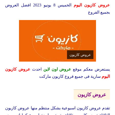
عروض كازيون اليوم
الخميس 8 يونيو 2023 افضل العروض
بجميع الفروع
عروض كازيون
يستعرض معكم
موقع
عروض اون لاين
احدث
عروض كازيون
اليوم
سارية فى جميع فروع كازيون ماركت
عروض كازيون
تقدم عروض كازيون اسبوعية بشكل منتظم منها عروض كازيون