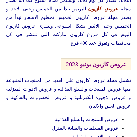
الثلاثاء تصدر كل يوم ثلاثاء وتستمر لمدة اسبوع كما انه يصدر
مجلة
عروض كازيون
البريمو تبدأ من الخميس وحتى الاحد و
يصدر مجلة عروض كازيون الخميس تحطيم الاسعار تبدأ من
الخميس وحتى الاثنين بشكل اسبوعى وتسرى عروض كازيون
اليوم فى كل فروع كازيون ماركت التى تنتشر فى كل
محافظات وتفوق عدد 400 فرع
عروض كازيون يونيو 2023
تشمل مجلة عروض كازيون على العديد من المنتجات المتنوعة
منها عروض المنتجات والسلع الغذائية و عروض الادوات المنزلية
و عروض الاجهزة الكهربائية و عروض الخضروات والفاكهة و
عروض الجبن والالبان
عروض المنتجات والسلع الغذائية
عروض المنظفات والعناية بالمنزل
عروض الادوات المنزلية