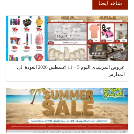
شاهد ايضا
عروض المرشدى اليوم 5 – 11 اغسطس 2026 العودة الى
المدارس