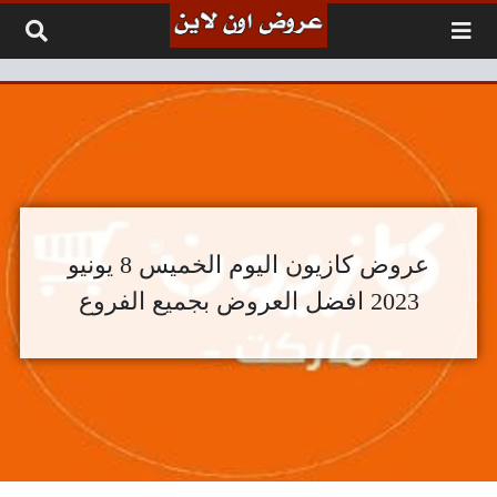
لتخطي إلى المحتوى
عروض كازيون اليوم الخميس 8 يونيو
2023 افضل العروض بجميع الفروع