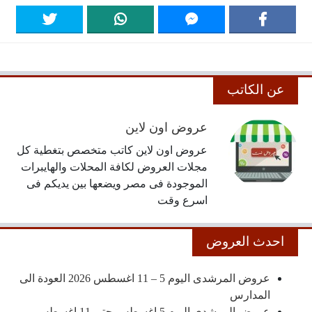
عن الكاتب
عروض اون لاين
عروض اون لاين كاتب متخصص بتغطية كل
مجلات العروض لكافة المحلات والهايبرات
الموجودة فى مصر ويضعها بين يديكم فى
اسرع وقت
احدث العروض
عروض المرشدى اليوم 5 – 11 اغسطس 2026 العودة الى
المدارس
عروض المرشدى اليوم 5 اغسطس حتى 11 اغسطس