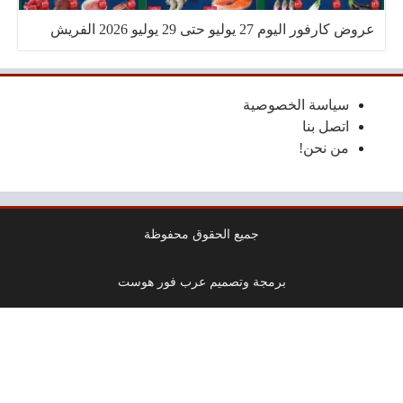
عروض كارفور اليوم 27 يوليو حتى 29 يوليو 2026 الفريش
سياسة الخصوصية
اتصل بنا
من نحن!
جميع الحقوق محفوظة
برمجة وتصميم عرب فور هوست