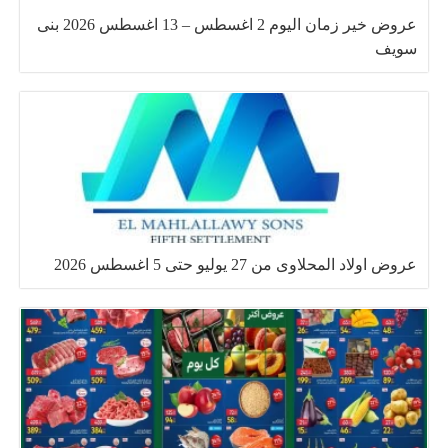
عروض خير زمان اليوم 2 اغسطس – 13 اغسطس 2026 بنى
سويف
عروض اولاد المحلاوى من 27 يوليو حتى 5 اغسطس 2026