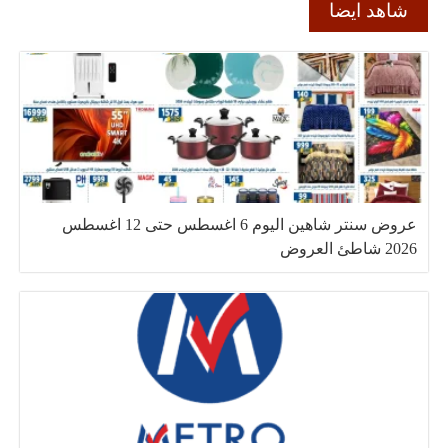
شاهد ايضا
عروض سنتر شاهين اليوم 6 اغسطس حتى 12 اغسطس
2026 شاطئ العروض