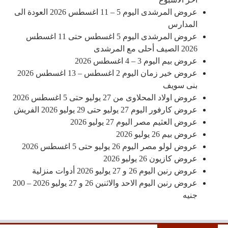
عروض المرشدى اليوم 5 – 11 اغسطس 2026 العودة الى
المدارس
عروض المرشدى اليوم 5 اغسطس حتى 11 اغسطس
2026 الصيف أحلى مع المرشدى
عروض بيم اليوم 3 – 4 اغسطس 2026
عروض خير زمان اليوم 2 اغسطس – 13 اغسطس 2026
بنى سويف
عروض اولاد المحلاوى من 27 يوليو حتى 5 اغسطس 2026
عروض كارفور اليوم 27 يوليو حتى 29 يوليو 2026 الفريش
عروض العثيم مصر اليوم 27 يوليو 2026
عروض بيم 26 يوليو 2026
عروض لولو مصر اليوم 26 يوليو حتى 5 اغسطس 2026
عروض كازيون 26 يوليو 2026
عروض رنين اليوم 26 و 27 يوليو 2026 أدوات منزلية
عروض رنين اليوم الاحد والاثنين 26 و 27 يوليو 2026 – 200
جنيه