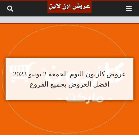
لتخطي إلى المحتوى
عروض كازيون اليوم الجمعة 2 يونيو 2023
افضل العروض بجميع الفروع