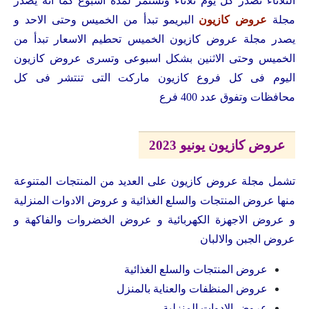
الثلاثاء تصدر كل يوم ثلاثاء وتستمر لمدة اسبوع كما انه يصدر
مجلة
عروض كازيون
البريمو تبدأ من الخميس وحتى الاحد و
يصدر مجلة عروض كازيون الخميس تحطيم الاسعار تبدأ من
الخميس وحتى الاثنين بشكل اسبوعى وتسرى عروض كازيون
اليوم فى كل فروع كازيون ماركت التى تنتشر فى كل
محافظات وتفوق عدد 400 فرع
عروض كازيون يونيو 2023
تشمل مجلة عروض كازيون على العديد من المنتجات المتنوعة
منها عروض المنتجات والسلع الغذائية و عروض الادوات المنزلية
و عروض الاجهزة الكهربائية و عروض الخضروات والفاكهة و
عروض الجبن والالبان
عروض المنتجات والسلع الغذائية
عروض المنظفات والعناية بالمنزل
عروض الادوات المنزلية