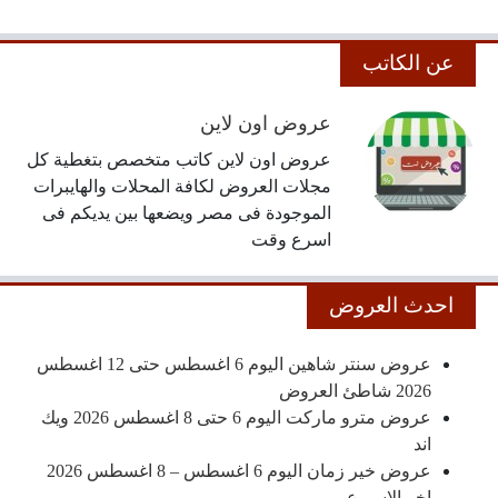
عن الكاتب
عروض اون لاين
عروض اون لاين كاتب متخصص بتغطية كل
مجلات العروض لكافة المحلات والهايبرات
الموجودة فى مصر ويضعها بين يديكم فى
اسرع وقت
احدث العروض
عروض سنتر شاهين اليوم 6 اغسطس حتى 12 اغسطس
2026 شاطئ العروض
عروض مترو ماركت اليوم 6 حتى 8 اغسطس 2026 ويك
اند
عروض خير زمان اليوم 6 اغسطس – 8 اغسطس 2026
اخر الاسبوع