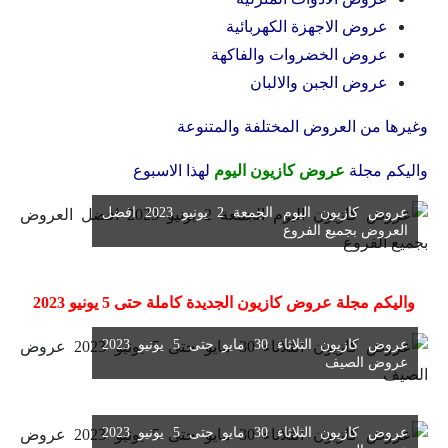
عروض الاجهزة الكهربائية
عروض الخضروات والفاكهة
عروض الجبن والالبان
وغيرها من العروض المختلفة والمتنوعة
واليكم مجلة
عروض كازيون اليوم
لهذا الاسبوع
عروض كازيون اليوم الجمعة 2 يونيو 2023 افضل
العروض بجميع الفروع
واليكم مجلة عروض كازيون الجديدة كاملة حتى 5 يونيو 2023
عروض كازيون الثلاثاء 30 مايو حتى 5 يونيو 2023
عروض الصيف
عروض كازيون الثلاثاء 30 مايو حتى 5 يونيو 2023