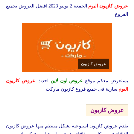
عروض كازيون اليوم
الجمعة 2 يونيو 2023 افضل العروض بجميع
الفروع
عروض كازيون
يستعرض معكم
موقع
عروض اون لاين
احدث
عروض كازيون
اليوم
سارية فى جميع فروع كازيون ماركت
عروض كازيون
تقدم عروض كازيون اسبوعية بشكل منتظم منها عروض كازيون