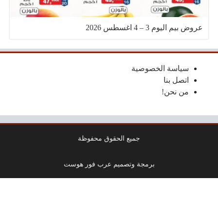
عروض بيم اليوم 3 – 4 اغسطس 2026
سياسة الخصوصية
اتصل بنا
من نحن!
جميع الحقوق محفوظة
برمجة وتصميم عرب فور هوست