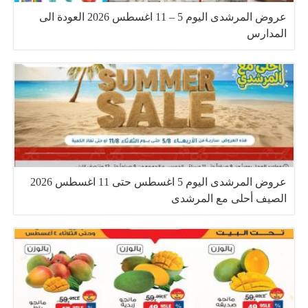
عروض المرشدى اليوم 5 – 11 اغسطس 2026 العودة الى
المدارس
عروض المرشدى اليوم 5 اغسطس حتى 11 اغسطس 2026
الصيف أحلى مع المرشدى