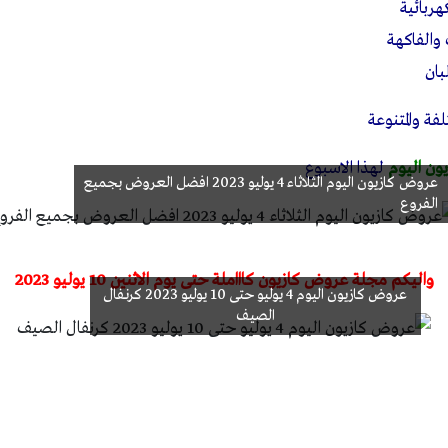
ربائية
الفاكهة
بان
فة والمتنوعة
ون اليوم
لهذا الاسبوع
عروض كازيون اليوم الثلاثاء 4 يوليو 2023 افضل العروض بجميع
الفروع
واليكم مجلة عروض كازيون كاااملة حتى يوم الاثنين 10 يوليو 2023
عروض كازيون اليوم 4 يوليو حتى 10 يوليو 2023 كرنفال
الصيف
عروض كازيون الثلاثاء 4 يوليو حتى 10 يوليو 2023 عرض
البريمو