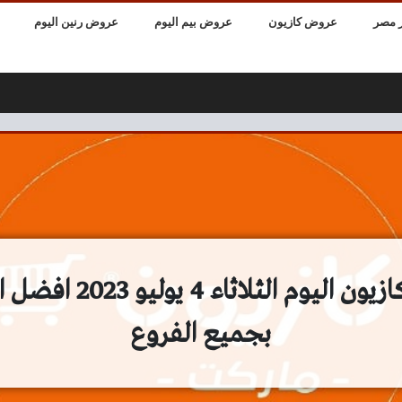
 مصر
عروض كازيون
عروض بيم اليوم
عروض رنين اليوم
عروض كازيون اليوم الثلاثا
بجميع الفروع