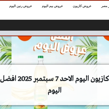
 مصر
عروض كازيون
عروض بيم اليوم
عروض رنين اليوم
عروض كازيون اليوم الاح
اليوم