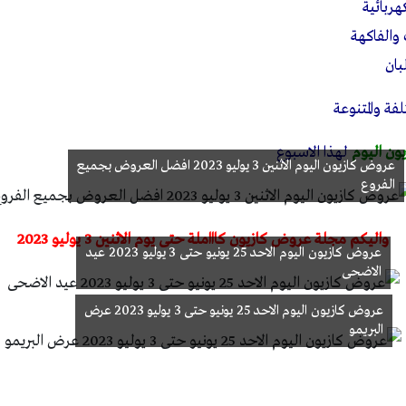
ربائية
الفاكهة
بان
فة والمتنوعة
ون اليوم
لهذا الاسبوع
عروض كازيون اليوم الاثنين 3 يوليو 2023 افضل العروض بجميع
الفروع
واليكم مجلة عروض كازيون كاااملة حتى يوم الاثنين 3 يوليو 2023
عروض كازيون اليوم الاحد 25 يونيو حتى 3 يوليو 2023 عيد
الاضحى
عروض كازيون اليوم الاحد 25 يونيو حتى 3 يوليو 2023 عرض
البريمو
ة عروض كازيون اليوم 2023