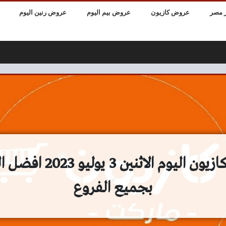
 مصر
عروض كازيون
عروض بيم اليوم
عروض رنين اليوم
عروض كازيون اليوم الاثنين 
بجميع الفروع