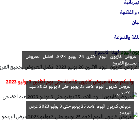
ربائية
الفاكهة
بان
فة والمتنوعة
ون اليوم
لهذا الاسبوع
عروض كازيون اليوم الاثنين 26 يونيو 2023 افضل العروض
بجميع الفروع
واليكم مجلة عروض كازيون كاااملة حتى يوم الاثنين 3 يوليو 2023
عروض كازيون اليوم الاحد 25 يونيو حتى 3 يوليو 2023 عيد
الاضحى
عروض كازيون اليوم الاحد 25 يونيو حتى 3 يوليو 2023 عرض
البريمو
ة عروض كازيون اليوم 2023