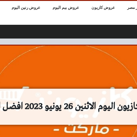
 مصر
عروض كازيون
عروض بيم اليوم
عروض رنين اليوم
م الاثنين 26 يونيو 2023 افضل العروض