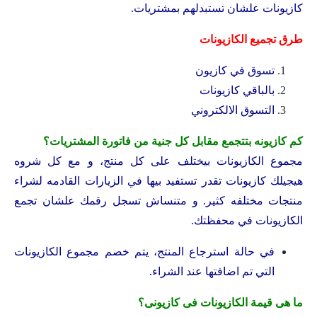
كازيونات علشان تستبدلهم بمشتريات.
طرق تجميع الكازيونات
تسوق في كازيون
بالباقي كازيونات
التسوق الالكتروني
كم كازيونه بتتجمع مقابل كل جنية من فاتورة المشتريات؟
مجموع الكازيونات بيختلف على كل منتج، و مع كل شروه
هيجيلك كازيونات تقدر تستفيد بيها في الزيارات القادمه لشراء
منتجات مختلفه كثير. و متنساش تسجل رقمك علشان تجمع
الكازيونات في محفظتك.
في حالة استرجاع المنتج، يتم خصم مجموع الكازيونات
التي تم اضافتها عند الشراء.
ما هى قيمة الكازيونات فى كازيونى؟