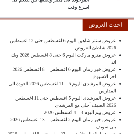
اسرع وقت
احدث العروض
عروض سنتر شاهين اليوم 6 اغسطس حتى 12 اغسطس
2026 شاطئ العروض
عروض مترو ماركت اليوم 6 حتى 8 اغسطس 2026 ويك
اند
عروض خير زمان اليوم 6 اغسطس – 8 اغسطس 2026
اخر الاسبوع
عروض المرشدى اليوم 5 – 11 اغسطس 2026 العودة الى
المدارس
عروض المرشدى اليوم 5 اغسطس حتى 11 اغسطس
2026 الصيف أحلى مع المرشدى
عروض بيم اليوم 3 – 4 اغسطس 2026
عروض خير زمان اليوم 2 اغسطس – 13 اغسطس 2026
بنى سويف
عروض اولاد المحلاوى من 27 يوليو حتى 5 اغسطس 2026