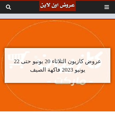
لتخطي إلى المحتوى
عروض كازيون الثلاثاء 20 يونيو حتى 22
يونيو 2023 فاكهة الصيف