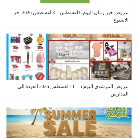
عروض خير زمان اليوم 6 اغسطس – 8 اغسطس 2026 اخر
الاسبوع
عروض المرشدى اليوم 5 – 11 اغسطس 2026 العودة الى
المدارس