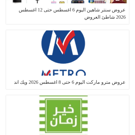
عروض سنتر شاهين اليوم 6 اغسطس حتى 12 اغسطس
2026 شاطئ العروض
عروض مترو ماركت اليوم 6 حتى 8 اغسطس 2026 ويك اند