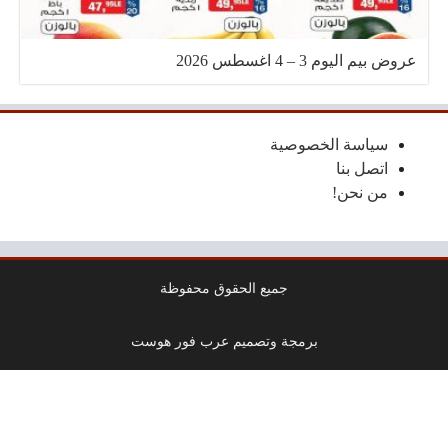
عروض بيم اليوم 3 – 4 اغسطس 2026
سياسة الخصوصية
اتصل بنا
من نحن!
جميع الحقوق محفوظة
برمجة وتصميم عرب فور هوست