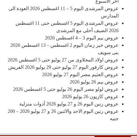
اخر الاسبوع
عروض المرشدى اليوم 5 – 11 اغسطس 2026 العودة الى
المدارس
عروض المرشدى اليوم 5 اغسطس حتى 11 اغسطس
2026 الصيف أحلى مع المرشدى
عروض بيم اليوم 3 – 4 اغسطس 2026
عروض خير زمان اليوم 2 اغسطس – 13 اغسطس 2026
بنى سويف
عروض اولاد المحلاوى من 27 يوليو حتى 5 اغسطس 2026
عروض كارفور اليوم 27 يوليو حتى 29 يوليو 2026 الفريش
عروض العثيم مصر اليوم 27 يوليو 2026
عروض بيم 26 يوليو 2026
عروض لولو مصر اليوم 26 يوليو حتى 5 اغسطس 2026
عروض كازيون 26 يوليو 2026
عروض رنين اليوم 26 و 27 يوليو 2026 أدوات منزلية
عروض رنين اليوم الاحد والاثنين 26 و 27 يوليو 2026 – 200
جنيه