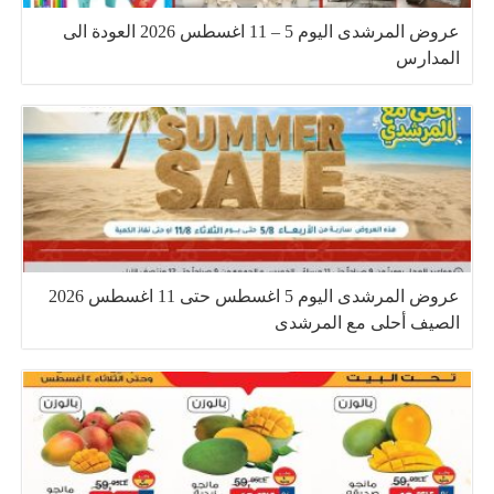
عروض المرشدى اليوم 5 – 11 اغسطس 2026 العودة الى
المدارس
عروض المرشدى اليوم 5 اغسطس حتى 11 اغسطس 2026
الصيف أحلى مع المرشدى