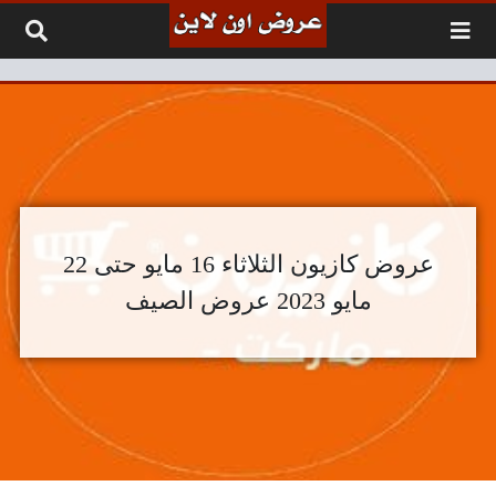
لتخطي إلى المحتوى
عروض كازيون الثلاثاء 16 مايو حتى 22
مايو 2023 عروض الصيف