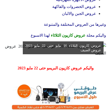
عروض الخضروات والفاكهة
عروض الجبن والالبان
وغيرها من العروض المختلفة والمتنوعة
واليكم مجلة
عروض كازيون الثلاثاء
لهذا الاسبوع
عروض كازيون الثلاثاء 16 مايو حتى 22 مايو 2023
عروض الصيف
واليكم عروض كازيون البريمو حتى 22 مايو 2023