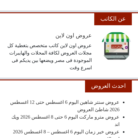
عن الكاتب
عروض اون لاين
عروض اون لاين كاتب متخصص بتغطية كل
مجلات العروض لكافة المحلات والهايبرات
الموجودة فى مصر ويضعها بين يديكم فى
اسرع وقت
احدث العروض
عروض سنتر شاهين اليوم 6 اغسطس حتى 12 اغسطس
2026 شاطئ العروض
عروض مترو ماركت اليوم 6 حتى 8 اغسطس 2026 ويك
اند
عروض خير زمان اليوم 6 اغسطس – 8 اغسطس 2026