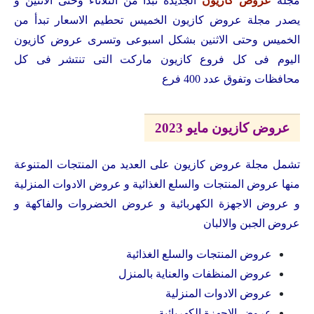
مجلة
عروض كازيون
الجديدة تبدأ من الثلاثاء وحتى الاثنين و
يصدر مجلة عروض كازيون الخميس تحطيم الاسعار تبدأ من
الخميس وحتى الاثنين بشكل اسبوعى وتسرى عروض كازيون
اليوم فى كل فروع كازيون ماركت التى تنتشر فى كل
محافظات وتفوق عدد 400 فرع
عروض كازيون مايو 2023
تشمل مجلة عروض كازيون على العديد من المنتجات المتنوعة
منها عروض المنتجات والسلع الغذائية و عروض الادوات المنزلية
و عروض الاجهزة الكهربائية و عروض الخضروات والفاكهة و
عروض الجبن والالبان
عروض المنتجات والسلع الغذائية
عروض المنظفات والعناية بالمنزل
عروض الادوات المنزلية
عروض الاجهزة الكهربائية