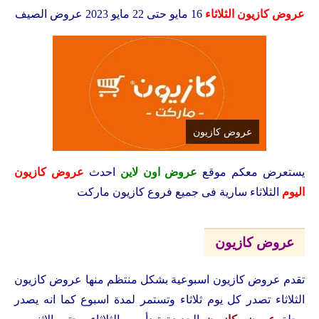
عروض كازيون الثلاثاء
16 مايو حتى 22 مايو 2023 عروض الصيف
عروض كازيون
يستعرض معكم
موقع
عروض اون لاين
احدث
عروض كازيون
اليوم
الثلاثاء سارية فى جميع فروع كازيون ماركت
عروض كازيون
تقدم عروض كازيون اسبوعية بشكل منتظم منها عروض كازيون
الثلاثاء تصدر كل يوم ثلاثاء وتستمر لمدة اسبوع كما انه يصدر