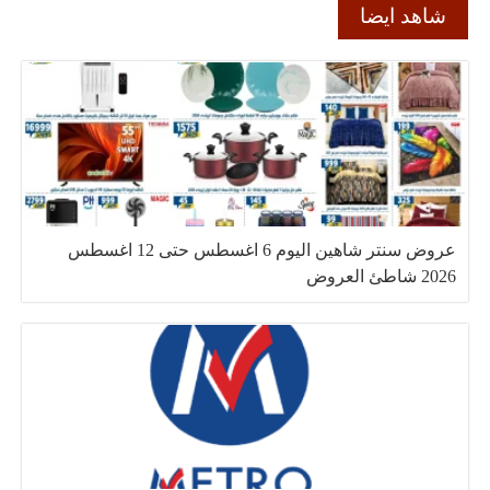
شاهد ايضا
عروض سنتر شاهين اليوم 6 اغسطس حتى 12 اغسطس
2026 شاطئ العروض