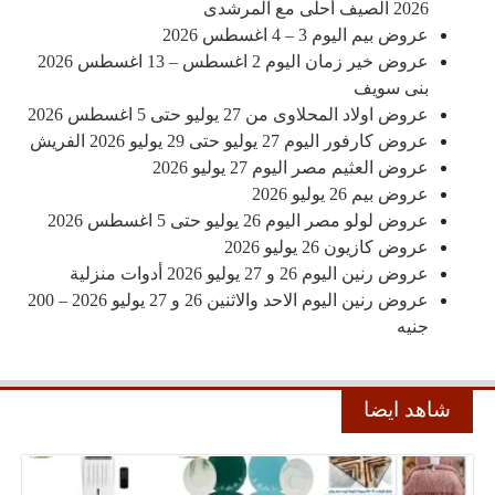
2026 الصيف أحلى مع المرشدى
عروض بيم اليوم 3 – 4 اغسطس 2026
عروض خير زمان اليوم 2 اغسطس – 13 اغسطس 2026
بنى سويف
عروض اولاد المحلاوى من 27 يوليو حتى 5 اغسطس 2026
عروض كارفور اليوم 27 يوليو حتى 29 يوليو 2026 الفريش
عروض العثيم مصر اليوم 27 يوليو 2026
عروض بيم 26 يوليو 2026
عروض لولو مصر اليوم 26 يوليو حتى 5 اغسطس 2026
عروض كازيون 26 يوليو 2026
عروض رنين اليوم 26 و 27 يوليو 2026 أدوات منزلية
عروض رنين اليوم الاحد والاثنين 26 و 27 يوليو 2026 – 200
جنيه
شاهد ايضا