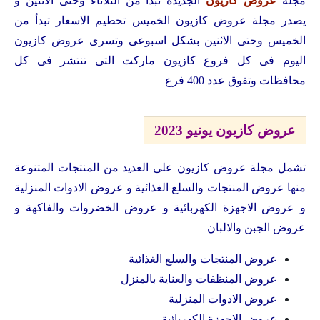
مجلة
عروض كازيون
الجديدة تبدأ من الثلاثاء وحتى الاثنين و
يصدر مجلة عروض كازيون الخميس تحطيم الاسعار تبدأ من
الخميس وحتى الاثنين بشكل اسبوعى وتسرى عروض كازيون
اليوم فى كل فروع كازيون ماركت التى تنتشر فى كل
محافظات وتفوق عدد 400 فرع
عروض كازيون يونيو 2023
تشمل مجلة عروض كازيون على العديد من المنتجات المتنوعة
منها عروض المنتجات والسلع الغذائية و عروض الادوات المنزلية
و عروض الاجهزة الكهربائية و عروض الخضروات والفاكهة و
عروض الجبن والالبان
عروض المنتجات والسلع الغذائية
عروض المنظفات والعناية بالمنزل
عروض الادوات المنزلية
عروض الاجهزة الكهربائية