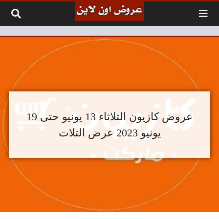
لتخطي إلى المحتوى
عروض كازيون الثلاثاء 13 يونيو حتى 19
يونيو 2023 عرض التلات