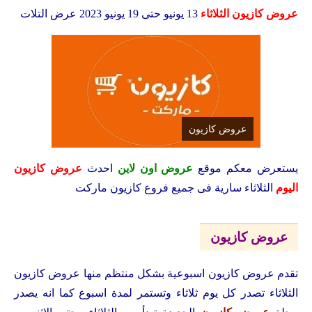
عروض كازيون الثلاثاء
13 يونيو حتى 19 يونيو 2023 عرض التلات
عروض كازيون
يستعرض معكم
موقع
عروض اون لاين
احدث
عروض كازيون
اليوم
الثلاثاء سارية فى جميع فروع كازيون ماركت
عروض كازيون
تقدم عروض كازيون اسبوعية بشكل منتظم منها عروض كازيون
الثلاثاء تصدر كل يوم ثلاثاء وتستمر لمدة اسبوع كما انه يصدر