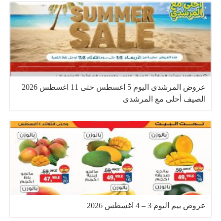
عروض المرشدى اليوم 5 اغسطس حتى 11 اغسطس 2026
الصيف أحلى مع المرشدى
عروض بيم اليوم 3 – 4 اغسطس 2026