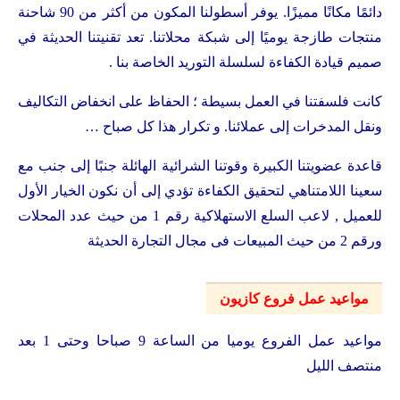
دائمًا مكانًا مميزًا. يوفر أسطولنا المكون من أكثر من 90 شاحنة
منتجات طازجة يوميًا إلى شبكة محلاتنا. تعد تقنيتنا الحديثة في
صميم قيادة الكفاءة لسلسلة التوريد الخاصة بنا .
كانت فلسفتنا في العمل بسيطة ؛ الحفاظ على انخفاض التكاليف
ونقل المدخرات إلى عملائنا. و تكرار هذا كل صباح …
قاعدة عضويتنا الكبيرة وقوتنا الشرائية الهائلة جنبًا إلى جنب مع
سعينا اللامتناهي لتحقيق الكفاءة تؤدي إلى أن نكون الخيار الأول
للعميل , لاعب السلع الاستهلاكية رقم 1 من حيث عدد المحلات
ورقم 2 من حيث المبيعات فى مجال التجارة الحديثة
مواعيد عمل فروع كازيون
مواعيد عمل الفروع يوميا من الساعة 9 صباحا وحتى 1 بعد
منتصف الليل