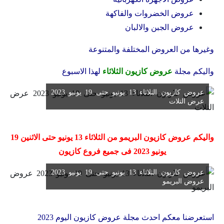
عروض الخضروات والفاكهة
عروض الجبن والالبان
وغيرها من العروض المختلفة والمتنوعة
واليكم مجلة
عروض كازيون الثلاثاء
لهذا الاسبوع
عروض كازيون الثلاثاء 13 يونيو حتى 19 يونيو 2023
عرض التلات
واليكم عروض كازيون البريمو من الثلاثاء 13 يونيو حتى الاثنين 19
يونيو 2023 فى جميع فروع كازيون
عروض كازيون الثلاثاء 13 يونيو حتى 19 يونيو 2023
عروض البريمو
استعرضنا معكم احدث مجلة عروض كازيون اليوم 2023