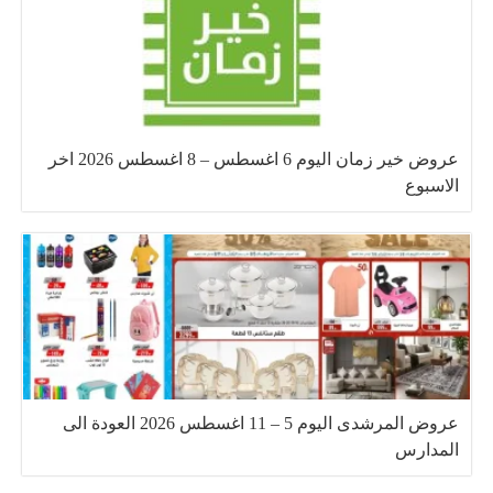
عروض خير زمان اليوم 6 اغسطس – 8 اغسطس 2026 اخر
الاسبوع
عروض المرشدى اليوم 5 – 11 اغسطس 2026 العودة الى
المدارس