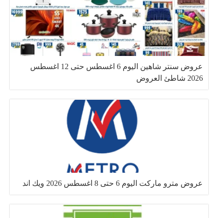
عروض سنتر شاهين اليوم 6 اغسطس حتى 12 اغسطس
2026 شاطئ العروض
عروض مترو ماركت اليوم 6 حتى 8 اغسطس 2026 ويك اند