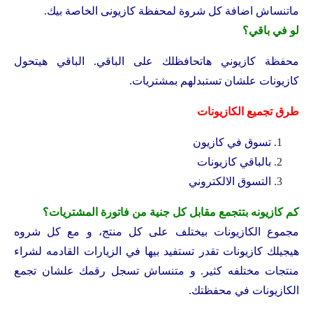
ماتنساش اضافة كل شروة لمحفظة كازيونى الخاصة بيك.
لو في باقي؟
محفظة كازيوني هاتحافظلك على الباقي. الباقي هيتحول
كازيونات علشان تستبدلهم بمشتريات.
طرق تجميع الكازيونات
تسوق في كازيون
بالباقي كازيونات
التسوق الالكتروني
كم كازيونه بتتجمع مقابل كل جنية من فاتورة المشتريات؟
مجموع الكازيونات بيختلف على كل منتج، و مع كل شروه
هيجيلك كازيونات تقدر تستفيد بيها في الزيارات القادمه لشراء
منتجات مختلفه كثير. و متنساش تسجل رقمك علشان تجمع
الكازيونات في محفظتك.