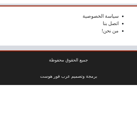
سياسة الخصوصية
اتصل بنا
من نحن!
جميع الحقوق محفوظة
برمجة وتصميم عرب فور هوست