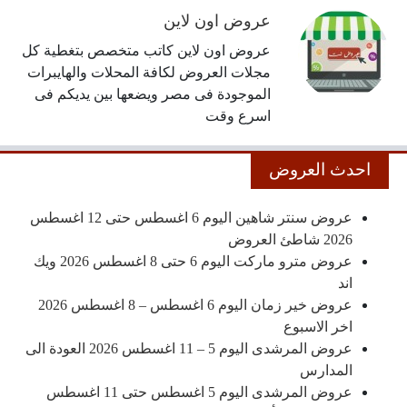
عروض اون لاين
عروض اون لاين كاتب متخصص بتغطية كل
مجلات العروض لكافة المحلات والهايبرات
الموجودة فى مصر ويضعها بين يديكم فى
اسرع وقت
احدث العروض
عروض سنتر شاهين اليوم 6 اغسطس حتى 12 اغسطس
2026 شاطئ العروض
عروض مترو ماركت اليوم 6 حتى 8 اغسطس 2026 ويك
اند
عروض خير زمان اليوم 6 اغسطس – 8 اغسطس 2026
اخر الاسبوع
عروض المرشدى اليوم 5 – 11 اغسطس 2026 العودة الى
المدارس
عروض المرشدى اليوم 5 اغسطس حتى 11 اغسطس