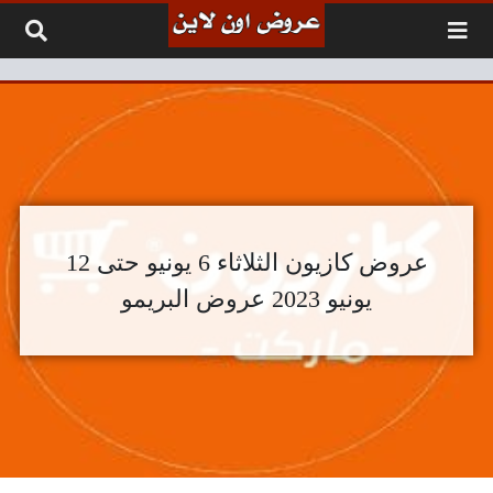
لتخطي إلى المحتوى
عروض كازيون الثلاثاء 6 يونيو حتى 12
يونيو 2023 عروض البريمو