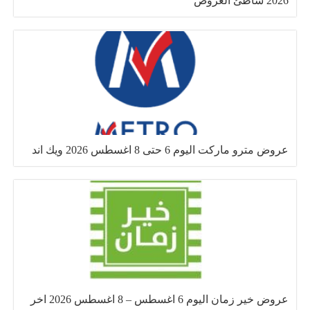
2026 شاطئ العروض
عروض مترو ماركت اليوم 6 حتى 8 اغسطس 2026 ويك اند
عروض خير زمان اليوم 6 اغسطس – 8 اغسطس 2026 اخر