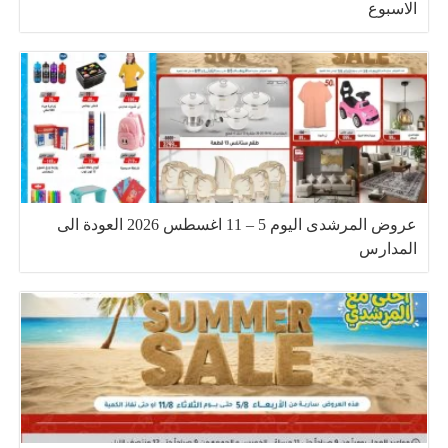
الاسبوع
عروض المرشدى اليوم 5 – 11 اغسطس 2026 العودة الى
المدارس