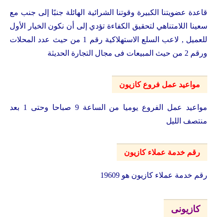
قاعدة عضويتنا الكبيرة وقوتنا الشرائية الهائلة جنبًا إلى جنب مع
سعينا اللامتناهي لتحقيق الكفاءة تؤدي إلى أن نكون الخيار الأول
للعميل , لاعب السلع الاستهلاكية رقم 1 من حيث عدد المحلات
ورقم 2 من حيث المبيعات فى مجال التجارة الحديثة
مواعيد عمل فروع كازيون
مواعيد عمل الفروع يوميا من الساعة 9 صباحا وحتى 1 بعد
منتصف الليل
رقم خدمة عملاء كازيون
رقم خدمة عملاء كازيون هو 19609
كازيونى