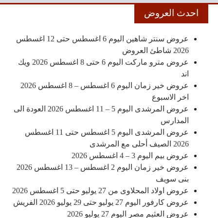
احدث العروض
عروض سنتر شاهين اليوم 6 اغسطس حتى 12 اغسطس
2026 شاطئ العروض
عروض مترو ماركت اليوم 6 حتى 8 اغسطس 2026 ويك
اند
عروض خير زمان اليوم 6 اغسطس – 8 اغسطس 2026
اخر الاسبوع
عروض المرشدى اليوم 5 – 11 اغسطس 2026 العودة الى
المدارس
عروض المرشدى اليوم 5 اغسطس حتى 11 اغسطس
2026 الصيف أحلى مع المرشدى
عروض بيم اليوم 3 – 4 اغسطس 2026
عروض خير زمان اليوم 2 اغسطس – 13 اغسطس 2026
بنى سويف
عروض اولاد المحلاوى من 27 يوليو حتى 5 اغسطس 2026
عروض كارفور اليوم 27 يوليو حتى 29 يوليو 2026 الفريش
عروض العثيم مصر اليوم 27 يوليو 2026