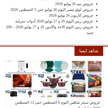
عروض بيم 26 يوليو 2026
عروض لولو مصر اليوم 26 يوليو حتى 5 اغسطس 2026
عروض كازيون 26 يوليو 2026
عروض رنين اليوم 26 و 27 يوليو 2026 أدوات منزلية
عروض رنين اليوم الاحد والاثنين 26 و 27 يوليو 2026 – 200
جنيه
شاهد ايضا
عروض سنتر شاهين اليوم 6 اغسطس حتى 12 اغسطس