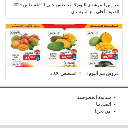
عروض المرشدى اليوم 5 اغسطس حتى 11 اغسطس 2026
الصيف أحلى مع المرشدى
عروض بيم اليوم 3 – 4 اغسطس 2026
سياسة الخصوصية
اتصل بنا
من نحن!