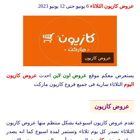
عروض كازيون الثلاثاء
6 يونيو حتى 12 يونيو 2023
عروض كازيون
يستعرض معكم
موقع
عروض اون لاين
احدث
عروض كازيون
اليوم
الثلاثاء سارية فى جميع فروع كازيون ماركت
عروض كازيون
تقدم عروض كازيون اسبوعية بشكل منتظم منها عروض كازيون
الثلاثاء تصدر كل يوم ثلاثاء وتستمر لمدة اسبوع كما انه يصدر