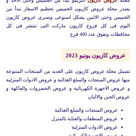
مجلة
عروض كازيون
البريمو تبدأ من الخميس وحتى الاحد و
يصدر مجلة عروض كازيون الخميس تحطيم الاسعار تبدأ من
الخميس وحتى الاثنين بشكل اسبوعى وتسرى عروض كازيون
اليوم فى كل فروع كازيون ماركت التى تنتشر فى كل
محافظات وتفوق عدد 400 فرع
عروض كازيون يونيو 2023
تشمل مجلة عروض كازيون على العديد من المنتجات المتنوعة
منها عروض المنتجات والسلع الغذائية و عروض الادوات المنزلية
و عروض الاجهزة الكهربائية و عروض الخضروات والفاكهة و
عروض الجبن والالبان
عروض المنتجات والسلع الغذائية
عروض المنظفات والعناية بالمنزل
عروض الادوات المنزلية
عروض الاجهزة الكهربائية