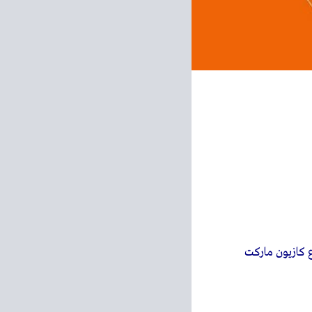
ع كازيون ماركت