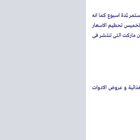
مر لمدة اسبوع كما انه
 الخميس تحطيم الاسعار
 ماركت التى تنتشر فى
ذائية و عروض الادوات