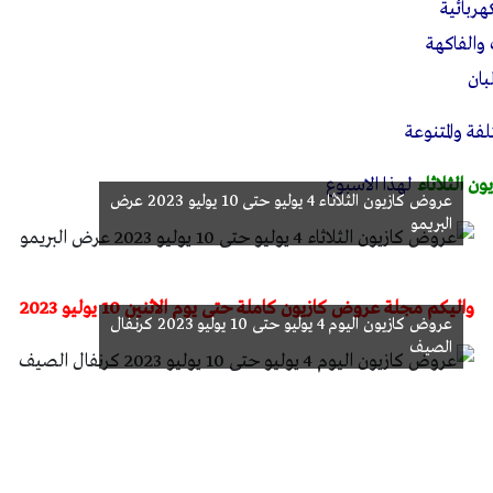
ربائية
الفاكهة
بان
فة والمتنوعة
ن الثلاثاء
لهذا الاسبوع
عروض كازيون الثلاثاء 4 يوليو حتى 10 يوليو 2023 عرض
البريمو
واليكم مجلة عروض كازيون كاملة حتى يوم الاثنين 10 يوليو 2023
عروض كازيون اليوم 4 يوليو حتى 10 يوليو 2023 كرنفال
الصيف
ة عروض كازيون اليوم 2023