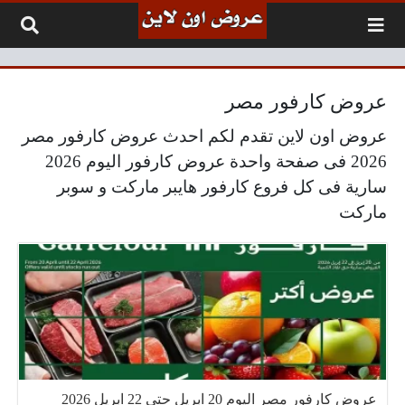
لتخطي إلى المحتوى
عروض كارفور مصر
عروض اون لاين تقدم لكم احدث عروض كارفور مصر
2026 فى صفحة واحدة عروض كارفور اليوم 2026
سارية فى كل فروع كارفور هايبر ماركت و سوبر
ماركت
عروض كارفور مصر اليوم 20 ابريل حتى 22 ابريل 2026