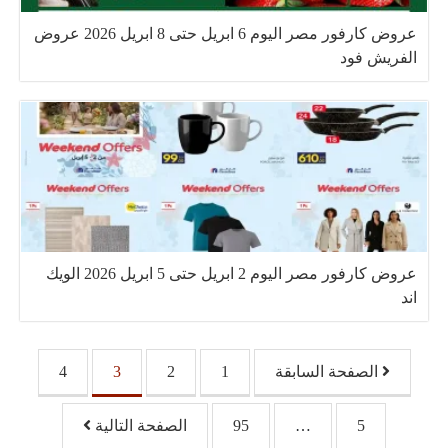
عروض كارفور مصر اليوم 6 ابريل حتى 8 ابريل 2026 عروض
الفريش فود
عروض كارفور مصر اليوم 2 ابريل حتى 5 ابريل 2026 الويك
اند
تصفّح المقالات
الصفحة السابقة
1
2
3
4
5
…
95
الصفحة التالية