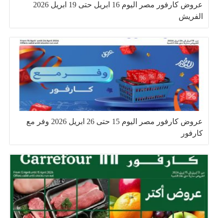
عروض كارفور مصر اليوم 16 ابريل حتى 19 ابريل 2026
الفريش
عروض كارفور مصر اليوم 15 حتى 26 ابريل 2026 وفر مع
كارفور