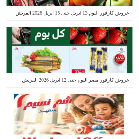
عروض كارفور اليوم 13 ابريل حتى 15 ابريل 2026 الفريش
عروض كارفور مصر اليوم حتى 12 ابريل 2026 الفريش