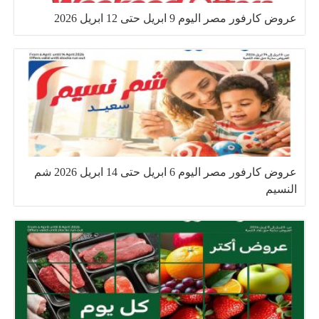
عروض كارفور مصر اليوم 9 ابريل حتى 12 ابريل 2026
عروض كارفور مصر اليوم 6 ابريل حتى 14 ابريل 2026 شم
النسيم