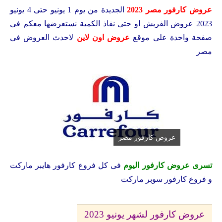
عروض كارفور مصر 2023
الجديدة من يوم 1 يونيو حتى 4 يونيو
2023 عروض الفريش او حتى نفاذ الكمية نستعرضها معكم فى
صفحة واحدة على موقع
عروض اون لاين
لاحدث العروض فى
مصر
عروض كارفور مصر
تسرى عروض كارفور اليوم
فى كل فروع كارفور هايبر ماركت
و فروع كارفور سوبر ماركت
عروض كارفور لشهر يونيو 2023