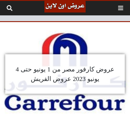
لتخطي إلى المحتوى
عروض كارفور مصر من 1 يونيو حتى 4
يونيو 2023 عروض الفريش