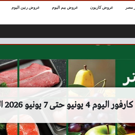
 مصر
عروض كازيون
عروض بيم اليوم
عروض رنين اليوم
 4 يونيو حتى 7 يونيو 2026 الفريش