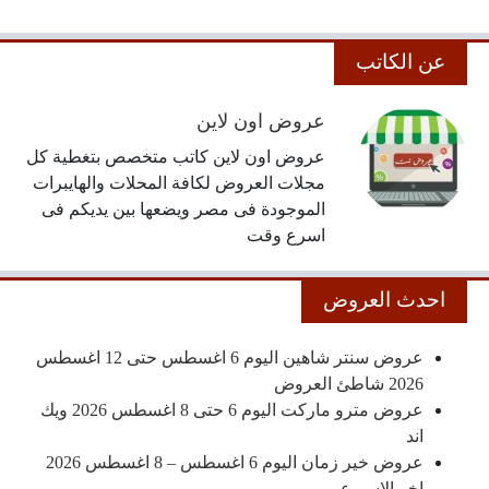
عن الكاتب
عروض اون لاين
عروض اون لاين كاتب متخصص بتغطية كل
مجلات العروض لكافة المحلات والهايبرات
الموجودة فى مصر ويضعها بين يديكم فى
اسرع وقت
احدث العروض
عروض سنتر شاهين اليوم 6 اغسطس حتى 12 اغسطس
2026 شاطئ العروض
عروض مترو ماركت اليوم 6 حتى 8 اغسطس 2026 ويك
اند
عروض خير زمان اليوم 6 اغسطس – 8 اغسطس 2026
اخر الاسبوع