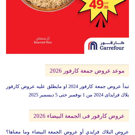
موعد عروض جمعة كارفور 2026
تبدأ عروض جمعة كارفور 2024 او مايطلق عليه عروض كارفور
بلاك فرايداى 2024 من 1 نوفمبر حتى 5 ديسمبر 2025
عروض كارفور فى الجمعة البيضاء 2026
عروض البلاك فرايدي أو عروض الجمعة البيضاء وما معناها؟