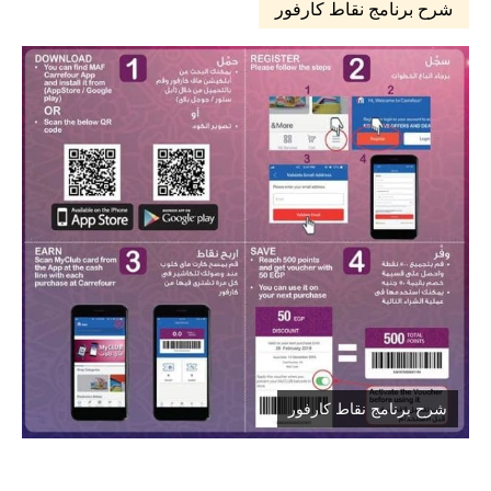
شرح برنامج نقاط كارفور
شرح برنامج نقاط كارفور