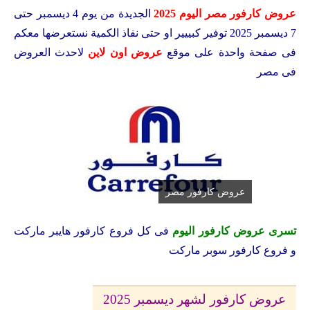
عروض كارفور مصر اليوم 2025
الجديدة من يوم 4 ديسمبر حتى
7 ديسمبر 2025 توفير كبييير او حتى نفاذ الكمية نستعرضها معكم
فى صفحة واحدة على موقع
عروض اون لاين
لاحدث العروض
فى مصر
عروض كارفور مصر
تسرى عروض كارفور اليوم
فى كل فروع كارفور هايبر ماركت
و فروع كارفور سوبر ماركت
عروض كارفور لشهر ديسمبر 2025