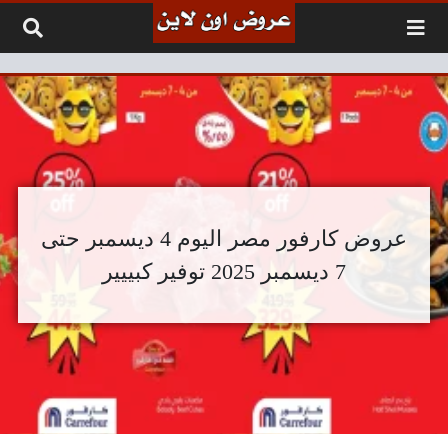
لتخطي إلى المحتوى
عروض كارفور مصر اليوم 4 ديسمبر حتى
7 ديسمبر 2025 توفير كبييير