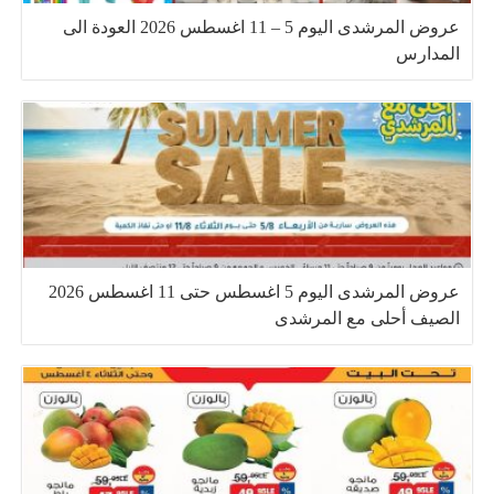
عروض المرشدى اليوم 5 – 11 اغسطس 2026 العودة الى
المدارس
عروض المرشدى اليوم 5 اغسطس حتى 11 اغسطس 2026
الصيف أحلى مع المرشدى