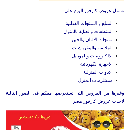
تشمل عروض كارفور اليوم على
السلع و المنتجات الغذائية
المنظفات والعناية بالمنزل
منتجات الالبان والجبن
الملابس والمفروشات
الالكترونيات والموبايل
الاجهزة الكهربائية
الادوات المنزلية
مستلزمات المنزل
وغيرها من العروض التى تستعرضها معكم فى الصور التالية
لاحدث عروض كارفور مصر