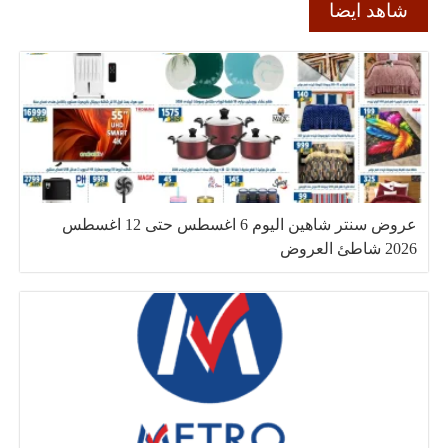
شاهد ايضا
عروض سنتر شاهين اليوم 6 اغسطس حتى 12 اغسطس
2026 شاطئ العروض