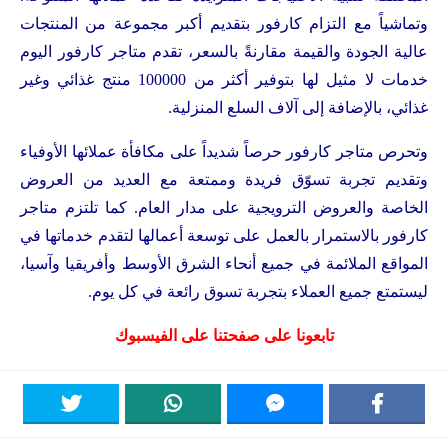
وتماشياً مع التزام كارفور بتقديم أكبر مجموعة من المنتجات
عالية الجودة والقيمة مقارنةً بالسعر، تقدم متاجر كارفور اليوم
خدمات لا مثيل لها بتوفير أكثر من 100000 منتج غذائي وغير
غذائي، بالإضافة إلى آلاف السلع المنزلية.
وتحرص متاجر كارفور حرصاً شديداً على مكافأة عملائها الأوفياء
وتقديم تجربة تسوّق فريدة وممتعة مع العديد من العروض
الخاصة والعروض الترويجية على مدار العام. كما تلتزم متاجر
كارفور بالاستمرار بالعمل على توسعة أعمالها لتقدم خدماتها في
المواقع الملائمة في جميع أنحاء الشرق الأوسط وأفريقيا وآسيا،
ليستمتع جميع العملاء بتجربة تسوق رائعة في كل يوم.
تابعونا على صفحتنا على الفيسبوك