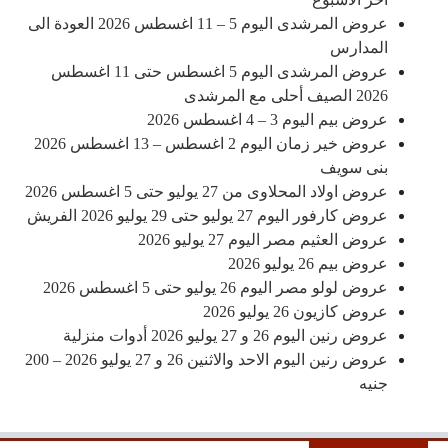
عروض المرشدى اليوم 5 – 11 اغسطس 2026 العودة الى
المدارس
عروض المرشدى اليوم 5 اغسطس حتى 11 اغسطس
2026 الصيف أحلى مع المرشدى
عروض بيم اليوم 3 – 4 اغسطس 2026
عروض خير زمان اليوم 2 اغسطس – 13 اغسطس 2026
بنى سويف
عروض اولاد المحلاوى من 27 يوليو حتى 5 اغسطس 2026
عروض كارفور اليوم 27 يوليو حتى 29 يوليو 2026 الفريش
عروض العثيم مصر اليوم 27 يوليو 2026
عروض بيم 26 يوليو 2026
عروض لولو مصر اليوم 26 يوليو حتى 5 اغسطس 2026
عروض كازيون 26 يوليو 2026
عروض رنين اليوم 26 و 27 يوليو 2026 أدوات منزلية
عروض رنين اليوم الاحد والاثنين 26 و 27 يوليو 2026 – 200
جنيه