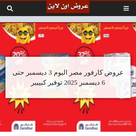
لتخطي إلى المحتوى
عروض كارفور مصر اليوم 3 ديسمبر حتى
6 ديسمبر 2025 توفير كبييير