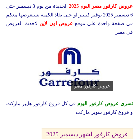
عروض كارفور مصر اليوم 2025
الجديدة من يوم 3 ديسمبر حتى
6 ديسمبر 2025 توفير كبييير او حتى نفاذ الكمية نستعرضها معكم
فى صفحة واحدة على موقع
عروض اون لاين
لاحدث العروض
فى مصر
عروض كارفور مصر
تسرى عروض كارفور اليوم
فى كل فروع كارفور هايبر ماركت
و فروع كارفور سوبر ماركت
عروض كارفور لشهر ديسمبر 2025