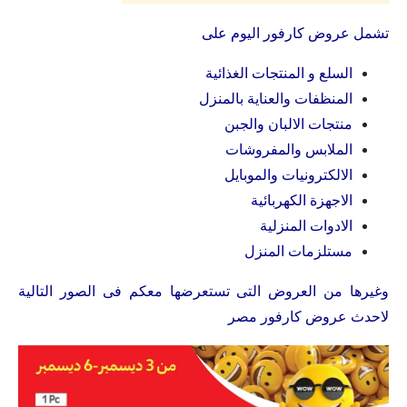
تشمل عروض كارفور اليوم على
السلع و المنتجات الغذائية
المنظفات والعناية بالمنزل
منتجات الالبان والجبن
الملابس والمفروشات
الالكترونيات والموبايل
الاجهزة الكهربائية
الادوات المنزلية
مستلزمات المنزل
وغيرها من العروض التى تستعرضها معكم فى الصور التالية
لاحدث عروض كارفور مصر