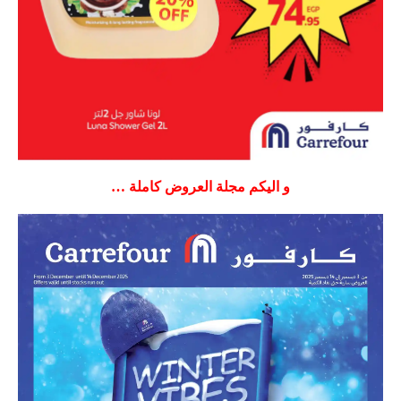
و اليكم مجلة العروض كاملة …