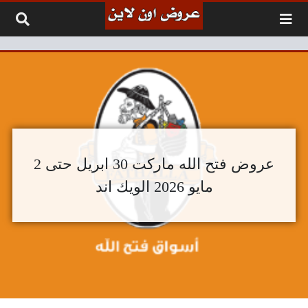
لتخطي إلى المحتوى
عروض فتح الله ماركت 30 ابريل حتى 2
مايو 2026 الويك اند