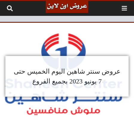
لتخطي إلى المحتوى
عروض سنتر شاهين اليوم الخميس حتى
7 يونيو 2023 بجميع الفروع