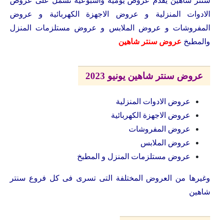
سنتر شاهين يقدم عروض يومية واسبوعية تشمل على عروض
الادوات المنزلية و عروض الاجهزة الكهربائية و عروض
المفروشات و عروض الملابس و عروض مستلزمات المنزل
والمطبخ
عروض سنتر شاهين
عروض سنتر شاهين يونيو 2023
عروض الادوات المنزلية
عروض الاجهزة الكهربائية
عروض المفروشات
عروض الملابس
عروض مستلزمات المنزل و المطبخ
وغيرها من العروض المختلفة التى تسرى فى كل فروع سنتر
شاهين