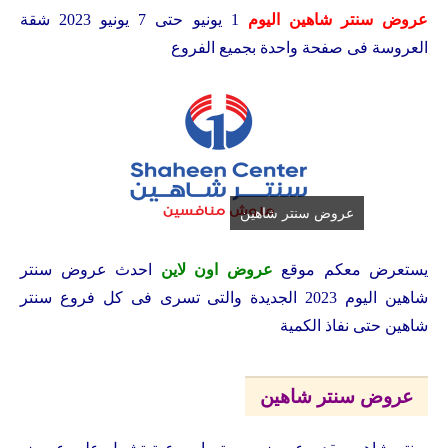
عروض سنتر شاهين اليوم
1 يونيو حتى 7 يونيو 2023 شقة
العروسة فى صفحة واحدة بجميع الفروع
عروض سنتر شاهين
يستعرض معكم موقع
عروض اون لاين
احدث عروض سنتر
شاهين اليوم 2023 الجديدة والتى تسرى فى كل فروع سنتر
شاهين حتى نفاذ الكمية
عروض سنتر شاهين