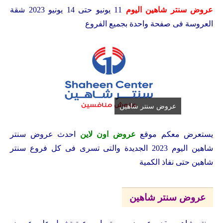
عروض سنتر شاهين اليوم
11 يونيو حتى 14 يونيو 2023 شقة
العروسة فى صفحة واحدة بجميع الفروع
عروض سنتر شاهين
يستعرض معكم موقع
عروض اون لاين
احدث عروض سنتر
شاهين اليوم 2023 الجديدة والتى تسرى فى كل فروع سنتر
شاهين حتى نفاذ الكمية
عروض سنتر شاهين