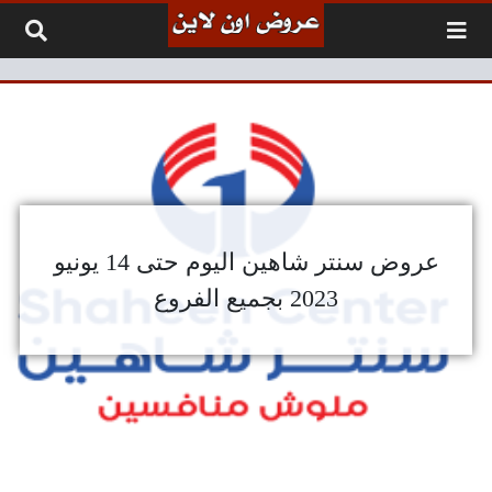
لتخطي إلى المحتوى
عروض سنتر شاهين اليوم حتى 14 يونيو
2023 بجميع الفروع