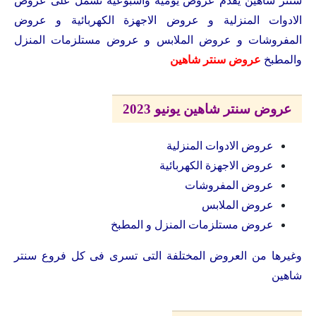
سنتر شاهين يقدم عروض يومية واسبوعية تشمل على عروض
الادوات المنزلية و عروض الاجهزة الكهربائية و عروض
المفروشات و عروض الملابس و عروض مستلزمات المنزل
والمطبخ
عروض سنتر شاهين
عروض سنتر شاهين يونيو 2023
عروض الادوات المنزلية
عروض الاجهزة الكهربائية
عروض المفروشات
عروض الملابس
عروض مستلزمات المنزل و المطبخ
وغيرها من العروض المختلفة التى تسرى فى كل فروع سنتر
شاهين