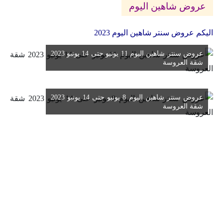
عروض شاهين اليوم
اليكم عروض سنتر شاهين اليوم 2023
عروض سنتر شاهين اليوم 11 يونيو حتى 14 يونيو 2023
شقة العروسة
عروض سنتر شاهين اليوم 8 يونيو حتى 14 يونيو 2023
شقة العروسة