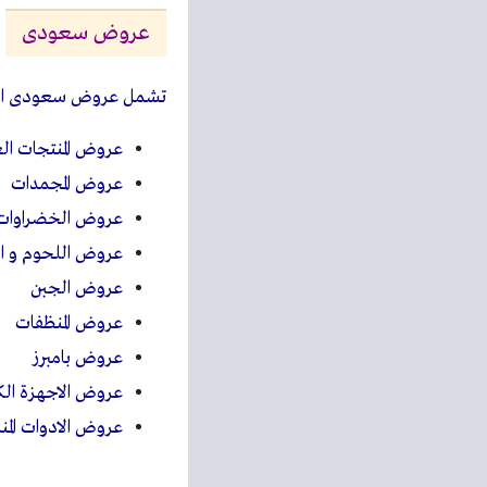
عروض سعودى
تشمل عروض سعودى ال
عروض المنتجات الغ
عروض المجمدات
عروض الخضراوات و
عروض اللحوم و ال
عروض الجبن
عروض المنظفات
عروض بامبرز
عروض الاجهزة الكه
عروض الادوات المنز