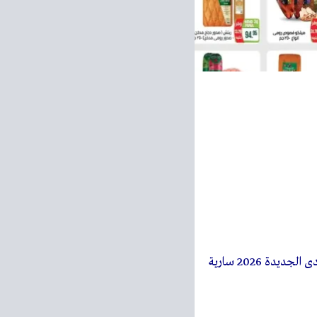
مجلة عروض سعودى الجديدة 2026 سارية