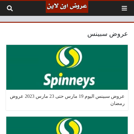
لتخطي إلى المحتوى
عروض سبينس
عروض سبينس اليوم 19 مارس حتى 23 مارس 2023 عروض
رمضان