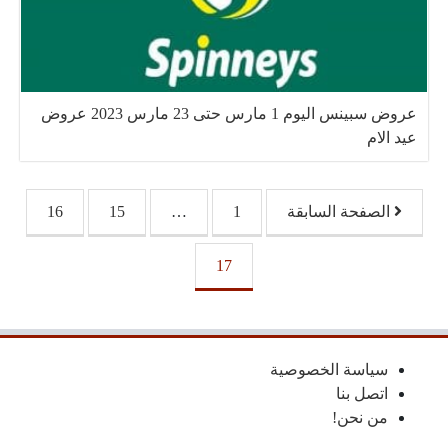
عروض سبينس اليوم 1 مارس حتى 23 مارس 2023 عروض
عيد الام
تصفّح المقالات
الصفحة السابقة
1
…
15
16
17
سياسة الخصوصية
اتصل بنا
من نحن!