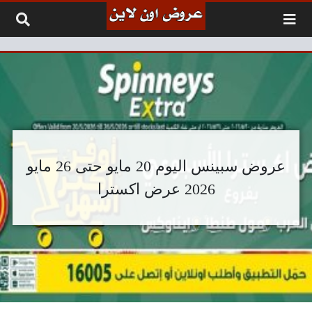
لتخطي إلى المحتوى
عروض سبينس اليوم 20 مايو حتى 26 مايو
2026 عرض اكسترا