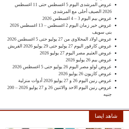
عروض المرشدى اليوم 5 اغسطس حتى 11 اغسطس
2026 الصيف أحلى مع المرشدى
عروض بيم اليوم 3 – 4 اغسطس 2026
عروض خير زمان اليوم 2 اغسطس – 13 اغسطس 2026
بنى سويف
عروض اولاد المحلاوى من 27 يوليو حتى 5 اغسطس 2026
عروض كارفور اليوم 27 يوليو حتى 29 يوليو 2026 الفريش
عروض العثيم مصر اليوم 27 يوليو 2026
عروض بيم 26 يوليو 2026
عروض لولو مصر اليوم 26 يوليو حتى 5 اغسطس 2026
عروض كازيون 26 يوليو 2026
عروض رنين اليوم 26 و 27 يوليو 2026 أدوات منزلية
عروض رنين اليوم الاحد والاثنين 26 و 27 يوليو 2026 – 200
جنيه
شاهد ايضا