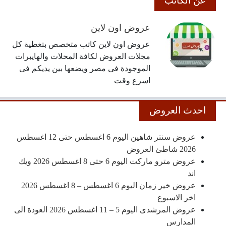
عن الكاتب
عروض اون لاين
عروض اون لاين كاتب متخصص بتغطية كل
مجلات العروض لكافة المحلات والهايبرات
الموجودة فى مصر ويضعها بين يديكم فى
اسرع وقت
احدث العروض
عروض سنتر شاهين اليوم 6 اغسطس حتى 12 اغسطس
2026 شاطئ العروض
عروض مترو ماركت اليوم 6 حتى 8 اغسطس 2026 ويك
اند
عروض خير زمان اليوم 6 اغسطس – 8 اغسطس 2026
اخر الاسبوع
عروض المرشدى اليوم 5 – 11 اغسطس 2026 العودة الى
المدارس