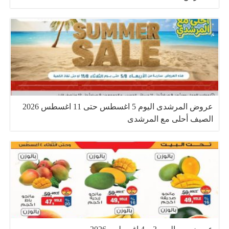
عروض المرشدى اليوم 5 اغسطس حتى 11 اغسطس 2026
الصيف أحلى مع المرشدى