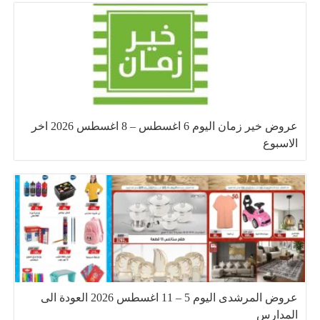
عروض خير زمان اليوم 6 اغسطس – 8 اغسطس 2026 اخر
الاسبوع
عروض المرشدى اليوم 5 – 11 اغسطس 2026 العودة الى
المدارس