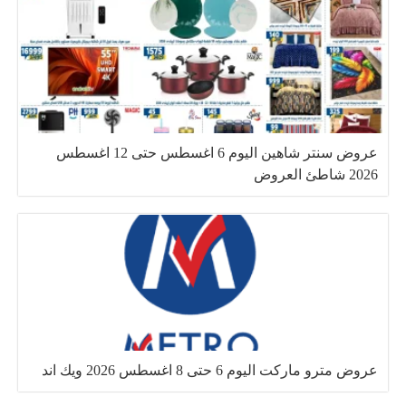
عروض سنتر شاهين اليوم 6 اغسطس حتى 12 اغسطس
2026 شاطئ العروض
عروض مترو ماركت اليوم 6 حتى 8 اغسطس 2026 ويك اند