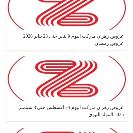
عروض زهران ماركت اليوم 9 يناير حتى 23 يناير 2026
عروض رمضان
عروض زهران ماركت اليوم 24 اغسطس حتى 8 سبتمبر
2025 المولد النبوى