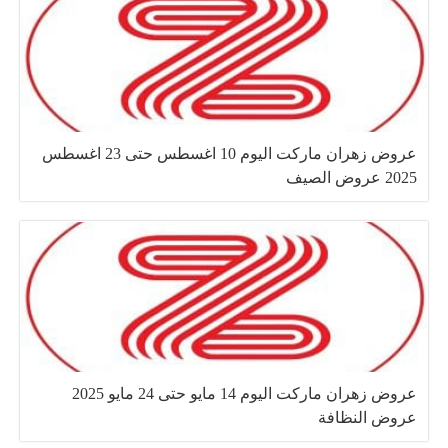
عروض زهران ماركت اليوم 10 اغسطس حتى 23 اغسطس
2025 عروض الصيف
عروض زهران ماركت اليوم 14 مايو حتى 24 مايو 2025
عروض النظافة