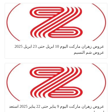
عروض زهران ماركت اليوم 10 ابريل حتى 23 ابريل 2025
عروض شم النسيم
عروض زهران ماركت اليوم 9 يناير حتى 22 يناير 2025 استعد