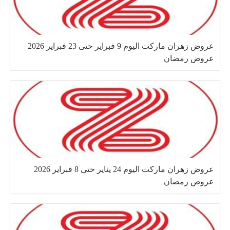
عروض زهران ماركت اليوم 9 فبراير حتى 23 فبراير 2026
عروض رمضان
عروض زهران ماركت اليوم 24 يناير حتى 8 فبراير 2026
عروض رمضان