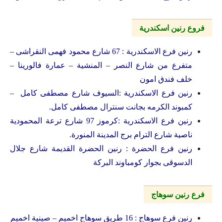
فروع رنين اسكندرية
رنين فرع الاسكندرية : 67 شارع محمود فهمى النقراشى –
متفرع من شارع النصر – المنشية – عمارة فالورينا –
خلف فندق امون
رنين فرع الاسكندرية :السيوف شارع مصطفى كامل –
كمبوند الكرمه بجانت سنترال مصطفى كامل.
رنين فرع الاسكندرية :كرموز 97 شارع ترعة المحمودية
ناصية شارع الترام برج المدينة المنورة.
رنين فرع الحضرة : رنين الحضرة القديمة شارع جلال
الدسوقى بجوار كومباوند البركة
فرع رنين سوهاج
رنين فرع سوهاج : 16 طريق سوهاج اخميم – صينية اخميم