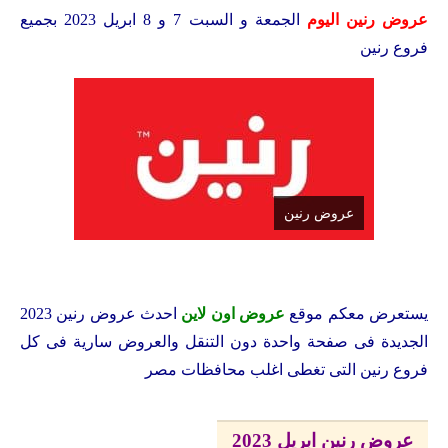
عروض رنين اليوم
الجمعة و السبت 7 و 8 ابريل 2023 بجميع
فروع رنين
عروض رنين
يستعرض معكم
موقع
عروض اون لاين
احدث عروض رنين 2023
الجديدة فى صفحة واحدة دون التنقل والعروض سارية فى كل
فروع رنين التى تغطى اغلب محافظات مصر
عروض رنين ابريل 2023