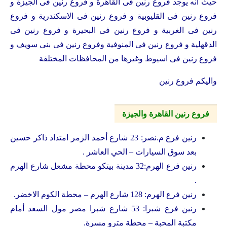
حيث انه يوجد فروع رنين فى القاهرة و فروع رنين فى الجيزة و
فروع رنين فى القليوبية و فروع رنين فى الاسكندرية و فروع
رنين فى الغربية و فروع رنين فى البحيرة و فروع رنين فى
الدقهلية و فروع رنين فى المنوفية وفروع رنين فى بنى سويف و
فروع رنين فى اسيوط وغيرها من المحافظات المختلفة
واليكم فروع رنين
فروع رنين القاهرة والجيزة
رنين فرع م.نصر: 23 شارع أحمد الزمر امتداد ذاكر حسين
بعد سوق السيارات – الحي العاشر .
رنين فرع الهرم:32 مدينة بيتكو محطة مشعل شارع الهرم
.
رنين فرع الهرم: 128 شارع الهرم – محطة الكوم الاخضر.
رنين فرع شبرا: 53 شارع شبرا مصر مول السعد أمام
مكتبة المحبة – محطة مترو مسرة.