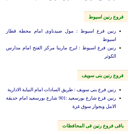
فروع رنين اسيوط
رنين فرع اسيوط : مول صيدناوى امام محطة قطار
اسيوط
رنين فرع اسيوط : ابرج مارينا مركز الفتح امام مدارس
الكوثر
فروع رنين بنى سويف
رنين فرع بنى سويف : طريق السادات امام النياية الادارية
رنين فرع شارع بورسعيد :901 شارع بورسعيد امام حديقة
الامل وبجوار سوق غزة
باقى فروع رنين فى المحافظات