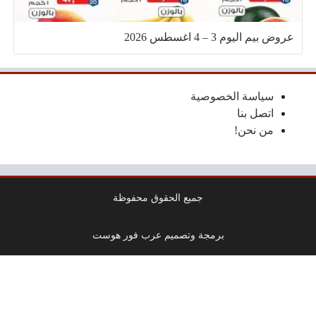
عروض بيم اليوم 3 – 4 اغسطس 2026
سياسة الخصوصية
اتصل بنا
من نحن!
جميع الحقوق محفوظة
برمجة وتصميم عرب فور هوست