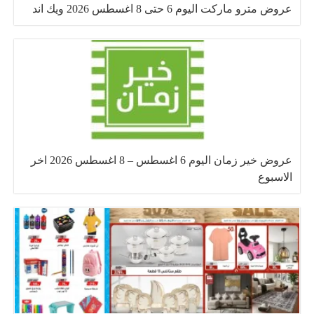
عروض مترو ماركت اليوم 6 حتى 8 اغسطس 2026 ويك اند
عروض خير زمان اليوم 6 اغسطس – 8 اغسطس 2026 اخر
الاسبوع