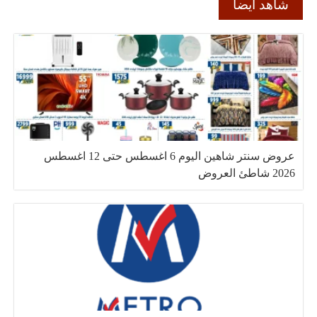
شاهد ايضا
عروض سنتر شاهين اليوم 6 اغسطس حتى 12 اغسطس
2026 شاطئ العروض