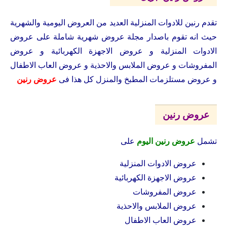
تقدم رنين للادوات المنزلية العديد من العروض اليومية والشهرية
حيث انه تقوم باصدار مجلة عروض شهرية شاملة على عروض
الادوات المنزلية و عروض الاجهزة الكهربائية و عروض
المفروشات و عروض الملابس والاحذية و عروض العاب الاطفال
و عروض مستلزمات المطبخ والمنزل كل هذا فى
عروض رنين
عروض رنين
تشمل
عروض رنين اليوم
على
عروض الادوات المنزلية
عروض الاجهزة الكهربائية
عروض المفروشات
عروض الملابس والاحذية
عروض العاب الاطفال