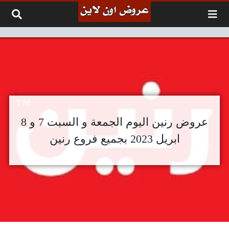
لتخطي إلى المحتوى
عروض رنين اليوم الجمعة و السبت 7 و 8
ابريل 2023 بجميع فروع رنين