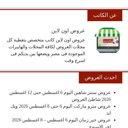
عن الكاتب
عروض اون لاين
عروض اون لاين كاتب متخصص بتغطية كل
مجلات العروض لكافة المحلات والهايبرات
الموجودة فى مصر ويضعها بين يديكم فى
اسرع وقت
احدث العروض
عروض سنتر شاهين اليوم 6 اغسطس حتى 12 اغسطس
2026 شاطئ العروض
عروض مترو ماركت اليوم 6 حتى 8 اغسطس 2026 ويك
اند
عروض خير زمان اليوم 6 اغسطس – 8 اغسطس 2026
اخر الاسبوع