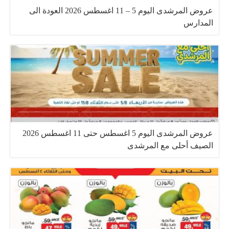
عروض المرشدى اليوم 5 – 11 اغسطس 2026 العودة الى
المدارس
عروض المرشدى اليوم 5 اغسطس حتى 11 اغسطس 2026
الصيف أحلى مع المرشدى