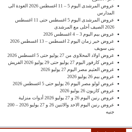
عروض المرشدى اليوم 5 – 11 اغسطس 2026 العودة الى
المدارس
عروض المرشدى اليوم 5 اغسطس حتى 11 اغسطس
2026 الصيف أحلى مع المرشدى
عروض بيم اليوم 3 – 4 اغسطس 2026
عروض خير زمان اليوم 2 اغسطس – 13 اغسطس 2026
بنى سويف
عروض اولاد المحلاوى من 27 يوليو حتى 5 اغسطس 2026
عروض كارفور اليوم 27 يوليو حتى 29 يوليو 2026 الفريش
عروض العثيم مصر اليوم 27 يوليو 2026
عروض بيم 26 يوليو 2026
عروض لولو مصر اليوم 26 يوليو حتى 5 اغسطس 2026
عروض كازيون 26 يوليو 2026
عروض رنين اليوم 26 و 27 يوليو 2026 أدوات منزلية
عروض رنين اليوم الاحد والاثنين 26 و 27 يوليو 2026 – 200
جنيه