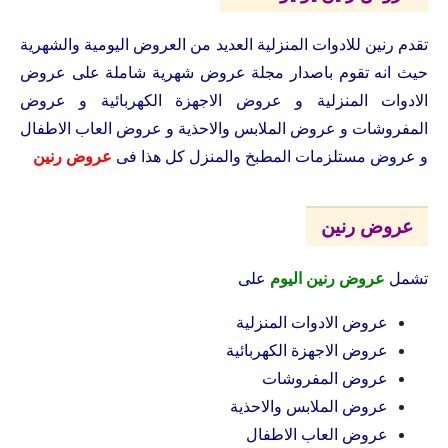
تقدم رنين للادوات المنزلية العديد من العروض اليومية والشهرية
حيث انه تقوم باصدار مجلة عروض شهرية شاملة على عروض
الادوات المنزلية و عروض الاجهزة الكهربائية و عروض
المفروشات و عروض الملابس والاحذية و عروض العاب الاطفال
و عروض مستلزمات المطبخ والمنزل كل هذا فى
عروض رنين
عروض رنين
تشمل
عروض رنين اليوم
على
عروض الادوات المنزلية
عروض الاجهزة الكهربائية
عروض المفروشات
عروض الملابس والاحذية
عروض العاب الاطفال