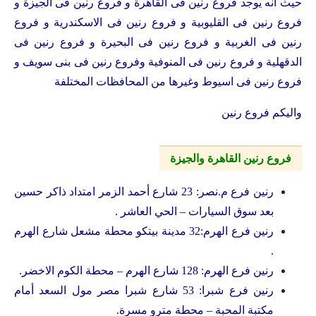
حيث انه يوجد فروع رنين فى القاهرة و فروع رنين فى الجيزة و
فروع رنين فى القليوبية و فروع رنين فى الاسكندرية و فروع
رنين فى الغربية و فروع رنين فى البحيرة و فروع رنين فى
الدقهلية و فروع رنين فى المنوفية وفروع رنين فى بنى سويف و
فروع رنين فى اسيوط وغيرها من المحافظات المختلفة
واليكم فروع رنين
فروع رنين القاهرة والجيزة
رنين فرع م.نصر: 23 شارع أحمد الزمر امتداد ذاكر حسين
بعد سوق السيارات – الحي العاشر .
رنين فرع الهرم:32 مدينة بيتكو محطة مشعل شارع الهرم
.
رنين فرع الهرم: 128 شارع الهرم – محطة الكوم الاخضر.
رنين فرع شبرا: 53 شارع شبرا مصر مول السعد أمام
مكتبة المحبة – محطة مترو مسرة.