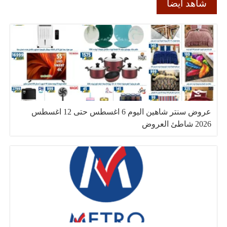
شاهد ايضا
عروض سنتر شاهين اليوم 6 اغسطس حتى 12 اغسطس
2026 شاطئ العروض