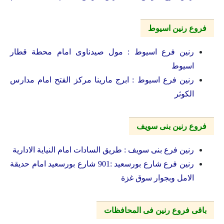
فروع رنين اسيوط
رنين فرع اسيوط : مول صيدناوى امام محطة قطار
اسيوط
رنين فرع اسيوط : ابرج مارينا مركز الفتح امام مدارس
الكوثر
فروع رنين بنى سويف
رنين فرع بنى سويف : طريق السادات امام النياية الادارية
رنين فرع شارع بورسعيد :901 شارع بورسعيد امام حديقة
الامل وبجوار سوق غزة
باقى فروع رنين فى المحافظات