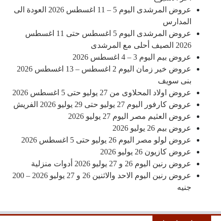
عروض المرشدى اليوم 5 – 11 اغسطس 2026 العودة الى
المدارس
عروض المرشدى اليوم 5 اغسطس حتى 11 اغسطس
2026 الصيف أحلى مع المرشدى
عروض بيم اليوم 3 – 4 اغسطس 2026
عروض خير زمان اليوم 2 اغسطس – 13 اغسطس 2026
بنى سويف
عروض اولاد المحلاوى من 27 يوليو حتى 5 اغسطس 2026
عروض كارفور اليوم 27 يوليو حتى 29 يوليو 2026 الفريش
عروض العثيم مصر اليوم 27 يوليو 2026
عروض بيم 26 يوليو 2026
عروض لولو مصر اليوم 26 يوليو حتى 5 اغسطس 2026
عروض كازيون 26 يوليو 2026
عروض رنين اليوم 26 و 27 يوليو 2026 أدوات منزلية
عروض رنين اليوم الاحد والاثنين 26 و 27 يوليو 2026 – 200
جنيه