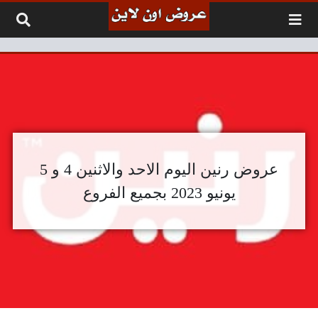
لتخطي إلى المحتوى
عروض رنين اليوم الاحد والاثنين 4 و 5
يونيو 2023 بجميع الفروع