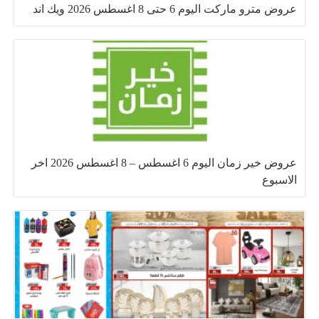
عروض مترو ماركت اليوم 6 حتى 8 اغسطس 2026 ويك اند
عروض خير زمان اليوم 6 اغسطس – 8 اغسطس 2026 اخر
الاسبوع