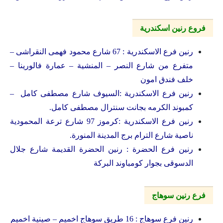
فروع رنين اسكندرية
رنين فرع الاسكندرية : 67 شارع محمود فهمى النقراشى –
متفرع من شارع النصر – المنشية – عمارة فالورينا –
خلف فندق امون
رنين فرع الاسكندرية :السيوف شارع مصطفى كامل –
كمبوند الكرمه بجانت سنترال مصطفى كامل.
رنين فرع الاسكندرية :كرموز 97 شارع ترعة المحمودية
ناصية شارع الترام برج المدينة المنورة.
رنين فرع الحضرة : رنين الحضرة القديمة شارع جلال
الدسوقى بجوار كومباوند البركة
فرع رنين سوهاج
رنين فرع سوهاج : 16 طريق سوهاج اخميم – صينية اخميم