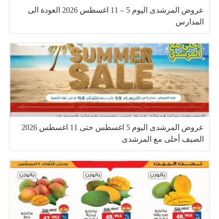
عروض المرشدى اليوم 5 – 11 اغسطس 2026 العودة الى
المدارس
عروض المرشدى اليوم 5 اغسطس حتى 11 اغسطس 2026
الصيف أحلى مع المرشدى