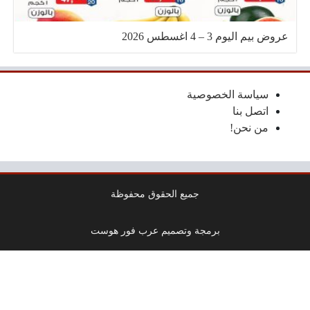
عروض بيم اليوم 3 – 4 اغسطس 2026
سياسة الخصوصية
اتصل بنا
من نحن!
جميع الحقوق محفوظة
برمجة وتصميم عرب فور هوست