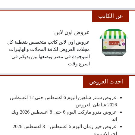
عن الكاتب
عروض اون لاين
عروض اون لاين كاتب متخصص بتغطية كل
مجلات العروض لكافة المحلات والهايبرات
الموجودة فى مصر ويضعها بين يديكم فى
اسرع وقت
احدث العروض
عروض سنتر شاهين اليوم 6 اغسطس حتى 12 اغسطس
2026 شاطئ العروض
عروض مترو ماركت اليوم 6 حتى 8 اغسطس 2026 ويك
اند
عروض خير زمان اليوم 6 اغسطس – 8 اغسطس 2026
اخر الاسبوع