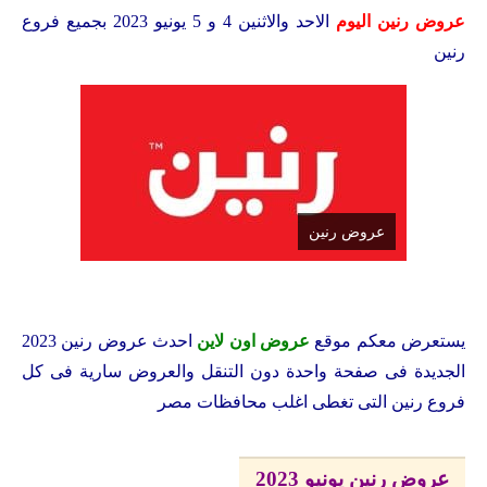
عروض رنين اليوم
الاحد والاثنين 4 و 5 يونيو 2023 بجميع فروع
رنين
عروض رنين
يستعرض معكم
موقع
عروض اون لاين
احدث عروض رنين 2023
الجديدة فى صفحة واحدة دون التنقل والعروض سارية فى كل
فروع رنين التى تغطى اغلب محافظات مصر
عروض رنين يونيو 2023