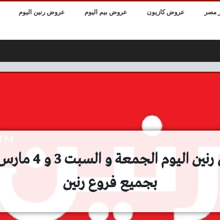
 مصر
عروض كازيون
عروض بيم اليوم
عروض رنين اليوم
بجميع فروع رنين