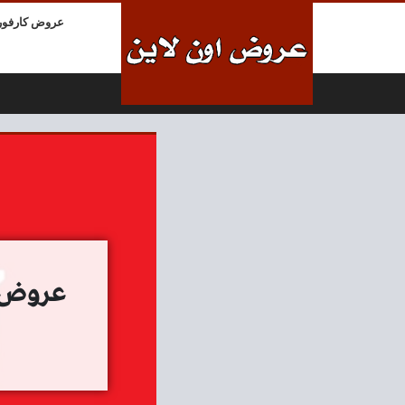
لتخطي إلى المحتوى
عروض كارفور