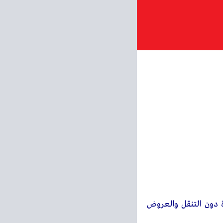
فحة واحدة دون التنقل والعروض