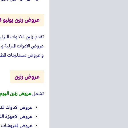
عروض رنين يونيو 2023
تقدم رنين للادوات المن
عروض الادوات المنزلية و
و عروض مستلزمات المطبخ
عروض رنين
تشمل
عروض رنين اليوم
عروض الادوات المنز
عروض الاجهزة الكه
عروض المفروشات