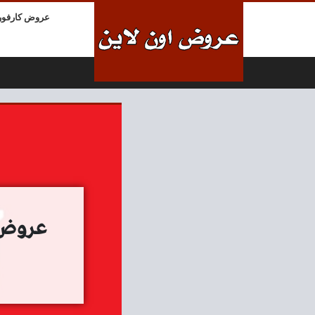
لتخطي إلى المحتوى
عروض كارفور