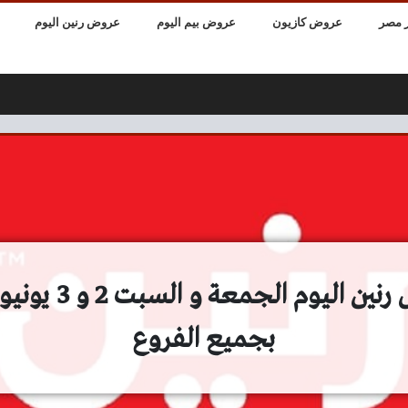
 مصر
عروض كازيون
عروض بيم اليوم
عروض رنين اليوم
بجميع الفروع