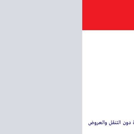
فحة واحدة دون التنقل والعروض