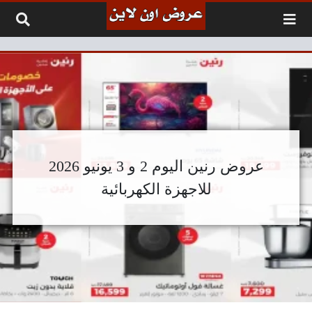
لتخطي إلى المحتوى
عروض رنين اليوم 2 و 3 يونيو 2026
للاجهزة الكهربائية