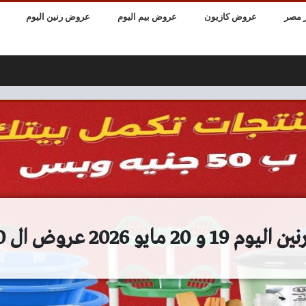
 مصر
عروض كازيون
عروض بيم اليوم
عروض رنين اليوم
2 مايو 2026 عروض ال 50 جنيه