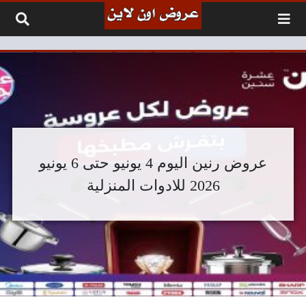
لتخطي إلى المحتوى
عروض رنين اليوم 4 يونيو حتى 6 يونيو
2026 للادوات المنزلية