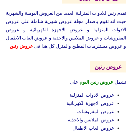
تقدم رنين للادوات المنزلية العديد من العروض اليومية والشهرية
حيث انه تقوم باصدار مجلة عروض شهرية شاملة على عروض
الادوات المنزلية و عروض الاجهزة الكهربائية و عروض
المفروشات و عروض الملابس والاحذية و عروض العاب الاطفال
و عروض مستلزمات المطبخ والمنزل كل هذا فى
عروض رنين
عروض رنين
تشمل
عروض رنين اليوم
على
عروض الادوات المنزلية
عروض الاجهزة الكهربائية
عروض المفروشات
عروض الملابس والاحذية
عروض العاب الاطفال