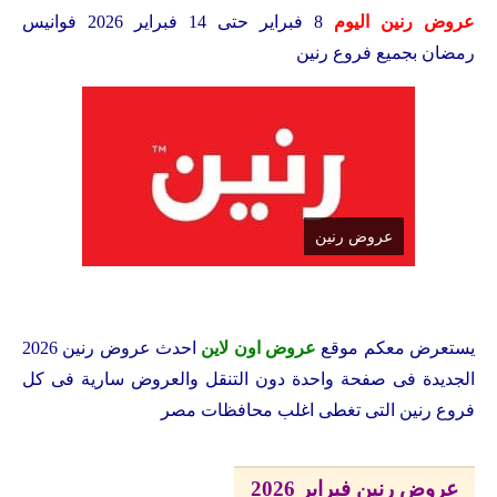
عروض رنين اليوم
8 فبراير حتى 14 فبراير 2026 فوانيس
رمضان
بجميع فروع رنين
عروض رنين
يستعرض معكم
موقع
عروض اون لاين
احدث عروض رنين 2026
الجديدة فى صفحة واحدة دون التنقل والعروض سارية فى كل
فروع رنين التى تغطى اغلب محافظات مصر
عروض رنين فبراير 2026