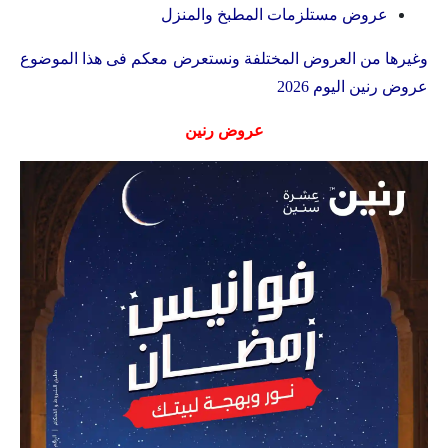
عروض مستلزمات المطبخ والمنزل
وغيرها من العروض المختلفة ونستعرض معكم فى هذا الموضوع
عروض رنين اليوم 2026
عروض رنين