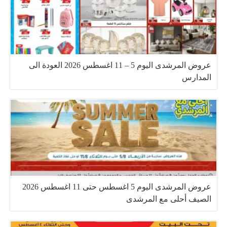
عروض المرشدى اليوم 5 – 11 اغسطس 2026 العودة الى
المدارس
عروض المرشدى اليوم 5 اغسطس حتى 11 اغسطس 2026
الصيف أحلى مع المرشدى