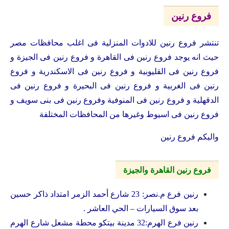
فروع رنين
تنتشر فروع رنين للادوات المنزلية فى اغلب محافظات مصر
حيث انه يوجد فروع رنين فى القاهرة و فروع رنين فى الجيزة و
فروع رنين فى القليوبية و فروع رنين فى الاسكندرية و فروع
رنين فى الغربية و فروع رنين فى البحيرة و فروع رنين فى
الدقهلية و فروع رنين فى المنوفية وفروع رنين فى بنى سويف و
فروع رنين فى اسيوط وغيرها من المحافظات المختلفة
واليكم فروع رنين
فروع رنين القاهرة والجيزة
رنين فرع م.نصر: 23 شارع أحمد الزمر امتداد ذاكر حسين
بعد سوق السيارات – الحي العاشر .
رنين فرع الهرم:32 مدينة بيتكو محطة مشعل شارع الهرم