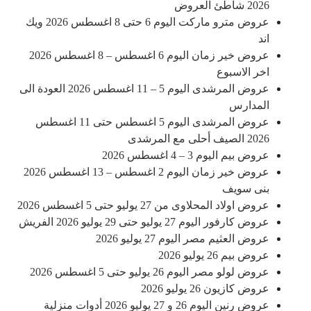
2026 شاطئ العروض
عروض مترو ماركت اليوم 6 حتى 8 اغسطس 2026 ويك
اند
عروض خير زمان اليوم 6 اغسطس – 8 اغسطس 2026
اخر الاسبوع
عروض المرشدى اليوم 5 – 11 اغسطس 2026 العودة الى
المدارس
عروض المرشدى اليوم 5 اغسطس حتى 11 اغسطس
2026 الصيف أحلى مع المرشدى
عروض بيم اليوم 3 – 4 اغسطس 2026
عروض خير زمان اليوم 2 اغسطس – 13 اغسطس 2026
بنى سويف
عروض اولاد المحلاوى من 27 يوليو حتى 5 اغسطس 2026
عروض كارفور اليوم 27 يوليو حتى 29 يوليو 2026 الفريش
عروض العثيم مصر اليوم 27 يوليو 2026
عروض بيم 26 يوليو 2026
عروض لولو مصر اليوم 26 يوليو حتى 5 اغسطس 2026
عروض كازيون 26 يوليو 2026
عروض رنين اليوم 26 و 27 يوليو 2026 أدوات منزلية