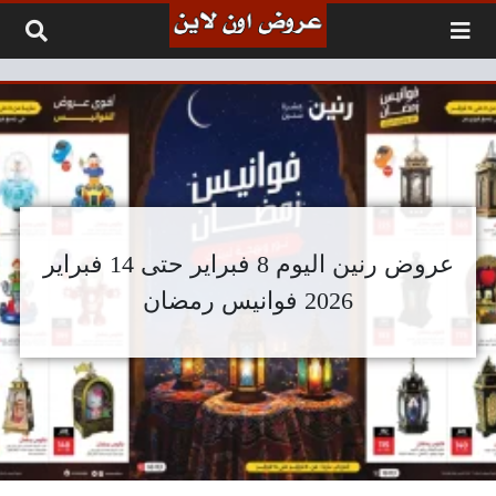
لتخطي إلى المحتوى
عروض رنين اليوم 8 فبراير حتى 14 فبراير
2026 فوانيس رمضان