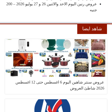
عروض رنين اليوم الاحد والاثنين 26 و 27 يوليو 2026 – 200
جنيه
شاهد ايضا
عروض سنتر شاهين اليوم 6 اغسطس حتى 12 اغسطس
2026 شاطئ العروض