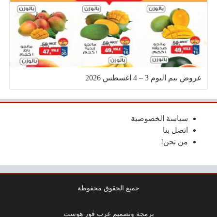
عروض بيم اليوم 3 – 4 اغسطس 2026
سياسة الخصوصية
اتصل بنا
من نحن!
جميع الحقوق محفوظة
برمجة وتصميم عرب فور هوست