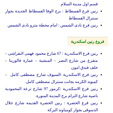
قسم اول مدينة السلام
رنين فرع الفسطاط : برج الوفا الفسطاط الجديدة بجوار
سنترال الفسطاط
رنين فرع نادى الشمس : امام محطة مترو نادى الشمس
فروع رنين اسكندرية
رنين فرع الاسكندرية : 67 شارع محمود فهمى النقراشى –
متفرع من شارع النصر – المنشية – عمارة فالورينا –
خلف فندق امون
رنين فرع الاسكندرية :السيوف شارع مصطفى كامل –
كمبوند الكرمه بجانت سنترال مصطفى كامل.
رنين فرع الاسكندرية :كرموز 97 شارع ترعة المحمودية
ناصية شارع الترام برج المدينة المنورة.
رنين فرع الحضرة : رنين الحضرة القديمة شارع جلال
الدسوقى بجوار كومباوند البركة