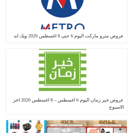
عروض مترو ماركت اليوم 6 حتى 8 اغسطس 2026 ويك اند
عروض خير زمان اليوم 6 اغسطس – 8 اغسطس 2026 اخر
الاسبوع