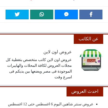
عن الكاتب
عروض اون لاين
عروض اون لاين كاتب متخصص بتغطية كل
مجلات العروض لكافة المحلات والهايبرات
الموجودة فى مصر ويضعها بين يديكم فى
اسرع وقت
احدث العروض
عروض سنتر شاهين اليوم 6 اغسطس حتى 12 اغسطس