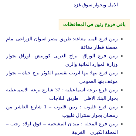
الامل وبجوار سوق غزة
باقى فروع رنين فى المحافظات
رنين فرع المنيا مغاغة: طريق مصر اسوان الزراعى امام
محطة قطار مغاغة
رنين فرع الوراق: ابراج العربى كورنيش الوراق بجوار
وزارة الموارد المائية والرى
رنين فرع بنها: بنها اتريب تقسيم الكوثر برج حياة – بجوار
موقف بنها العمومى
رنين فرع ترعة اسماعيلية : 37 شارع ترعة الاسماعيلية
بجوار البنك الاهلى – طريق البلاجات
رنين فرع قليوب : رنين قليوب – 1 شارع العاشر من
رمضان بجوار سنترال قليوب
رنين فرع المحلة : ميدان المشحمة – فوق اولاد رجب –
المحلة الكبرى – الغربية