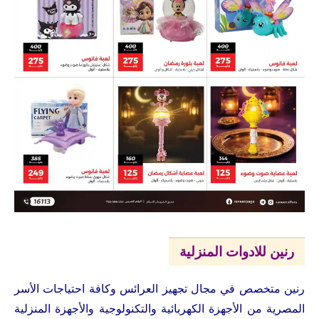
رنين للادوات المنزلية
رنين متخصص في مجال تجهيز العرائس وكافة احتياجات الأسر
المصرية من الأجهزة الكهربائية والتكنولوجية والأجهزة المنزلية