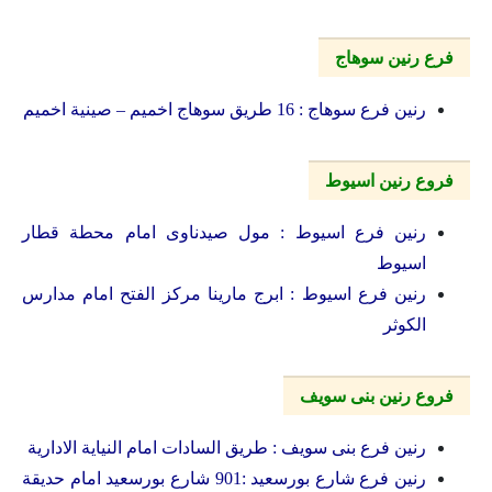
فرع رنين سوهاج
رنين فرع سوهاج : 16 طريق سوهاج اخميم – صينية اخميم
فروع رنين اسيوط
رنين فرع اسيوط : مول صيدناوى امام محطة قطار
اسيوط
رنين فرع اسيوط : ابرج مارينا مركز الفتح امام مدارس
الكوثر
فروع رنين بنى سويف
رنين فرع بنى سويف : طريق السادات امام النياية الادارية
رنين فرع شارع بورسعيد :901 شارع بورسعيد امام حديقة