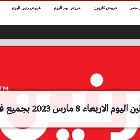
 مصر
عروض كازيون
عروض بيم اليوم
عروض رنين اليوم
اربعاء 8 مارس 2023 بجميع فروع رنين