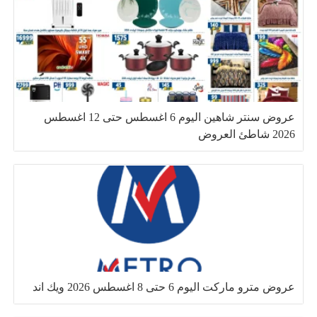
عروض سنتر شاهين اليوم 6 اغسطس حتى 12 اغسطس
2026 شاطئ العروض
عروض مترو ماركت اليوم 6 حتى 8 اغسطس 2026 ويك اند