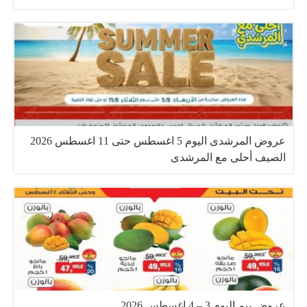
عروض المرشدى اليوم 5 اغسطس حتى 11 اغسطس 2026
الصيف أحلى مع المرشدى
عروض بيم اليوم 3 – 4 اغسطس 2026