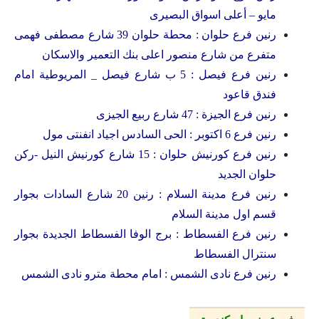
مايو – أعلى اسواق البصيرى
رنين فرع حلوان : محطة حلوان 39 شارع مصطفى فهمى
متفرع من شارع منصور اعلى بنك التعمير والاسكان
رنين فرع فيصل : 5 ب شارع فيصل _ المريوطية امام
فندق قاعود
رنين فرع الجيزة : 47 شارع ربيع الجيزى
رنين فرع 6 اكتوبر : الحى السادس اجياد انفنتى مول
رنين فرع كورنيش حلوان : 15 شارع كورنيش النيل -ركن
حلوان الجديد
رنين فرع مدينة السلام : رنين 20 شارع السادات بجوار
قسم اول مدينة السلام
رنين فرع الفسطاط : برج الوفا الفسطاط الجديدة بجوار
سنترال الفسطاط
رنين فرع نادى الشمس : امام محطة مترو نادى الشمس