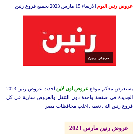
عروض رنين اليوم
الاربعاء 15 مارس 2023 بجميع فروع رنين
عروض رنين
يستعرض معكم
موقع
عروض اون لاين
احدث عروض رنين 2023
الجديدة فى صفحة واحدة دون التنقل والعروض سارية فى كل
فروع رنين التى تغطى اغلب محافظات مصر
عروض رنين مارس 2023