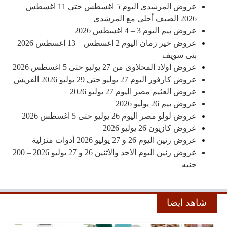
عروض المرشدى اليوم 5 اغسطس حتى 11 اغسطس
2026 الصيف أحلى مع المرشدى
عروض بيم اليوم 3 – 4 اغسطس 2026
عروض خير زمان اليوم 2 اغسطس – 13 اغسطس 2026
بنى سويف
عروض اولاد المحلاوى من 27 يوليو حتى 5 اغسطس 2026
عروض كارفور اليوم 27 يوليو حتى 29 يوليو 2026 الفريش
عروض العثيم مصر اليوم 27 يوليو 2026
عروض بيم 26 يوليو 2026
عروض لولو مصر اليوم 26 يوليو حتى 5 اغسطس 2026
عروض كازيون 26 يوليو 2026
عروض رنين اليوم 26 و 27 يوليو 2026 أدوات منزلية
عروض رنين اليوم الاحد والاثنين 26 و 27 يوليو 2026 – 200
جنيه
شاهد ايضا