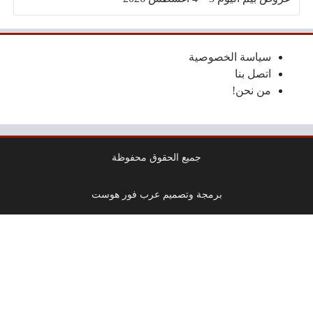
سياسة الخصوصية
اتصل بنا
من نحن!
جميع الحقوق محفوظة
برمجة وتصميم عرب فور هوست