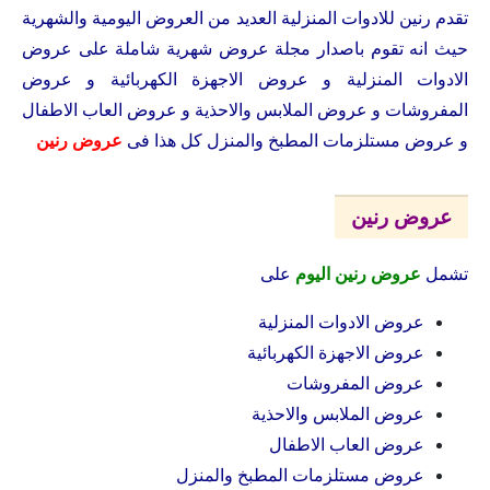
تقدم رنين للادوات المنزلية العديد من العروض اليومية والشهرية
حيث انه تقوم باصدار مجلة عروض شهرية شاملة على عروض
الادوات المنزلية و عروض الاجهزة الكهربائية و عروض
المفروشات و عروض الملابس والاحذية و عروض العاب الاطفال
و عروض مستلزمات المطبخ والمنزل كل هذا فى
عروض رنين
عروض رنين
تشمل
عروض رنين اليوم
على
عروض الادوات المنزلية
عروض الاجهزة الكهربائية
عروض المفروشات
عروض الملابس والاحذية
عروض العاب الاطفال
عروض مستلزمات المطبخ والمنزل