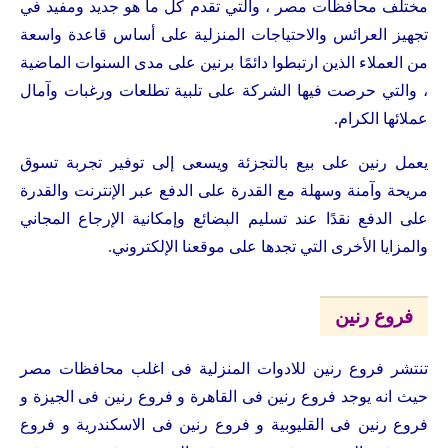
مختلف محافظات مصر ، والتي تقدم كل ما هو جديد ومفيد في
تجهيز العرائس والاحتياجات المنزلية على أساس قاعدة واسعة
من العملاء الذين ارتبطوا دائمًا برنين على مدى السنوات الماضية
، والتي حرصت فيها الشركة على تلبية تطلعات ورغبات وآمال
عملائها الكرام.
يعمل رنين على بيع بالتجزئة ويسعى إلى توفير تجربة تسوق
مريحة وآمنة وسهلة مع القدرة على الدفع عبر الإنترنت والقدرة
على الدفع نقدًا عند تسليم البضائع وإمكانية الإرجاع المجاني
والمزايا الأخرى التي تجدها على موقعنا الإلكتروني.
فروع رنين
تنتشر فروع رنين للادوات المنزلية فى اغلب محافظات مصر
حيث انه يوجد فروع رنين فى القاهرة و فروع رنين فى الجيزة و
فروع رنين فى القليوبية و فروع رنين فى الاسكندرية و فروع