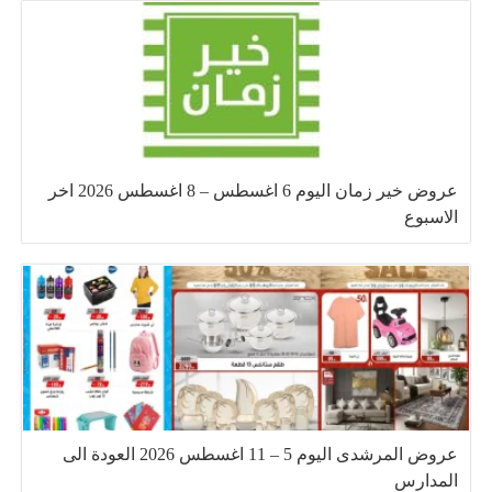
عروض خير زمان اليوم 6 اغسطس – 8 اغسطس 2026 اخر
الاسبوع
عروض المرشدى اليوم 5 – 11 اغسطس 2026 العودة الى
المدارس