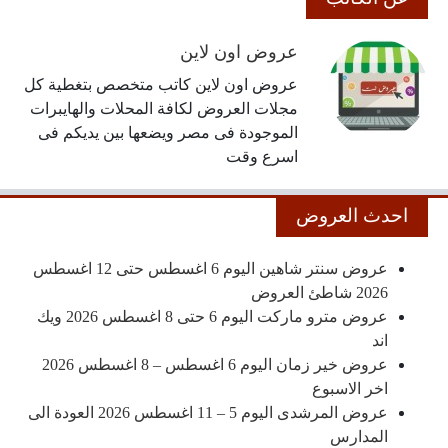
عروض اون لاين
عروض اون لاين كاتب متخصص بتغطية كل
مجلات العروض لكافة المحلات والهايبرات
الموجودة فى مصر ويضعها بين يديكم فى
اسرع وقت
احدث العروض
عروض سنتر شاهين اليوم 6 اغسطس حتى 12 اغسطس
2026 شاطئ العروض
عروض مترو ماركت اليوم 6 حتى 8 اغسطس 2026 ويك
اند
عروض خير زمان اليوم 6 اغسطس – 8 اغسطس 2026
اخر الاسبوع
عروض المرشدى اليوم 5 – 11 اغسطس 2026 العودة الى
المدارس