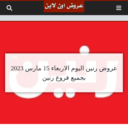
لتخطي إلى المحتوى
عروض رنين اليوم الاربعاء 15 مارس 2023
بجميع فروع رنين