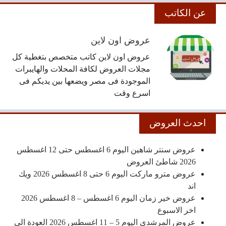
عن الكاتب
عروض اون لاين
عروض اون لاين كاتب متخصص بتغطية كل
مجلات العروض لكافة المحلات والهايبرات
الموجودة فى مصر ويضعها بين يديكم فى
اسرع وقت
احدث العروض
عروض سنتر شاهين اليوم 6 اغسطس حتى 12 اغسطس
2026 شاطئ العروض
عروض مترو ماركت اليوم 6 حتى 8 اغسطس 2026 ويك
اند
عروض خير زمان اليوم 6 اغسطس – 8 اغسطس 2026
اخر الاسبوع
عروض المرشدى اليوم 5 – 11 اغسطس 2026 العودة الى