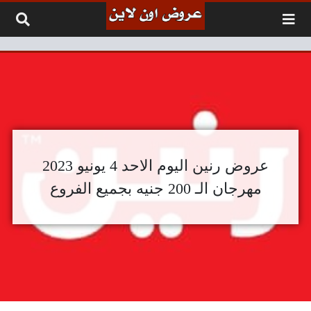
لتخطي إلى المحتوى
عروض رنين اليوم الاحد 4 يونيو 2023
مهرجان الـ 200 جنيه بجميع الفروع