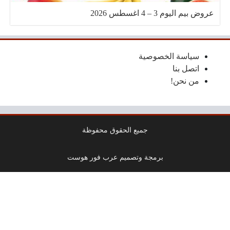
عروض بيم اليوم 3 – 4 اغسطس 2026
سياسة الخصوصية
اتصل بنا
من نحن!
جميع الحقوق محفوظة
برمجة وتصميم عرب فور هوست