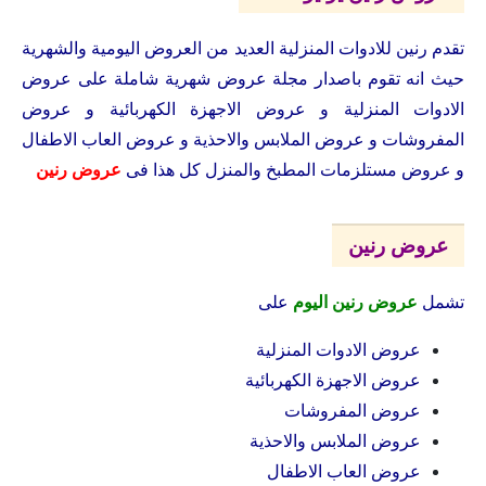
تقدم رنين للادوات المنزلية العديد من العروض اليومية والشهرية
حيث انه تقوم باصدار مجلة عروض شهرية شاملة على عروض
الادوات المنزلية و عروض الاجهزة الكهربائية و عروض
المفروشات و عروض الملابس والاحذية و عروض العاب الاطفال
و عروض مستلزمات المطبخ والمنزل كل هذا فى
عروض رنين
عروض رنين
تشمل
عروض رنين اليوم
على
عروض الادوات المنزلية
عروض الاجهزة الكهربائية
عروض المفروشات
عروض الملابس والاحذية
عروض العاب الاطفال