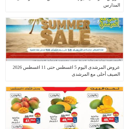
المدارس
عروض المرشدى اليوم 5 اغسطس حتى 11 اغسطس 2026
الصيف أحلى مع المرشدى