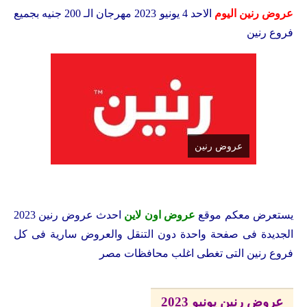
عروض رنين اليوم
الاحد 4 يونيو 2023 مهرجان الـ 200 جنيه بجميع
فروع رنين
عروض رنين
يستعرض معكم
موقع
عروض اون لاين
احدث عروض رنين 2023
الجديدة فى صفحة واحدة دون التنقل والعروض سارية فى كل
فروع رنين التى تغطى اغلب محافظات مصر
عروض رنين يونيو 2023