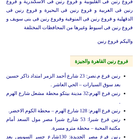
فروع رنين فى القليوبية و فروع رنين فى الاسكندرية و فروع
رنين فى الغربية و فروع رنين فى البحيرة و فروع رنين فى
الدقهلية و فروع رنين فى المنوفية وفروع رنين فى بنى سويف و
فروع رنين فى اسيوط وغيرها من المحافظات المختلفة
واليكم فروع رنين
فروع رنين القاهرة والجيزة
رنين فرع م.نصر: 23 شارع أحمد الزمر امتداد ذاكر حسين
بعد سوق السيارات – الحي العاشر .
رنين فرع الهرم:32 مدينة بيتكو محطة مشعل شارع الهرم
.
رنين فرع الهرم: 128 شارع الهرم – محطة الكوم الاخضر.
رنين فرع شبرا: 53 شارع شبرا مصر مول السعد أمام
مكتبة المحبة – محطة مترو مسرة.
رنين فرع مصر الجديدة: 130شارع جسر السويس بعد