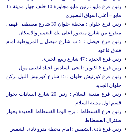
رنين فرع مايو : رنين مايو مجاورة 10 خلف جهاز مدينة 15
مايو – أعلى اسواق البصيرى
رنين فرع حلوان : محطة حلوان 39 شارع مصطفى فهمى
متفرع من شارع منصور اعلى بنك التعمير والاسكان
رنين فرع فيصل : 5 ب شارع فيصل _ المريوطية امام
فندق قاعود
رنين فرع الجيزة : 47 شارع ربيع الجيزى
رنين فرع 6 اكتوبر : الحى السادس اجياد انفنتى مول
رنين فرع كورنيش حلوان : 15 شارع كورنيش النيل -ركن
حلوان الجديد
رنين فرع مدينة السلام : رنين 20 شارع السادات بجوار
قسم اول مدينة السلام
رنين فرع الفسطاط : برج الوفا الفسطاط الجديدة بجوار
سنترال الفسطاط
رنين فرع نادى الشمس : امام محطة مترو نادى الشمس