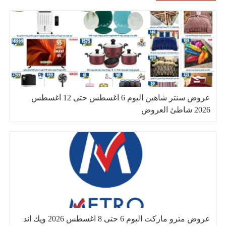
عروض سنتر شاهين اليوم 6 اغسطس حتى 12 اغسطس
2026 شاطئ العروض
عروض مترو ماركت اليوم 6 حتى 8 اغسطس 2026 ويك اند