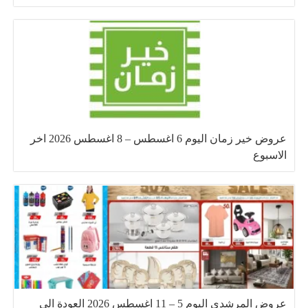
عروض خير زمان اليوم 6 اغسطس – 8 اغسطس 2026 اخر
الاسبوع
عروض المرشدى اليوم 5 – 11 اغسطس 2026 العودة الى