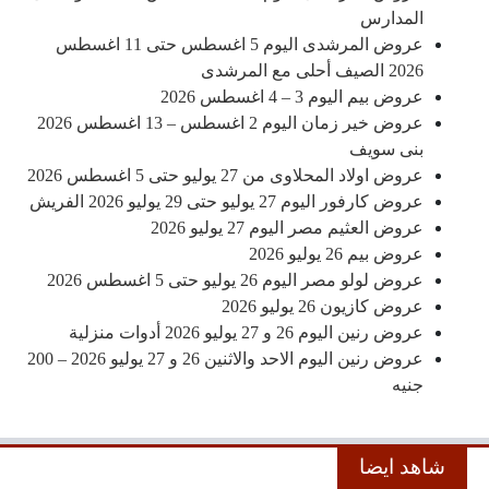
المدارس
عروض المرشدى اليوم 5 اغسطس حتى 11 اغسطس
2026 الصيف أحلى مع المرشدى
عروض بيم اليوم 3 – 4 اغسطس 2026
عروض خير زمان اليوم 2 اغسطس – 13 اغسطس 2026
بنى سويف
عروض اولاد المحلاوى من 27 يوليو حتى 5 اغسطس 2026
عروض كارفور اليوم 27 يوليو حتى 29 يوليو 2026 الفريش
عروض العثيم مصر اليوم 27 يوليو 2026
عروض بيم 26 يوليو 2026
عروض لولو مصر اليوم 26 يوليو حتى 5 اغسطس 2026
عروض كازيون 26 يوليو 2026
عروض رنين اليوم 26 و 27 يوليو 2026 أدوات منزلية
عروض رنين اليوم الاحد والاثنين 26 و 27 يوليو 2026 – 200
جنيه
شاهد ايضا