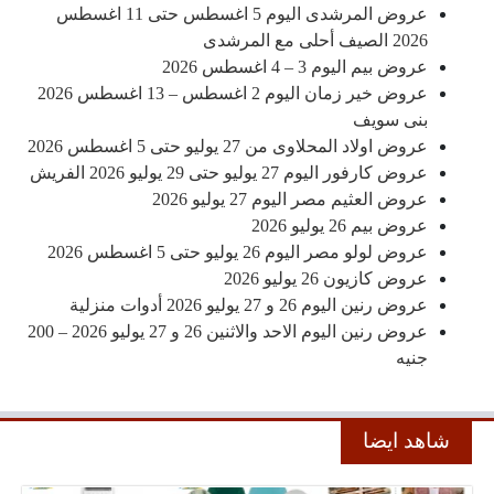
عروض المرشدى اليوم 5 اغسطس حتى 11 اغسطس
2026 الصيف أحلى مع المرشدى
عروض بيم اليوم 3 – 4 اغسطس 2026
عروض خير زمان اليوم 2 اغسطس – 13 اغسطس 2026
بنى سويف
عروض اولاد المحلاوى من 27 يوليو حتى 5 اغسطس 2026
عروض كارفور اليوم 27 يوليو حتى 29 يوليو 2026 الفريش
عروض العثيم مصر اليوم 27 يوليو 2026
عروض بيم 26 يوليو 2026
عروض لولو مصر اليوم 26 يوليو حتى 5 اغسطس 2026
عروض كازيون 26 يوليو 2026
عروض رنين اليوم 26 و 27 يوليو 2026 أدوات منزلية
عروض رنين اليوم الاحد والاثنين 26 و 27 يوليو 2026 – 200
جنيه
شاهد ايضا