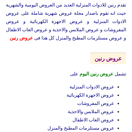
تقدم رنين للادوات المنزلية العديد من العروض اليومية والشهرية
حيث انه تقوم باصدار مجلة عروض شهرية شاملة على عروض
الادوات المنزلية و عروض الاجهزة الكهربائية و عروض
المفروشات و عروض الملابس والاحذية و عروض العاب الاطفال
و عروض مستلزمات المطبخ والمنزل كل هذا فى
عروض رنين
عروض رنين
تشمل
عروض رنين اليوم
على
عروض الادوات المنزلية
عروض الاجهزة الكهربائية
عروض المفروشات
عروض الملابس والاحذية
عروض العاب الاطفال
عروض مستلزمات المطبخ والمنزل