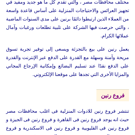
مختلف محافظات مصر ، والتي تقدم كل ما هو جديد ومفيد في
تجهيز العرائس والاحتياجات المنزلية على أساس قاعدة واسعة
من العملاء الذين ارتبطوا دائمًا برنين على مدى السنوات الماضية
، والتي حرصت فيها الشركة على تلبية تطلعات ورغبات وآمال
عملائها الكرام.
يعمل رنين على بيع بالتجزئة ويسعى إلى توفير تجربة تسوق
مريحة وآمنة وسهلة مع القدرة على الدفع عبر الإنترنت والقدرة
على الدفع نقدًا عند تسليم البضائع وإمكانية الإرجاع المجاني
والمزايا الأخرى التي تجدها على موقعنا الإلكتروني.
فروع رنين
تنتشر فروع رنين للادوات المنزلية فى اغلب محافظات مصر
حيث انه يوجد فروع رنين فى القاهرة و فروع رنين فى الجيزة و
فروع رنين فى القليوبية و فروع رنين فى الاسكندرية و فروع