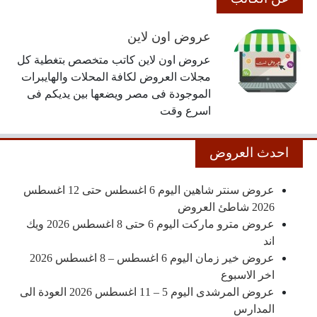
عروض اون لاين
عروض اون لاين كاتب متخصص بتغطية كل
مجلات العروض لكافة المحلات والهايبرات
الموجودة فى مصر ويضعها بين يديكم فى
اسرع وقت
احدث العروض
عروض سنتر شاهين اليوم 6 اغسطس حتى 12 اغسطس
2026 شاطئ العروض
عروض مترو ماركت اليوم 6 حتى 8 اغسطس 2026 ويك
اند
عروض خير زمان اليوم 6 اغسطس – 8 اغسطس 2026
اخر الاسبوع
عروض المرشدى اليوم 5 – 11 اغسطس 2026 العودة الى
المدارس