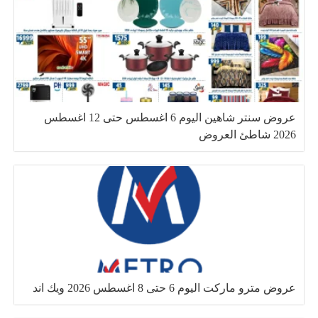
عروض سنتر شاهين اليوم 6 اغسطس حتى 12 اغسطس
2026 شاطئ العروض
عروض مترو ماركت اليوم 6 حتى 8 اغسطس 2026 ويك اند