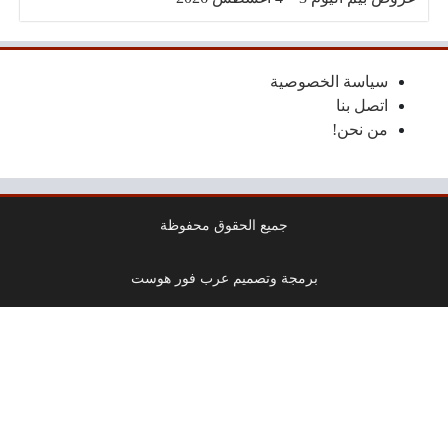
سياسة الخصوصية
اتصل بنا
من نحن!
جميع الحقوق محفوظة
برمجة وتصميم عرب فور هوست