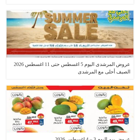
عروض المرشدى اليوم 5 اغسطس حتى 11 اغسطس 2026
الصيف أحلى مع المرشدى
عروض بيم اليوم 3 – 4 اغسطس 2026