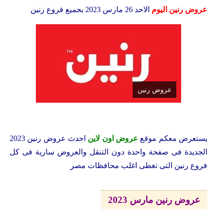
عروض رنين اليوم
الاحد 26 مارس 2023 بجميع فروع رنين
عروض رنين
يستعرض معكم
موقع
عروض اون لاين
احدث عروض رنين 2023
الجديدة فى صفحة واحدة دون التنقل والعروض سارية فى كل
فروع رنين التى تغطى اغلب محافظات مصر
عروض رنين مارس 2023