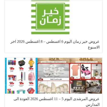
عروض خير زمان اليوم 6 اغسطس – 8 اغسطس 2026 اخر
الاسبوع
عروض المرشدى اليوم 5 – 11 اغسطس 2026 العودة الى
المدارس