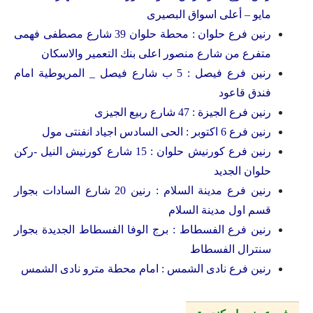
مايو – أعلى اسواق البصيرى
رنين فرع حلوان : محطة حلوان 39 شارع مصطفى فهمى
متفرع من شارع منصور اعلى بنك التعمير والاسكان
رنين فرع فيصل : 5 ب شارع فيصل _ المريوطية امام
فندق قاعود
رنين فرع الجيزة : 47 شارع ربيع الجيزى
رنين فرع 6 اكتوبر : الحى السادس اجياد انفنتى مول
رنين فرع كورنيش حلوان : 15 شارع كورنيش النيل -ركن
حلوان الجديد
رنين فرع مدينة السلام : رنين 20 شارع السادات بجوار
قسم اول مدينة السلام
رنين فرع الفسطاط : برج الوفا الفسطاط الجديدة بجوار
سنترال الفسطاط
رنين فرع نادى الشمس : امام محطة مترو نادى الشمس