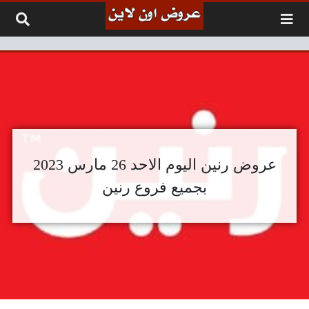
لتخطي إلى المحتوى
عروض رنين اليوم الاحد 26 مارس 2023
بجميع فروع رنين