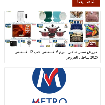
شاهد ايضا
عروض سنتر شاهين اليوم 6 اغسطس حتى 12 اغسطس
2026 شاطئ العروض