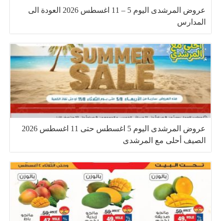
عروض المرشدى اليوم 5 – 11 اغسطس 2026 العودة الى
المدارس
عروض المرشدى اليوم 5 اغسطس حتى 11 اغسطس 2026
الصيف أحلى مع المرشدى