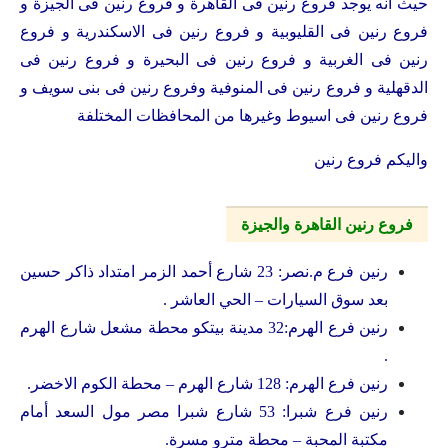
حيث انه يوجد فروع رنين فى القاهرة و فروع رنين فى الجيزة و
فروع رنين فى القليوبية و فروع رنين فى الاسكندرية و فروع
رنين فى الغربية و فروع رنين فى البحيرة و فروع رنين فى
الدقهلية و فروع رنين فى المنوفية وفروع رنين فى بنى سويف و
فروع رنين فى اسيوط وغيرها من المحافظات المختلفة
واليكم فروع رنين
فروع رنين القاهرة والجيزة
رنين فرع م.نصر: 23 شارع أحمد الزمر امتداد ذاكر حسين
بعد سوق السيارات – الحي العاشر .
رنين فرع الهرم:32 مدينة بيتكو محطة مشعل شارع الهرم
.
رنين فرع الهرم: 128 شارع الهرم – محطة الكوم الاخضر.
رنين فرع شبرا: 53 شارع شبرا مصر مول السعد أمام
مكتبة المحبة – محطة مترو مسرة.