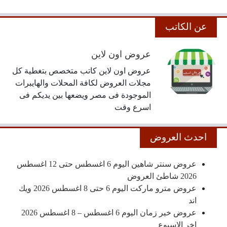
عن الكاتب
عروض اون لاين
عروض اون لاين كاتب متخصص بتغطية كل
مجلات العروض لكافة المحلات والهايبرات
الموجودة فى مصر ويضعها بين يديكم فى
اسرع وقت
احدث العروض
عروض سنتر شاهين اليوم 6 اغسطس حتى 12 اغسطس
2026 شاطئ العروض
عروض مترو ماركت اليوم 6 حتى 8 اغسطس 2026 ويك
اند
عروض خير زمان اليوم 6 اغسطس – 8 اغسطس 2026
اخر الاسبوع