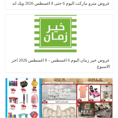
عروض مترو ماركت اليوم 6 حتى 8 اغسطس 2026 ويك اند
عروض خير زمان اليوم 6 اغسطس – 8 اغسطس 2026 اخر
الاسبوع