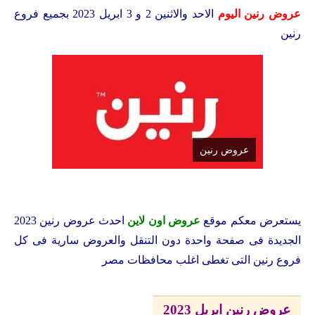
عروض رنين اليوم
الاحد والاثنين 2 و 3 ابريل 2023 بجميع فروع
رنين
عروض رنين
يستعرض معكم
موقع
عروض اون لاين
احدث عروض رنين 2023
الجديدة فى صفحة واحدة دون التنقل والعروض سارية فى كل
فروع رنين التى تغطى اغلب محافظات مصر
عروض رنين ابريل 2023