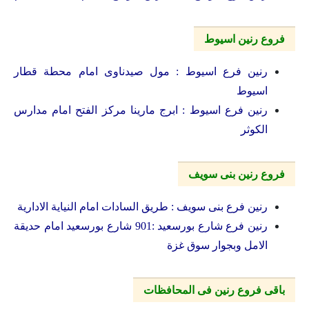
فروع رنين اسيوط
رنين فرع اسيوط : مول صيدناوى امام محطة قطار
اسيوط
رنين فرع اسيوط : ابرج مارينا مركز الفتح امام مدارس
الكوثر
فروع رنين بنى سويف
رنين فرع بنى سويف : طريق السادات امام النياية الادارية
رنين فرع شارع بورسعيد :901 شارع بورسعيد امام حديقة
الامل وبجوار سوق غزة
باقى فروع رنين فى المحافظات