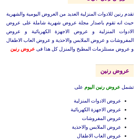
تقدم رنين للادوات المنزلية العديد من العروض اليومية والشهرية
حيث انه تقوم باصدار مجلة عروض شهرية شاملة على عروض
الادوات المنزلية و عروض الاجهزة الكهربائية و عروض
المفروشات و عروض الملابس والاحذية و عروض العاب الاطفال
و عروض مستلزمات المطبخ والمنزل كل هذا فى
عروض رنين
عروض رنين
تشمل
عروض رنين اليوم
على
عروض الادوات المنزلية
عروض الاجهزة الكهربائية
عروض المفروشات
عروض الملابس والاحذية
عروض العاب الاطفال