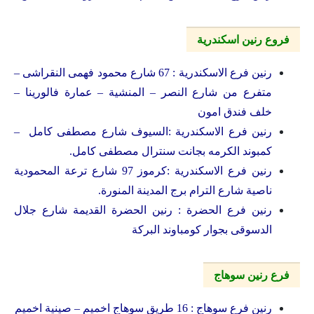
فروع رنين اسكندرية
رنين فرع الاسكندرية : 67 شارع محمود فهمى النقراشى –
متفرع من شارع النصر – المنشية – عمارة فالورينا –
خلف فندق امون
رنين فرع الاسكندرية :السيوف شارع مصطفى كامل –
كمبوند الكرمه بجانت سنترال مصطفى كامل.
رنين فرع الاسكندرية :كرموز 97 شارع ترعة المحمودية
ناصية شارع الترام برج المدينة المنورة.
رنين فرع الحضرة : رنين الحضرة القديمة شارع جلال
الدسوقى بجوار كومباوند البركة
فرع رنين سوهاج
رنين فرع سوهاج : 16 طريق سوهاج اخميم – صينية اخميم