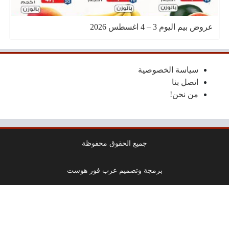
عروض بيم اليوم 3 – 4 اغسطس 2026
سياسة الخصوصية
اتصل بنا
من نحن!
جميع الحقوق محفوظة
برمجة وتصميم عرب فور هوست