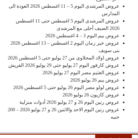
عروض المرشدى اليوم 5 – 11 اغسطس 2026 العودة الى
المدارس
عروض المرشدى اليوم 5 اغسطس حتى 11 اغسطس
2026 الصيف أحلى مع المرشدى
عروض بيم اليوم 3 – 4 اغسطس 2026
عروض خير زمان اليوم 2 اغسطس – 13 اغسطس 2026
بنى سويف
عروض اولاد المحلاوى من 27 يوليو حتى 5 اغسطس 2026
عروض كارفور اليوم 27 يوليو حتى 29 يوليو 2026 الفريش
عروض العثيم مصر اليوم 27 يوليو 2026
عروض بيم 26 يوليو 2026
عروض لولو مصر اليوم 26 يوليو حتى 5 اغسطس 2026
عروض كازيون 26 يوليو 2026
عروض رنين اليوم 26 و 27 يوليو 2026 أدوات منزلية
عروض رنين اليوم الاحد والاثنين 26 و 27 يوليو 2026 – 200
جنيه