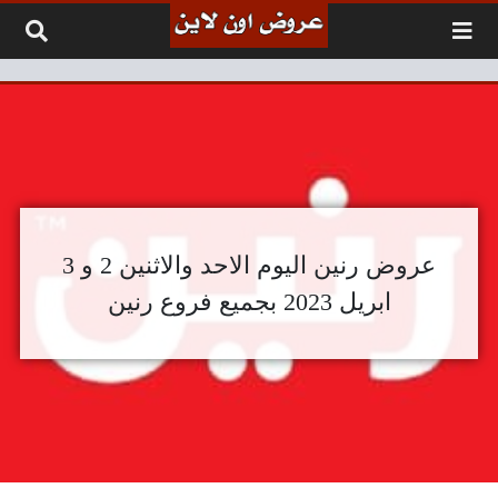
لتخطي إلى المحتوى
عروض رنين اليوم الاحد والاثنين 2 و 3
ابريل 2023 بجميع فروع رنين