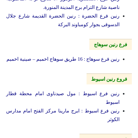
ناصية شارع الترام برج المدينة المنورة.
رنين فرع الحضرة : رنين الحضرة القديمة شارع جلال
الدسوقى بجوار كومباوند البركة
فرع رنين سوهاج
رنين فرع سوهاج : 16 طريق سوهاج اخميم – صينية اخميم
فروع رنين اسيوط
رنين فرع اسيوط : مول صيدناوى امام محطة قطار
اسيوط
رنين فرع اسيوط : ابرج مارينا مركز الفتح امام مدارس
الكوثر