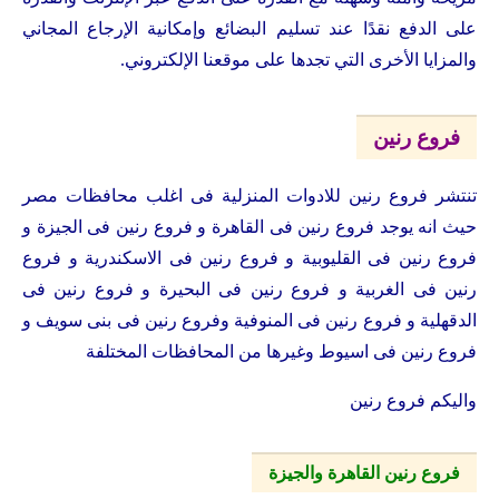
على الدفع نقدًا عند تسليم البضائع وإمكانية الإرجاع المجاني
والمزايا الأخرى التي تجدها على موقعنا الإلكتروني.
فروع رنين
تنتشر فروع رنين للادوات المنزلية فى اغلب محافظات مصر
حيث انه يوجد فروع رنين فى القاهرة و فروع رنين فى الجيزة و
فروع رنين فى القليوبية و فروع رنين فى الاسكندرية و فروع
رنين فى الغربية و فروع رنين فى البحيرة و فروع رنين فى
الدقهلية و فروع رنين فى المنوفية وفروع رنين فى بنى سويف و
فروع رنين فى اسيوط وغيرها من المحافظات المختلفة
واليكم فروع رنين
فروع رنين القاهرة والجيزة