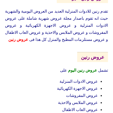
تقدم رنين للادوات المنزلية العديد من العروض اليومية والشهرية
حيث انه تقوم باصدار مجلة عروض شهرية شاملة على عروض
الادوات المنزلية و عروض الاجهزة الكهربائية و عروض
المفروشات و عروض الملابس والاحذية و عروض العاب الاطفال
و عروض مستلزمات المطبخ والمنزل كل هذا فى
عروض رنين
عروض رنين
تشمل
عروض رنين اليوم
على
عروض الادوات المنزلية
عروض الاجهزة الكهربائية
عروض المفروشات
عروض الملابس والاحذية
عروض العاب الاطفال