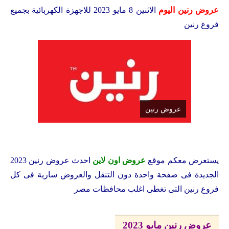
عروض رنين اليوم
الاثنين 8 مايو 2023 للاجهزة الكهربائية بجميع
فروع رنين
عروض رنين
يستعرض معكم
موقع
عروض اون لاين
احدث عروض رنين 2023
الجديدة فى صفحة واحدة دون التنقل والعروض سارية فى كل
فروع رنين التى تغطى اغلب محافظات مصر
عروض رنين مايو 2023