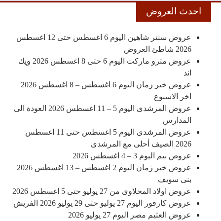
احدث العروض
عروض سنتر شاهين اليوم 6 اغسطس حتى 12 اغسطس
2026 شاطئ العروض
عروض مترو ماركت اليوم 6 حتى 8 اغسطس 2026 ويك
اند
عروض خير زمان اليوم 6 اغسطس – 8 اغسطس 2026
اخر الاسبوع
عروض المرشدى اليوم 5 – 11 اغسطس 2026 العودة الى
المدارس
عروض المرشدى اليوم 5 اغسطس حتى 11 اغسطس
2026 الصيف أحلى مع المرشدى
عروض بيم اليوم 3 – 4 اغسطس 2026
عروض خير زمان اليوم 2 اغسطس – 13 اغسطس 2026
بنى سويف
عروض اولاد المحلاوى من 27 يوليو حتى 5 اغسطس 2026
عروض كارفور اليوم 27 يوليو حتى 29 يوليو 2026 الفريش
عروض العثيم مصر اليوم 27 يوليو 2026