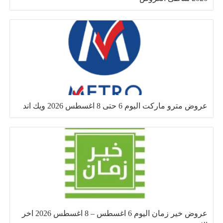
عروض مترو ماركت اليوم 6 حتى 8 اغسطس 2026 ويك اند
عروض خير زمان اليوم 6 اغسطس – 8 اغسطس 2026 اخر