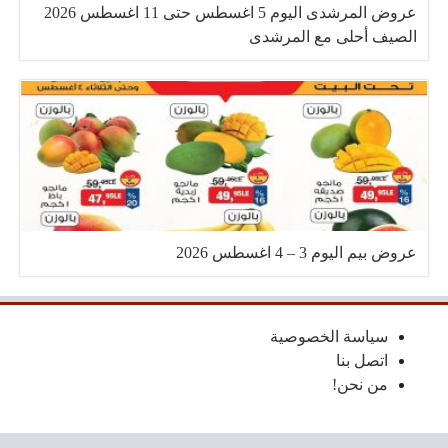
عروض المرشدى اليوم 5 اغسطس حتى 11 اغسطس 2026
الصيف أحلى مع المرشدى
عروض بيم اليوم 3 – 4 اغسطس 2026
سياسة الخصوصية
اتصل بنا
من نحن!