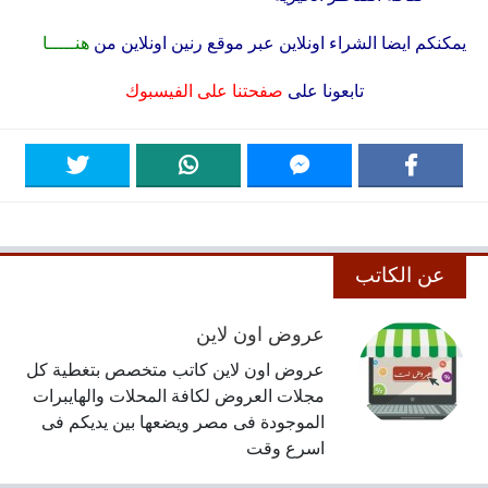
يمكنكم ايضا الشراء اونلاين عبر موقع رنين اونلاين من
هنـــــا
تابعونا على
صفحتنا على الفيسبوك
عن الكاتب
عروض اون لاين
عروض اون لاين كاتب متخصص بتغطية كل
مجلات العروض لكافة المحلات والهايبرات
الموجودة فى مصر ويضعها بين يديكم فى
اسرع وقت