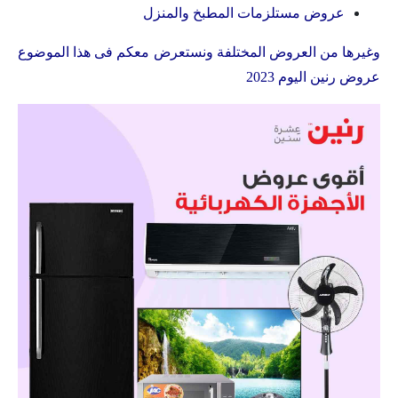
عروض مستلزمات المطبخ والمنزل
وغيرها من العروض المختلفة ونستعرض معكم فى هذا الموضوع
عروض رنين اليوم 2023