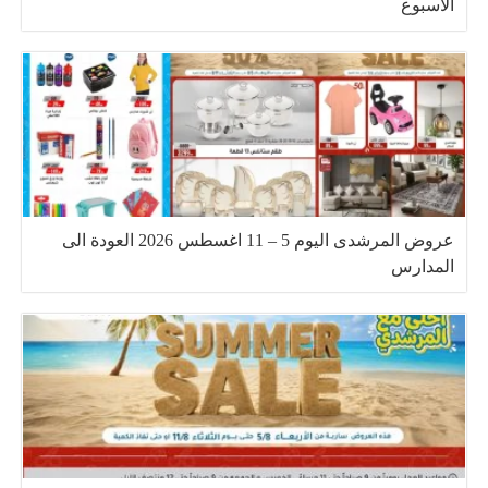
الاسبوع
عروض المرشدى اليوم 5 – 11 اغسطس 2026 العودة الى
المدارس