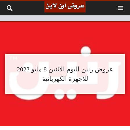
لتخطي إلى المحتوى
عروض رنين اليوم الاثنين 8 مايو 2023
للاجهزة الكهربائية