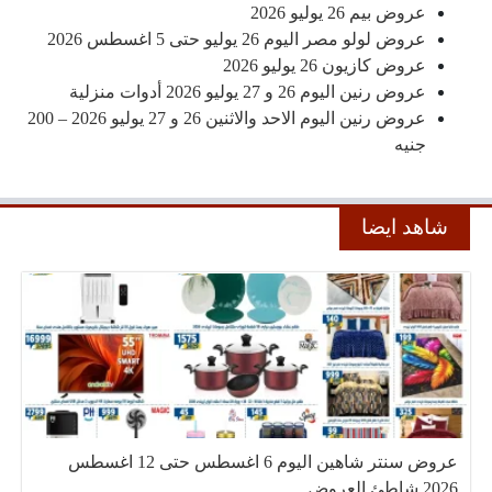
عروض بيم 26 يوليو 2026
عروض لولو مصر اليوم 26 يوليو حتى 5 اغسطس 2026
عروض كازيون 26 يوليو 2026
عروض رنين اليوم 26 و 27 يوليو 2026 أدوات منزلية
عروض رنين اليوم الاحد والاثنين 26 و 27 يوليو 2026 – 200
جنيه
شاهد ايضا
عروض سنتر شاهين اليوم 6 اغسطس حتى 12 اغسطس
2026 شاطئ العروض