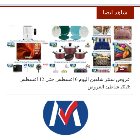
شاهد ايضا
عروض سنتر شاهين اليوم 6 اغسطس حتى 12 اغسطس
2026 شاطئ العروض