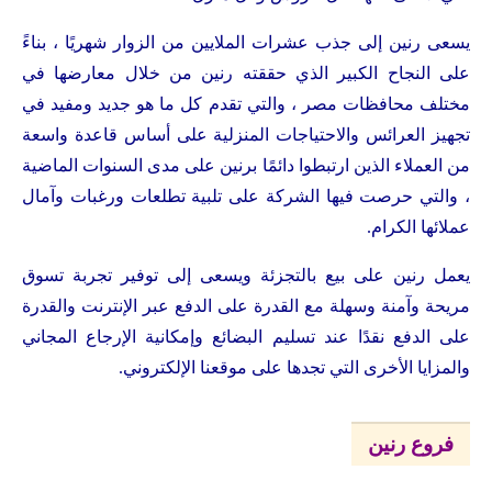
يسعى رنين إلى جذب عشرات الملايين من الزوار شهريًا ، بناءً
على النجاح الكبير الذي حققته رنين من خلال معارضها في
مختلف محافظات مصر ، والتي تقدم كل ما هو جديد ومفيد في
تجهيز العرائس والاحتياجات المنزلية على أساس قاعدة واسعة
من العملاء الذين ارتبطوا دائمًا برنين على مدى السنوات الماضية
، والتي حرصت فيها الشركة على تلبية تطلعات ورغبات وآمال
عملائها الكرام.
يعمل رنين على بيع بالتجزئة ويسعى إلى توفير تجربة تسوق
مريحة وآمنة وسهلة مع القدرة على الدفع عبر الإنترنت والقدرة
على الدفع نقدًا عند تسليم البضائع وإمكانية الإرجاع المجاني
والمزايا الأخرى التي تجدها على موقعنا الإلكتروني.
فروع رنين