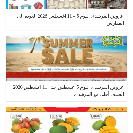
عروض المرشدى اليوم 5 – 11 اغسطس 2026 العودة الى
المدارس
عروض المرشدى اليوم 5 اغسطس حتى 11 اغسطس 2026
الصيف أحلى مع المرشدى