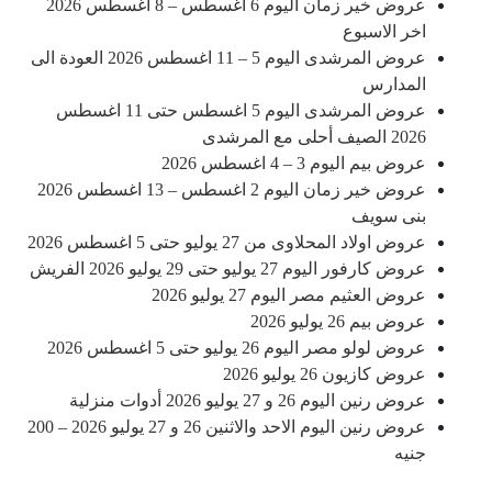
عروض خير زمان اليوم 6 اغسطس – 8 اغسطس 2026
اخر الاسبوع
عروض المرشدى اليوم 5 – 11 اغسطس 2026 العودة الى
المدارس
عروض المرشدى اليوم 5 اغسطس حتى 11 اغسطس
2026 الصيف أحلى مع المرشدى
عروض بيم اليوم 3 – 4 اغسطس 2026
عروض خير زمان اليوم 2 اغسطس – 13 اغسطس 2026
بنى سويف
عروض اولاد المحلاوى من 27 يوليو حتى 5 اغسطس 2026
عروض كارفور اليوم 27 يوليو حتى 29 يوليو 2026 الفريش
عروض العثيم مصر اليوم 27 يوليو 2026
عروض بيم 26 يوليو 2026
عروض لولو مصر اليوم 26 يوليو حتى 5 اغسطس 2026
عروض كازيون 26 يوليو 2026
عروض رنين اليوم 26 و 27 يوليو 2026 أدوات منزلية
عروض رنين اليوم الاحد والاثنين 26 و 27 يوليو 2026 – 200
جنيه