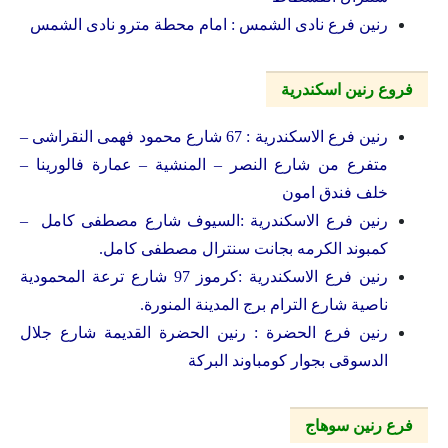
رنين فرع نادى الشمس : امام محطة مترو نادى الشمس
فروع رنين اسكندرية
رنين فرع الاسكندرية : 67 شارع محمود فهمى النقراشى –
متفرع من شارع النصر – المنشية – عمارة فالورينا –
خلف فندق امون
رنين فرع الاسكندرية :السيوف شارع مصطفى كامل –
كمبوند الكرمه بجانت سنترال مصطفى كامل.
رنين فرع الاسكندرية :كرموز 97 شارع ترعة المحمودية
ناصية شارع الترام برج المدينة المنورة.
رنين فرع الحضرة : رنين الحضرة القديمة شارع جلال
الدسوقى بجوار كومباوند البركة
فرع رنين سوهاج