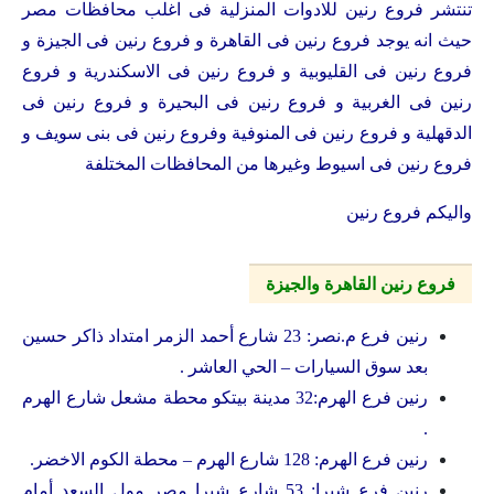
تنتشر فروع رنين للادوات المنزلية فى اغلب محافظات مصر
حيث انه يوجد فروع رنين فى القاهرة و فروع رنين فى الجيزة و
فروع رنين فى القليوبية و فروع رنين فى الاسكندرية و فروع
رنين فى الغربية و فروع رنين فى البحيرة و فروع رنين فى
الدقهلية و فروع رنين فى المنوفية وفروع رنين فى بنى سويف و
فروع رنين فى اسيوط وغيرها من المحافظات المختلفة
واليكم فروع رنين
فروع رنين القاهرة والجيزة
رنين فرع م.نصر: 23 شارع أحمد الزمر امتداد ذاكر حسين
بعد سوق السيارات – الحي العاشر .
رنين فرع الهرم:32 مدينة بيتكو محطة مشعل شارع الهرم
.
رنين فرع الهرم: 128 شارع الهرم – محطة الكوم الاخضر.
رنين فرع شبرا: 53 شارع شبرا مصر مول السعد أمام