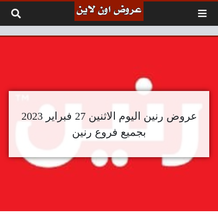
لتخطي إلى المحتوى
عروض رنين اليوم الاثنين 27 فبراير 2023
بجميع فروع رنين