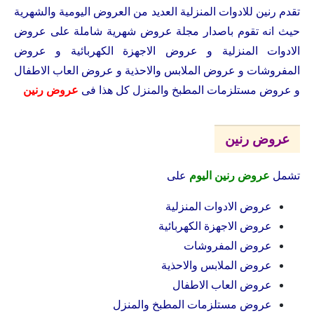
تقدم رنين للادوات المنزلية العديد من العروض اليومية والشهرية
حيث انه تقوم باصدار مجلة عروض شهرية شاملة على عروض
الادوات المنزلية و عروض الاجهزة الكهربائية و عروض
المفروشات و عروض الملابس والاحذية و عروض العاب الاطفال
و عروض مستلزمات المطبخ والمنزل كل هذا فى
عروض رنين
عروض رنين
تشمل
عروض رنين اليوم
على
عروض الادوات المنزلية
عروض الاجهزة الكهربائية
عروض المفروشات
عروض الملابس والاحذية
عروض العاب الاطفال
عروض مستلزمات المطبخ والمنزل