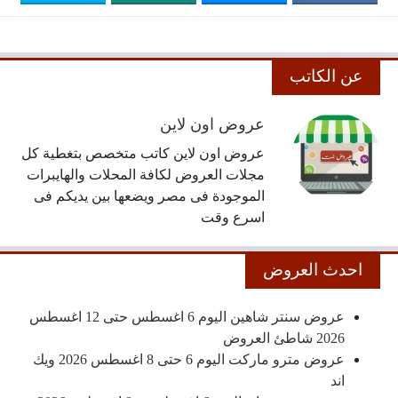
عن الكاتب
عروض اون لاين
عروض اون لاين كاتب متخصص بتغطية كل
مجلات العروض لكافة المحلات والهايبرات
الموجودة فى مصر ويضعها بين يديكم فى
اسرع وقت
احدث العروض
عروض سنتر شاهين اليوم 6 اغسطس حتى 12 اغسطس
2026 شاطئ العروض
عروض مترو ماركت اليوم 6 حتى 8 اغسطس 2026 ويك
اند