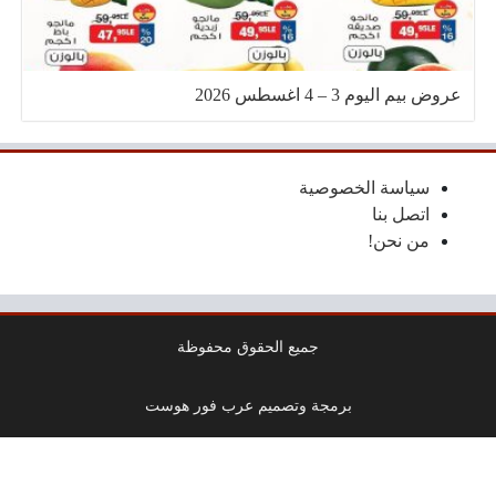
عروض بيم اليوم 3 – 4 اغسطس 2026
سياسة الخصوصية
اتصل بنا
من نحن!
جميع الحقوق محفوظة
برمجة وتصميم عرب فور هوست