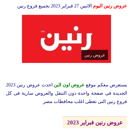
عروض رنين اليوم
الاثنين 27 فبراير 2023 بجميع فروع رنين
عروض رنين
يستعرض معكم
موقع
عروض اون لاين
احدث عروض رنين 2023
الجديدة فى صفحة واحدة دون التنقل والعروض سارية فى كل
فروع رنين التى تغطى اغلب محافظات مصر
عروض رنين فبراير 2023