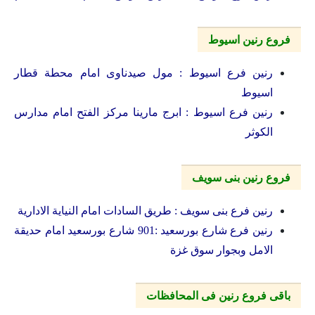
فروع رنين اسيوط
رنين فرع اسيوط : مول صيدناوى امام محطة قطار
اسيوط
رنين فرع اسيوط : ابرج مارينا مركز الفتح امام مدارس
الكوثر
فروع رنين بنى سويف
رنين فرع بنى سويف : طريق السادات امام النياية الادارية
رنين فرع شارع بورسعيد :901 شارع بورسعيد امام حديقة
الامل وبجوار سوق غزة
باقى فروع رنين فى المحافظات