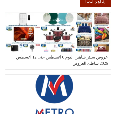
شاهد ايضا
عروض سنتر شاهين اليوم 6 اغسطس حتى 12 اغسطس
2026 شاطئ العروض