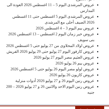
عروض المرشدى اليوم 5 – 11 اغسطس 2026 العودة الى
المدارس
عروض المرشدى اليوم 5 اغسطس حتى 11 اغسطس
2026 الصيف أحلى مع المرشدى
عروض بيم اليوم 3 – 4 اغسطس 2026
عروض خير زمان اليوم 2 اغسطس – 13 اغسطس 2026
بنى سويف
عروض اولاد المحلاوى من 27 يوليو حتى 5 اغسطس 2026
عروض كارفور اليوم 27 يوليو حتى 29 يوليو 2026 الفريش
عروض العثيم مصر اليوم 27 يوليو 2026
عروض بيم 26 يوليو 2026
عروض لولو مصر اليوم 26 يوليو حتى 5 اغسطس 2026
عروض كازيون 26 يوليو 2026
عروض رنين اليوم 26 و 27 يوليو 2026 أدوات منزلية
عروض رنين اليوم الاحد والاثنين 26 و 27 يوليو 2026 – 200
جنيه