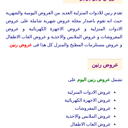
تقدم رنين للادوات المنزلية العديد من العروض اليومية والشهرية
حيث انه تقوم باصدار مجلة عروض شهرية شاملة على عروض
الادوات المنزلية و عروض الاجهزة الكهربائية و عروض
المفروشات و عروض الملابس والاحذية و عروض العاب الاطفال
و عروض مستلزمات المطبخ والمنزل كل هذا فى
عروض رنين
عروض رنين
تشمل
عروض رنين اليوم
على
عروض الادوات المنزلية
عروض الاجهزة الكهربائية
عروض المفروشات
عروض الملابس والاحذية
عروض العاب الاطفال