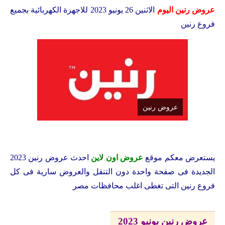
عروض رنين اليوم
الاثنين 26 يونيو 2023 للاجهزة الكهربائية بجميع
فروع رنين
عروض رنين
يستعرض معكم
موقع
عروض اون لاين
احدث عروض رنين 2023
الجديدة فى صفحة واحدة دون التنقل والعروض سارية فى كل
فروع رنين التى تغطى اغلب محافظات مصر
عروض رنين يونيو 2023