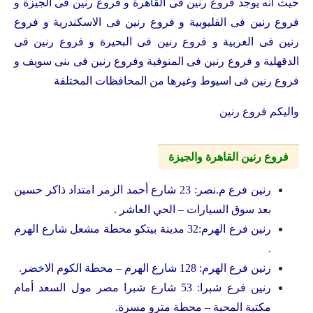
حيث انه يوجد فروع رنين فى القاهرة و فروع رنين فى الجيزة و
فروع رنين فى القليوبية و فروع رنين فى الاسكندرية و فروع
رنين فى الغربية و فروع رنين فى البحيرة و فروع رنين فى
الدقهلية و فروع رنين فى المنوفية وفروع رنين فى بنى سويف و
فروع رنين فى اسيوط وغيرها من المحافظات المختلفة
واليكم فروع رنين
فروع رنين القاهرة والجيزة
رنين فرع م.نصر: 23 شارع أحمد الزمر امتداد ذاكر حسين
بعد سوق السيارات – الحي العاشر .
رنين فرع الهرم:32 مدينة بيتكو محطة مشعل شارع الهرم
.
رنين فرع الهرم: 128 شارع الهرم – محطة الكوم الاخضر.
رنين فرع شبرا: 53 شارع شبرا مصر مول السعد أمام
مكتبة المحبة – محطة مترو مسرة.