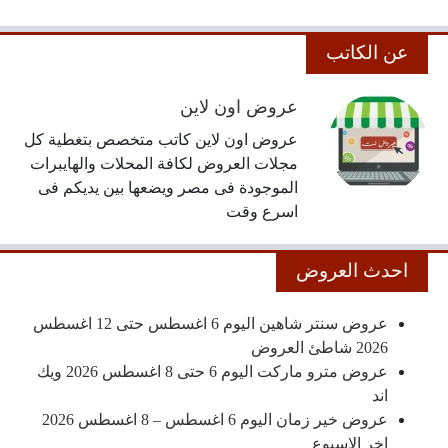
عن الكاتب
عروض اون لاين
عروض اون لاين كاتب متخصص بتغطية كل
مجلات العروض لكافة المحلات والهايبرات
الموجودة فى مصر ويضعها بين يديكم فى
اسرع وقت
احدث العروض
عروض سنتر شاهين اليوم 6 اغسطس حتى 12 اغسطس
2026 شاطئ العروض
عروض مترو ماركت اليوم 6 حتى 8 اغسطس 2026 ويك
اند
عروض خير زمان اليوم 6 اغسطس – 8 اغسطس 2026
اخر الاسبوع