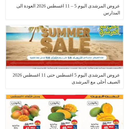
عروض المرشدى اليوم 5 – 11 اغسطس 2026 العودة الى
المدارس
عروض المرشدى اليوم 5 اغسطس حتى 11 اغسطس 2026
الصيف أحلى مع المرشدى