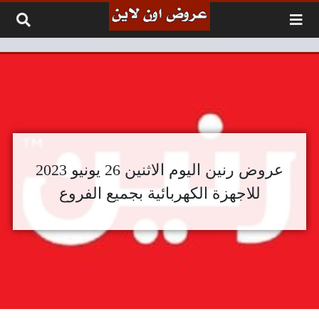
لتخطي إلى المحتوى
عروض رنين اليوم الاثنين 26 يونيو 2023
للاجهزة الكهربائية بجميع الفروع