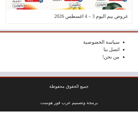
عروض بيم اليوم 3 – 4 اغسطس 2026
سياسة الخصوصية
اتصل بنا
من نحن!
جميع الحقوق محفوظة
برمجة وتصميم عرب فور هوست