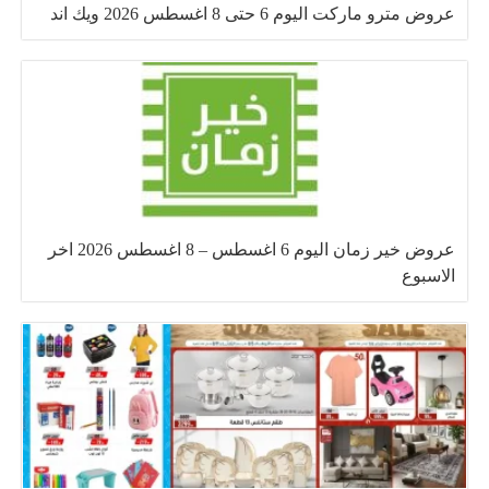
عروض مترو ماركت اليوم 6 حتى 8 اغسطس 2026 ويك اند
عروض خير زمان اليوم 6 اغسطس – 8 اغسطس 2026 اخر
الاسبوع