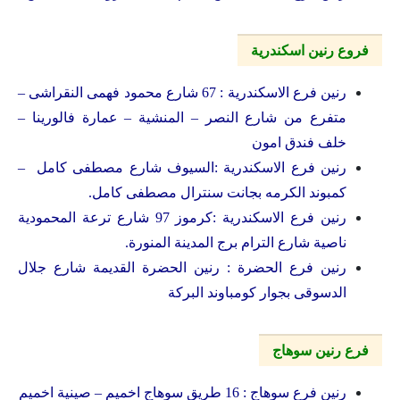
فروع رنين اسكندرية
رنين فرع الاسكندرية : 67 شارع محمود فهمى النقراشى –
متفرع من شارع النصر – المنشية – عمارة فالورينا –
خلف فندق امون
رنين فرع الاسكندرية :السيوف شارع مصطفى كامل –
كمبوند الكرمه بجانت سنترال مصطفى كامل.
رنين فرع الاسكندرية :كرموز 97 شارع ترعة المحمودية
ناصية شارع الترام برج المدينة المنورة.
رنين فرع الحضرة : رنين الحضرة القديمة شارع جلال
الدسوقى بجوار كومباوند البركة
فرع رنين سوهاج
رنين فرع سوهاج : 16 طريق سوهاج اخميم – صينية اخميم