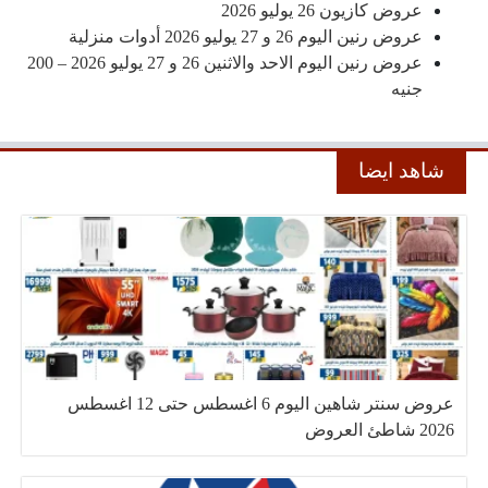
عروض كازيون 26 يوليو 2026
عروض رنين اليوم 26 و 27 يوليو 2026 أدوات منزلية
عروض رنين اليوم الاحد والاثنين 26 و 27 يوليو 2026 – 200
جنيه
شاهد ايضا
عروض سنتر شاهين اليوم 6 اغسطس حتى 12 اغسطس
2026 شاطئ العروض