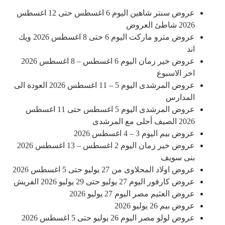
عروض سنتر شاهين اليوم 6 اغسطس حتى 12 اغسطس
2026 شاطئ العروض
عروض مترو ماركت اليوم 6 حتى 8 اغسطس 2026 ويك
اند
عروض خير زمان اليوم 6 اغسطس – 8 اغسطس 2026
اخر الاسبوع
عروض المرشدى اليوم 5 – 11 اغسطس 2026 العودة الى
المدارس
عروض المرشدى اليوم 5 اغسطس حتى 11 اغسطس
2026 الصيف أحلى مع المرشدى
عروض بيم اليوم 3 – 4 اغسطس 2026
عروض خير زمان اليوم 2 اغسطس – 13 اغسطس 2026
بنى سويف
عروض اولاد المحلاوى من 27 يوليو حتى 5 اغسطس 2026
عروض كارفور اليوم 27 يوليو حتى 29 يوليو 2026 الفريش
عروض العثيم مصر اليوم 27 يوليو 2026
عروض بيم 26 يوليو 2026
عروض لولو مصر اليوم 26 يوليو حتى 5 اغسطس 2026