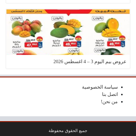
عروض بيم اليوم 3 – 4 اغسطس 2026
سياسة الخصوصية
اتصل بنا
من نحن!
جميع الحقوق محفوظة