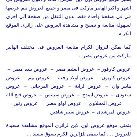
اشهر و اكبر الهايبر ماركت فى مصر و جميع العروض يتم عرضها
فى فى صفحة واحدة فقط بدون التنقل من صفحة الى اخرى
لسهولة متابعة و تصفح و مشاهدة العروض على زائرى الموقع
الكرام
كما يمكن للزوار الكرام متابعة العروض فى مختلف الهايبر
ماركت من عروض مصر :-
عروض كارفور – عروض العثيم مصر – عروض بنده مصر –
عروض كازيون – عروض اولاد رجب – عروض بيم – عروض
هايبر وان – عروض الراية – عروض الفرجانى – عروض
سعودى – عروض ايمدج – عروض سبينس – عروض فتح الله
– عروض المحلاوى – عروض لولو مصر – عروض رنين –
عروض المرشدى – عروض سنتر شاهين
يتمنى موقع عروض اون لاين لزائرى الموقع مشاهدة سعيدة
للعروض …. كما يتنمى للزائرين الكرم تسوق سعيد ….