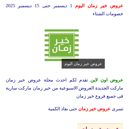
عروض خير زمان اليوم
1 ديسمبر حتى 15 ديسمبر 2025
خصومات الشتاء
عروض خير زمان اليوم
عروض اون لاين
تقدم لكم احدث مجلة عروض خير زمان
ماركت الجديدة
العروض الاسبوعية من خير زمان ماركت سارية
فى جميع فروع خير زمان
تسرى
عروض خير زمان
حتى نفاذ الكمية