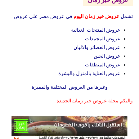
عروض خير زمان
تشمل
عروض خير زمان اليوم
فى عروض مصر على عروض
عروض المنتجات الغذائية
عروض المجمدات
عروض العصائر والالبان
عروض الجبن
عروض المنظفات
عروض العناية بالمنزل والبشرة
وغيرها من العروض المختلفة والمميزة
واليكم مجلة عروض خير زمان الجديدة