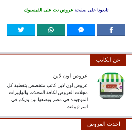
تابعونا على صفحة
عروض نت على الفيسبوك
عن الكاتب
عروض اون لاين
عروض اون لاين كاتب متخصص بتغطية كل
مجلات العروض لكافة المحلات والهايبرات
الموجودة فى مصر ويضعها بين يديكم فى
اسرع وقت
احدث العروض