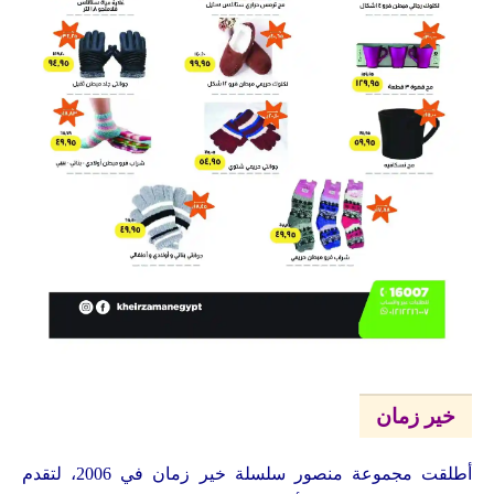
خير زمان
أطلقت مجموعة منصور سلسلة خير زمان في 2006، لتقدم