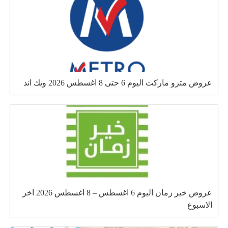
عروض مترو ماركت اليوم 6 حتى 8 اغسطس 2026 ويك اند
عروض خير زمان اليوم 6 اغسطس – 8 اغسطس 2026 اخر
الاسبوع