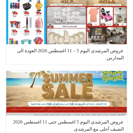
عروض المرشدى اليوم 5 – 11 اغسطس 2026 العودة الى
المدارس
عروض المرشدى اليوم 5 اغسطس حتى 11 اغسطس 2026
الصيف أحلى مع المرشدى