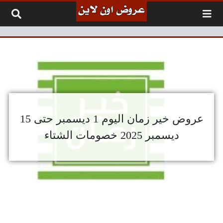
لتخطي إلى المحتوى
عروض خير زمان اليوم 1 ديسمبر حتى 15
ديسمبر 2025 خصومات الشتاء