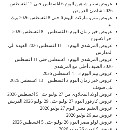
عروض سنتر شاهين اليوم 6 اغسطس حتى 12 اغسطس
2026 شاطئ العروض
عروض مترو ماركت اليوم 6 حتى 8 اغسطس 2026 ويك
اند
عروض خير زمان اليوم 6 اغسطس – 8 اغسطس 2026
اخر الاسبوع
عروض المرشدى اليوم 5 – 11 اغسطس 2026 العودة الى
المدارس
عروض المرشدى اليوم 5 اغسطس حتى 11 اغسطس
2026 الصيف أحلى مع المرشدى
عروض بيم اليوم 3 – 4 اغسطس 2026
عروض خير زمان اليوم 2 اغسطس – 13 اغسطس 2026
بنى سويف
عروض اولاد المحلاوى من 27 يوليو حتى 5 اغسطس 2026
عروض كارفور اليوم 27 يوليو حتى 29 يوليو 2026 الفريش
عروض العثيم مصر اليوم 27 يوليو 2026
عروض بيم 26 يوليو 2026
عروض لولو مصر اليوم 26 يوليو حتى 5 اغسطس 2026
عروض كازيون 26 يوليو 2026