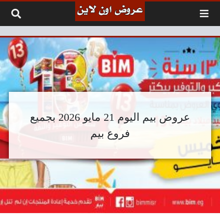
لتخطي إلى المحتوى
عروض بيم اليوم 21 مايو 2026 بجميع
فروع بيم