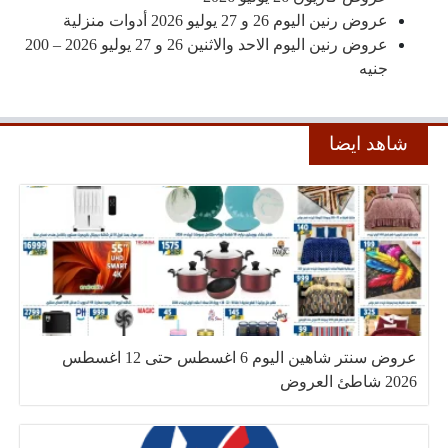
عروض رنين اليوم 26 و 27 يوليو 2026 أدوات منزلية
عروض رنين اليوم الاحد والاثنين 26 و 27 يوليو 2026 – 200
جنيه
شاهد ايضا
عروض سنتر شاهين اليوم 6 اغسطس حتى 12 اغسطس
2026 شاطئ العروض