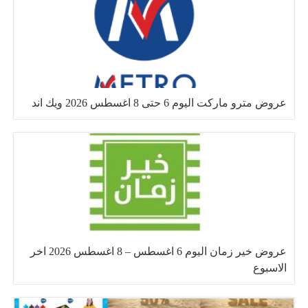
عروض مترو ماركت اليوم 6 حتى 8 اغسطس 2026 ويك اند
عروض خير زمان اليوم 6 اغسطس – 8 اغسطس 2026 اخر
الاسبوع