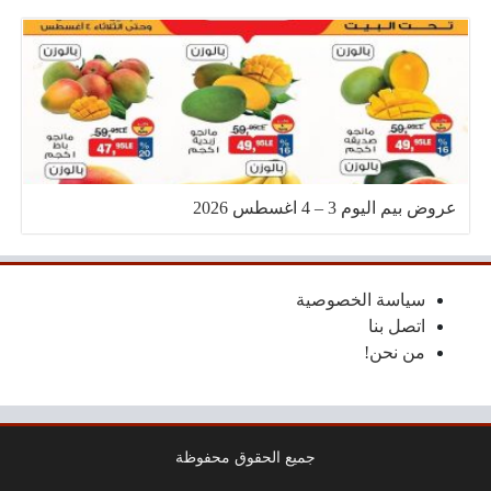
عروض بيم اليوم 3 – 4 اغسطس 2026
سياسة الخصوصية
اتصل بنا
من نحن!
جميع الحقوق محفوظة