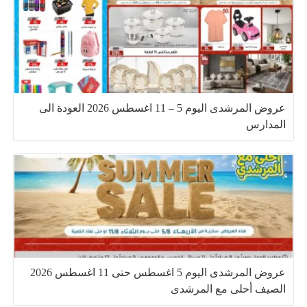
عروض المرشدى اليوم 5 – 11 اغسطس 2026 العودة الى
المدارس
عروض المرشدى اليوم 5 اغسطس حتى 11 اغسطس 2026
الصيف أحلى مع المرشدى