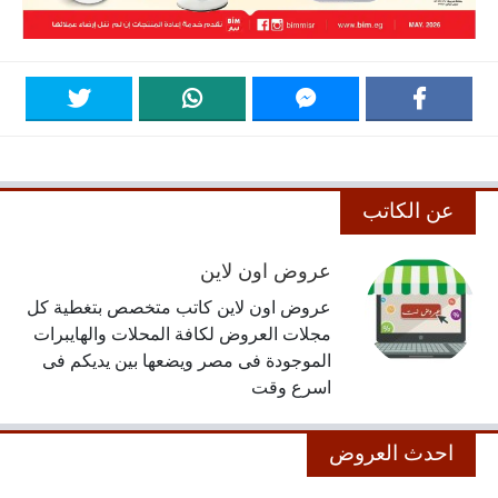
عن الكاتب
عروض اون لاين
عروض اون لاين كاتب متخصص بتغطية كل
مجلات العروض لكافة المحلات والهايبرات
الموجودة فى مصر ويضعها بين يديكم فى
اسرع وقت
احدث العروض