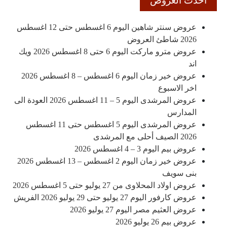
احدث العروض
عروض سنتر شاهين اليوم 6 اغسطس حتى 12 اغسطس
2026 شاطئ العروض
عروض مترو ماركت اليوم 6 حتى 8 اغسطس 2026 ويك
اند
عروض خير زمان اليوم 6 اغسطس – 8 اغسطس 2026
اخر الاسبوع
عروض المرشدى اليوم 5 – 11 اغسطس 2026 العودة الى
المدارس
عروض المرشدى اليوم 5 اغسطس حتى 11 اغسطس
2026 الصيف أحلى مع المرشدى
عروض بيم اليوم 3 – 4 اغسطس 2026
عروض خير زمان اليوم 2 اغسطس – 13 اغسطس 2026
بنى سويف
عروض اولاد المحلاوى من 27 يوليو حتى 5 اغسطس 2026
عروض كارفور اليوم 27 يوليو حتى 29 يوليو 2026 الفريش
عروض العثيم مصر اليوم 27 يوليو 2026
عروض بيم 26 يوليو 2026