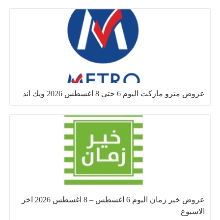
عروض مترو ماركت اليوم 6 حتى 8 اغسطس 2026 ويك اند
عروض خير زمان اليوم 6 اغسطس – 8 اغسطس 2026 اخر
الاسبوع