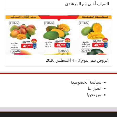
الصيف أحلى مع المرشدى
عروض بيم اليوم 3 – 4 اغسطس 2026
سياسة الخصوصية
اتصل بنا
من نحن!