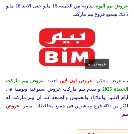
عروض بيم اليوم
سارية من الجمعة 16 مايو حتى الاحد 18 مايو
2025 بجميع فروع بيم ماركت
عروض بيم
يستعرض معكم
عروض اون لاين
احدث
عروض بيم ماركت
الجديدة 2025
و يقدم بيم ماركت عروض اسبوعية ويومية فى
ايام الاثنين والثلاثاء والخميس والجمعة كما ان بيم ماركت له
اكثر من 400 فرع منتشرين فى جميع محافظات مصر
عروض
بيم