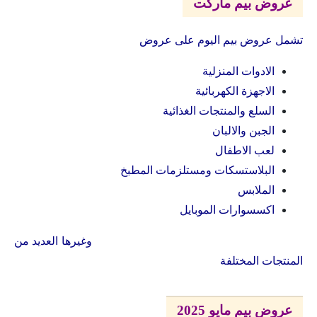
عروض بيم ماركت
تشمل عروض بيم اليوم على عروض
الادوات المنزلية
الاجهزة الكهربائية
السلع والمنتجات الغذائية
الجبن والالبان
لعب الاطفال
البلاستسكات ومستلزمات المطبخ
الملابس
اكسسوارات الموبايل
وغيرها العديد من
المنتجات المختلفة
عروض بيم مايو 2025