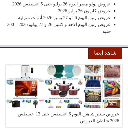
عروض لولو مصر اليوم 26 يوليو حتى 5 اغسطس 2026
عروض كازيون 26 يوليو 2026
عروض رنين اليوم 26 و 27 يوليو 2026 أدوات منزلية
عروض رنين اليوم الاحد والاثنين 26 و 27 يوليو 2026 – 200
جنيه
شاهد ايضا
عروض سنتر شاهين اليوم 6 اغسطس حتى 12 اغسطس
2026 شاطئ العروض