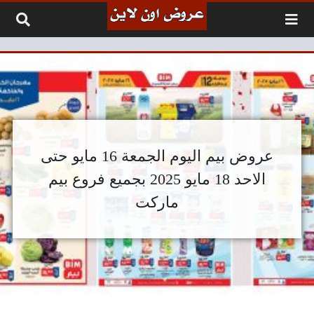
لتخطي إلى المحتوى
عروض بيم اليوم الجمعة 16 مايو حتى
الاحد 18 مايو 2025 بجميع فروع بيم
ماركت