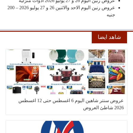
عروض رنين اليوم 26 و 27 يوليو 2026 أدوات منزلية
عروض رنين اليوم الاحد والاثنين 26 و 27 يوليو 2026 – 200
جنيه
شاهد ايضا
عروض سنتر شاهين اليوم 6 اغسطس حتى 12 اغسطس
2026 شاطئ العروض