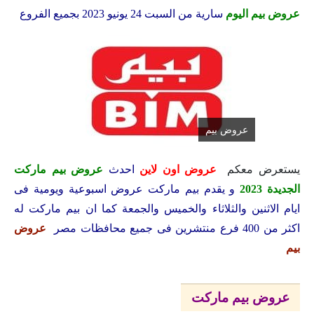
عروض بيم اليوم
سارية من السبت 24 يونيو 2023 بجميع الفروع
عروض بيم
يستعرض معكم
عروض اون لاين
احدث
عروض بيم ماركت
الجديدة 2023
و يقدم بيم ماركت عروض اسبوعية ويومية فى
ايام الاثنين والثلاثاء والخميس والجمعة كما ان بيم ماركت له
اكثر من 400 فرع منتشرين فى جميع محافظات مصر
عروض
بيم
عروض بيم ماركت