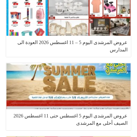
عروض المرشدى اليوم 5 – 11 اغسطس 2026 العودة الى
المدارس
عروض المرشدى اليوم 5 اغسطس حتى 11 اغسطس 2026
الصيف أحلى مع المرشدى