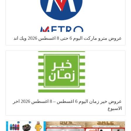
عروض مترو ماركت اليوم 6 حتى 8 اغسطس 2026 ويك اند
عروض خير زمان اليوم 6 اغسطس – 8 اغسطس 2026 اخر
الاسبوع