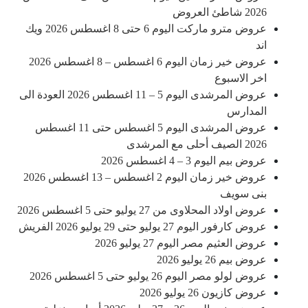
2026 شاطئ العروض
عروض مترو ماركت اليوم 6 حتى 8 اغسطس 2026 ويك
اند
عروض خير زمان اليوم 6 اغسطس – 8 اغسطس 2026
اخر الاسبوع
عروض المرشدى اليوم 5 – 11 اغسطس 2026 العودة الى
المدارس
عروض المرشدى اليوم 5 اغسطس حتى 11 اغسطس
2026 الصيف أحلى مع المرشدى
عروض بيم اليوم 3 – 4 اغسطس 2026
عروض خير زمان اليوم 2 اغسطس – 13 اغسطس 2026
بنى سويف
عروض اولاد المحلاوى من 27 يوليو حتى 5 اغسطس 2026
عروض كارفور اليوم 27 يوليو حتى 29 يوليو 2026 الفريش
عروض العثيم مصر اليوم 27 يوليو 2026
عروض بيم 26 يوليو 2026
عروض لولو مصر اليوم 26 يوليو حتى 5 اغسطس 2026
عروض كازيون 26 يوليو 2026