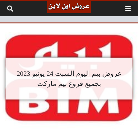
لتخطي إلى المحتوى
عروض بيم اليوم السبت 24 يونيو 2023
بجميع فروع بيم ماركت