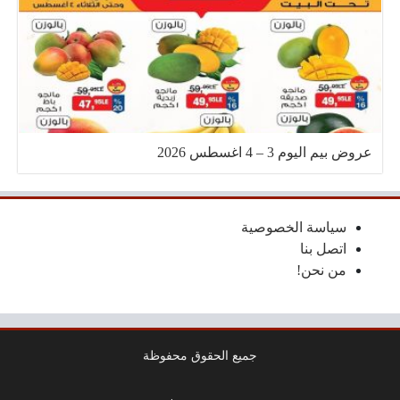
عروض بيم اليوم 3 – 4 اغسطس 2026
سياسة الخصوصية
اتصل بنا
من نحن!
جميع الحقوق محفوظة