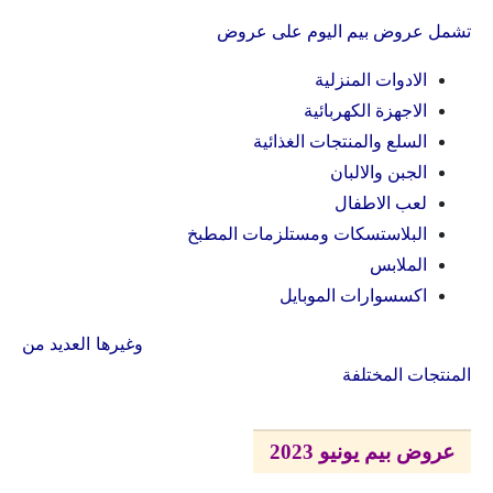
تشمل عروض بيم اليوم على عروض
الادوات المنزلية
الاجهزة الكهربائية
السلع والمنتجات الغذائية
الجبن والالبان
لعب الاطفال
البلاستسكات ومستلزمات المطبخ
الملابس
اكسسوارات الموبايل
وغيرها العديد من
المنتجات المختلفة
عروض بيم يونيو 2023