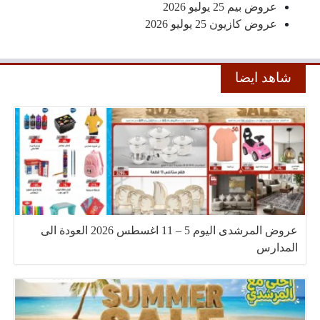
عروض بيم 25 يوليو 2026
عروض كازيون 25 يوليو 2026
شاهد ايضا
عروض المرشدى اليوم 5 – 11 اغسطس 2026 العودة الى
المدارس