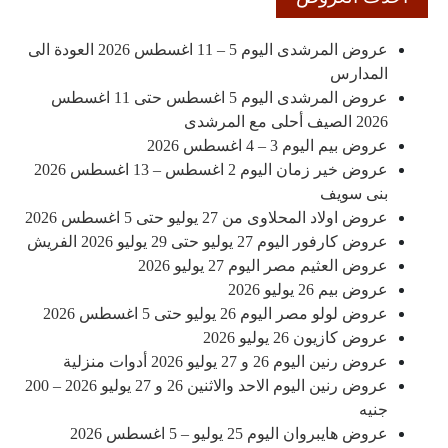
عروض المرشدى اليوم 5 – 11 اغسطس 2026 العودة الى
المدارس
عروض المرشدى اليوم 5 اغسطس حتى 11 اغسطس
2026 الصيف أحلى مع المرشدى
عروض بيم اليوم 3 – 4 اغسطس 2026
عروض خير زمان اليوم 2 اغسطس – 13 اغسطس 2026
بنى سويف
عروض اولاد المحلاوى من 27 يوليو حتى 5 اغسطس 2026
عروض كارفور اليوم 27 يوليو حتى 29 يوليو 2026 الفريش
عروض العثيم مصر اليوم 27 يوليو 2026
عروض بيم 26 يوليو 2026
عروض لولو مصر اليوم 26 يوليو حتى 5 اغسطس 2026
عروض كازيون 26 يوليو 2026
عروض رنين اليوم 26 و 27 يوليو 2026 أدوات منزلية
عروض رنين اليوم الاحد والاثنين 26 و 27 يوليو 2026 – 200
جنيه
عروض هايبروان اليوم 25 يوليو – 5 اغسطس 2026