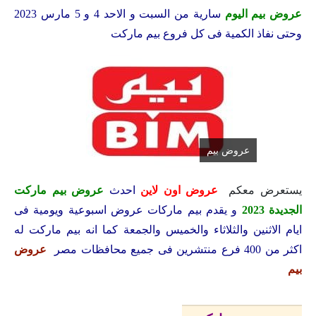
عروض بيم اليوم
سارية من السبت و الاحد 4 و 5 مارس 2023
وحتى نفاذ الكمية فى كل فروع بيم ماركت
عروض بيم
يستعرض معكم
عروض اون لاين
احدث
عروض بيم ماركت
الجديدة 2023
و يقدم بيم ماركات عروض اسبوعية ويومية فى
ايام الاثنين والثلاثاء والخميس والجمعة كما انه بيم ماركت له
اكثر من 400 فرع منتشرين فى جميع محافظات مصر
عروض
بيم