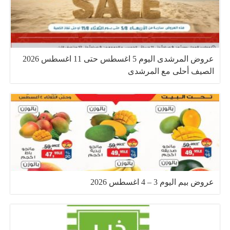
عروض المرشدى اليوم 5 اغسطس حتى 11 اغسطس 2026
الصيف أحلى مع المرشدى
عروض بيم اليوم 3 – 4 اغسطس 2026