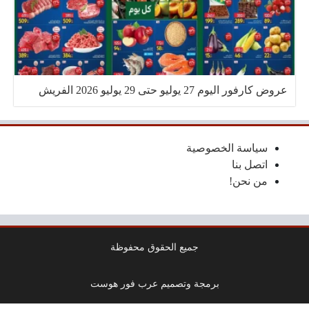
عروض كارفور اليوم 27 يوليو حتى 29 يوليو 2026 الفريش
سياسة الخصوصية
اتصل بنا
من نحن!
جميع الحقوق محفوظة
برمجة وتصميم عرب فور هوست