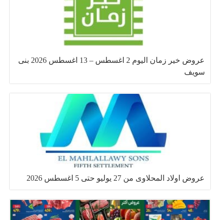
عروض خير زمان اليوم 2 اغسطس – 13 اغسطس 2026 بنى
سويف
عروض اولاد المحلاوى من 27 يوليو حتى 5 اغسطس 2026