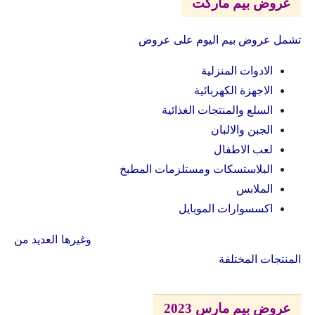
عروض بيم ماركت
تشمل عروض بيم اليوم على عروض
الادوات المنزلية
الاجهزة الكهربائية
السلع والمنتجات الغذائية
الجبن والالبان
لعب الاطفال
البلاستسكات ومستلزمات المطبخ
الملابس
اكسسوارات الموبايل
وغيرها العديد من
المنتجات المختلفة
عروض بيم مارس 2023