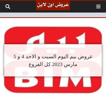
لتخطي إلى المحتوى
عروض بيم اليوم السبت و الاحد 4 و 5
مارس 2023 كل الفروع